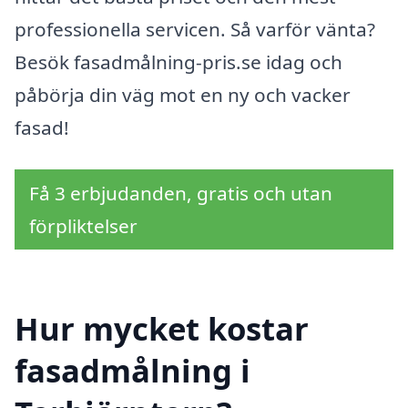
professionella servicen. Så varför vänta?
Besök fasadmålning-pris.se idag och
påbörja din väg mot en ny och vacker
fasad!
Få 3 erbjudanden, gratis och utan
förpliktelser
Hur mycket kostar
fasadmålning i