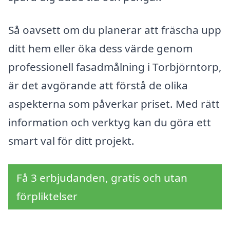
Så oavsett om du planerar att fräscha upp
ditt hem eller öka dess värde genom
professionell fasadmålning i Torbjörntorp,
är det avgörande att förstå de olika
aspekterna som påverkar priset. Med rätt
information och verktyg kan du göra ett
smart val för ditt projekt.
Få 3 erbjudanden, gratis och utan
förpliktelser