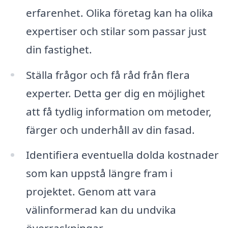
erfarenhet. Olika företag kan ha olika
expertiser och stilar som passar just
din fastighet.
Ställa frågor och få råd från flera
experter. Detta ger dig en möjlighet
att få tydlig information om metoder,
färger och underhåll av din fasad.
Identifiera eventuella dolda kostnader
som kan uppstå längre fram i
projektet. Genom att vara
välinformerad kan du undvika