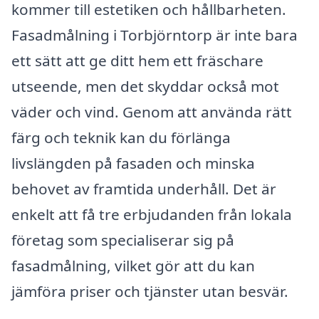
kommer till estetiken och hållbarheten.
Fasadmålning i Torbjörntorp är inte bara
ett sätt att ge ditt hem ett fräschare
utseende, men det skyddar också mot
väder och vind. Genom att använda rätt
färg och teknik kan du förlänga
livslängden på fasaden och minska
behovet av framtida underhåll. Det är
enkelt att få tre erbjudanden från lokala
företag som specialiserar sig på
fasadmålning, vilket gör att du kan
jämföra priser och tjänster utan besvär.