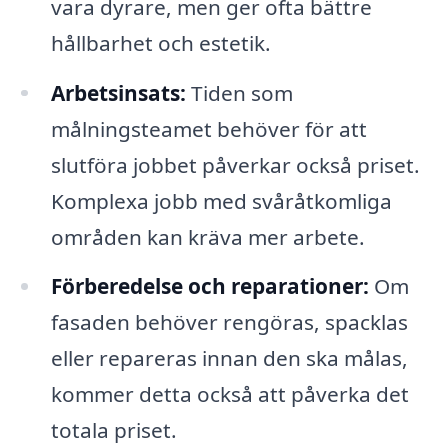
vara dyrare, men ger ofta bättre
hållbarhet och estetik.
Arbetsinsats:
Tiden som
målningsteamet behöver för att
slutföra jobbet påverkar också priset.
Komplexa jobb med svåråtkomliga
områden kan kräva mer arbete.
Förberedelse och reparationer:
Om
fasaden behöver rengöras, spacklas
eller repareras innan den ska målas,
kommer detta också att påverka det
totala priset.