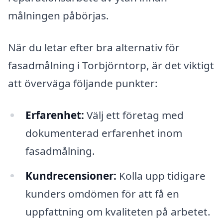
målningen påbörjas.
När du letar efter bra alternativ för
fasadmålning i Torbjörntorp, är det viktigt
att överväga följande punkter:
Erfarenhet:
Välj ett företag med
dokumenterad erfarenhet inom
fasadmålning.
Kundrecensioner:
Kolla upp tidigare
kunders omdömen för att få en
uppfattning om kvaliteten på arbetet.