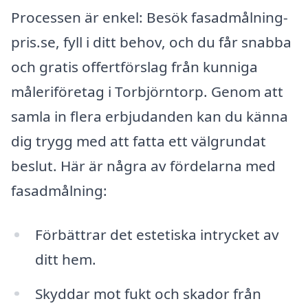
Processen är enkel: Besök fasadmålning-
pris.se, fyll i ditt behov, och du får snabba
och gratis offertförslag från kunniga
måleriföretag i Torbjörntorp. Genom att
samla in flera erbjudanden kan du känna
dig trygg med att fatta ett välgrundat
beslut. Här är några av fördelarna med
fasadmålning:
Förbättrar det estetiska intrycket av
ditt hem.
Skyddar mot fukt och skador från