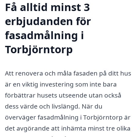
Få alltid minst 3
erbjudanden för
fasadmålning i
Torbjörntorp
Att renovera och måla fasaden på ditt hus
är en viktig investering som inte bara
förbättrar husets utseende utan också
dess värde och livslängd. När du
överväger fasadmålning i Torbjörntorp är
det avgörande att inhämta minst tre olika