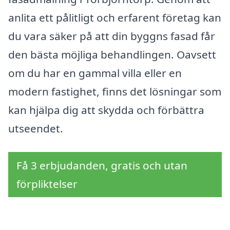
anlita ett pålitligt och erfarent företag kan
du vara säker på att din byggns fasad får
den bästa möjliga behandlingen. Oavsett
om du har en gammal villa eller en
modern fastighet, finns det lösningar som
kan hjälpa dig att skydda och förbättra
utseendet.
Få 3 erbjudanden, gratis och utan
förpliktelser