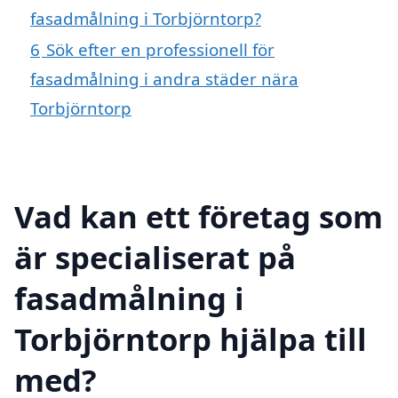
fasadmålning i Torbjörntorp?
6
Sök efter en professionell för
fasadmålning i andra städer nära
Torbjörntorp
Vad kan ett företag som
är specialiserat på
fasadmålning i
Torbjörntorp hjälpa till
med?