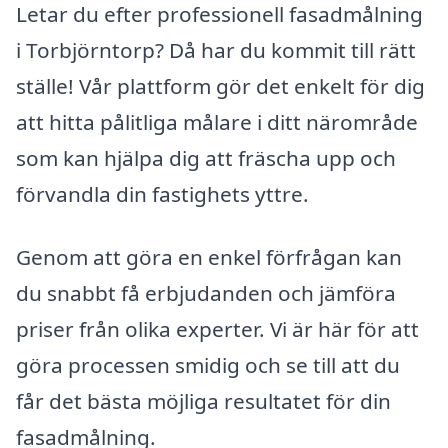
Letar du efter professionell fasadmålning
i Torbjörntorp? Då har du kommit till rätt
ställe! Vår plattform gör det enkelt för dig
att hitta pålitliga målare i ditt närområde
som kan hjälpa dig att fräscha upp och
förvandla din fastighets yttre.
Genom att göra en enkel förfrågan kan
du snabbt få erbjudanden och jämföra
priser från olika experter. Vi är här för att
göra processen smidig och se till att du
får det bästa möjliga resultatet för din
fasadmålning.