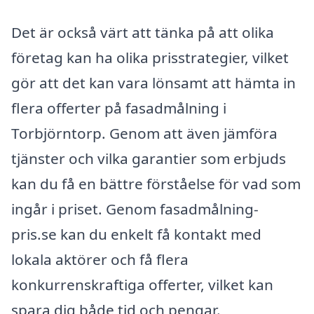
Det är också värt att tänka på att olika
företag kan ha olika prisstrategier, vilket
gör att det kan vara lönsamt att hämta in
flera offerter på fasadmålning i
Torbjörntorp. Genom att även jämföra
tjänster och vilka garantier som erbjuds
kan du få en bättre förståelse för vad som
ingår i priset. Genom fasadmålning-
pris.se kan du enkelt få kontakt med
lokala aktörer och få flera
konkurrenskraftiga offerter, vilket kan
spara dig både tid och pengar.