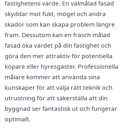
fastighetens värde. En välmålad fasad
skyddar mot fukt, mögel och andra
skador som kan skapa problem längre
fram. Dessutom kan en fräsch målad
fasad öka värdet på din fastighet och
göra den mer attraktiv för potentiella
köpare eller hyresgäster. Professionella
målare kommer att använda sina
kunskaper för att välja rätt teknik och
utrustning för att säkerställa att din
byggnad ser fantastisk ut och fungerar
optimalt.