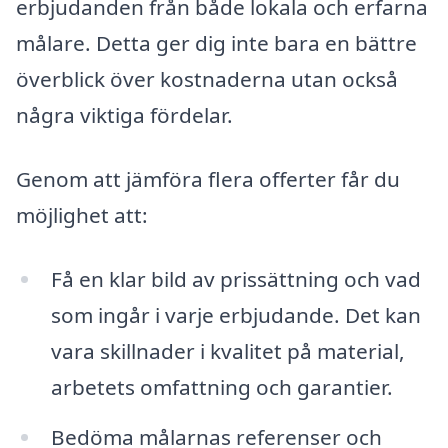
erbjudanden från både lokala och erfarna
målare. Detta ger dig inte bara en bättre
överblick över kostnaderna utan också
några viktiga fördelar.
Genom att jämföra flera offerter får du
möjlighet att:
Få en klar bild av prissättning och vad
som ingår i varje erbjudande. Det kan
vara skillnader i kvalitet på material,
arbetets omfattning och garantier.
Bedöma målarnas referenser och