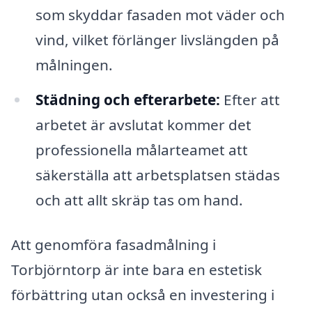
som skyddar fasaden mot väder och
vind, vilket förlänger livslängden på
målningen.
Städning och efterarbete:
Efter att
arbetet är avslutat kommer det
professionella målarteamet att
säkerställa att arbetsplatsen städas
och att allt skräp tas om hand.
Att genomföra fasadmålning i
Torbjörntorp är inte bara en estetisk
förbättring utan också en investering i