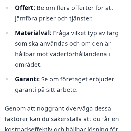
Offert:
Be om flera offerter för att
jämföra priser och tjänster.
Materialval:
Fråga vilket typ av färg
som ska användas och om den är
hållbar mot väderförhållandena i
området.
Garanti:
Se om företaget erbjuder
garanti på sitt arbete.
Genom att noggrant överväga dessa
faktorer kan du säkerställa att du får en
kostnadseffektiv och hållbar lösning för