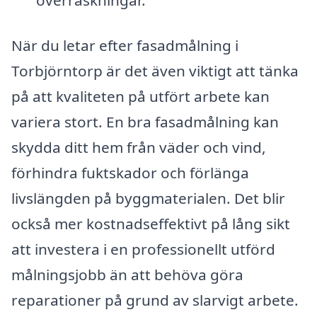
överraskningar.
När du letar efter fasadmålning i
Torbjörntorp är det även viktigt att tänka
på att kvaliteten på utfört arbete kan
variera stort. En bra fasadmålning kan
skydda ditt hem från väder och vind,
förhindra fuktskador och förlänga
livslängden på byggmaterialen. Det blir
också mer kostnadseffektivt på lång sikt
att investera i en professionellt utförd
målningsjobb än att behöva göra
reparationer på grund av slarvigt arbete.