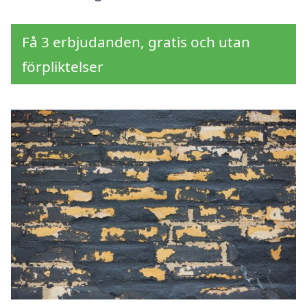
Få 3 erbjudanden, gratis och utan
förpliktelser