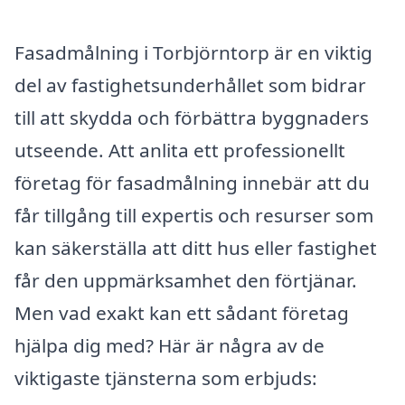
Fasadmålning i Torbjörntorp är en viktig
del av fastighetsunderhållet som bidrar
till att skydda och förbättra byggnaders
utseende. Att anlita ett professionellt
företag för fasadmålning innebär att du
får tillgång till expertis och resurser som
kan säkerställa att ditt hus eller fastighet
får den uppmärksamhet den förtjänar.
Men vad exakt kan ett sådant företag
hjälpa dig med? Här är några av de
viktigaste tjänsterna som erbjuds: