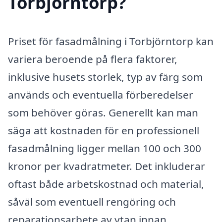
Torbjörntorp?
Priset för fasadmålning i Torbjörntorp kan
variera beroende på flera faktorer,
inklusive husets storlek, typ av färg som
används och eventuella förberedelser
som behöver göras. Generellt kan man
säga att kostnaden för en professionell
fasadmålning ligger mellan 100 och 300
kronor per kvadratmeter. Det inkluderar
oftast både arbetskostnad och material,
såväl som eventuell rengöring och
reparationsarbete av ytan innan