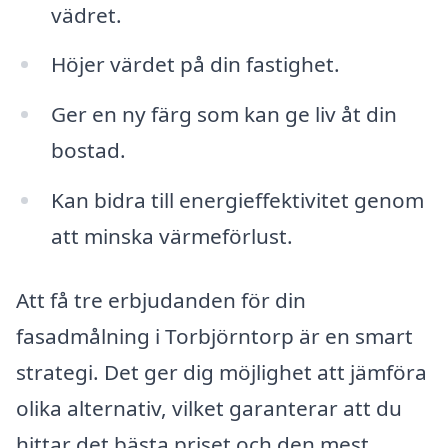
vädret.
Höjer värdet på din fastighet.
Ger en ny färg som kan ge liv åt din
bostad.
Kan bidra till energieffektivitet genom
att minska värmeförlust.
Att få tre erbjudanden för din
fasadmålning i Torbjörntorp är en smart
strategi. Det ger dig möjlighet att jämföra
olika alternativ, vilket garanterar att du
hittar det bästa priset och den mest