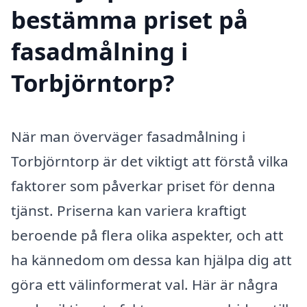
bestämma priset på
fasadmålning i
Torbjörntorp?
När man överväger fasadmålning i
Torbjörntorp är det viktigt att förstå vilka
faktorer som påverkar priset för denna
tjänst. Priserna kan variera kraftigt
beroende på flera olika aspekter, och att
ha kännedom om dessa kan hjälpa dig att
göra ett välinformerat val. Här är några