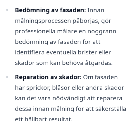
Bedömning av fasaden:
Innan
målningsprocessen påbörjas, gör
professionella målare en noggrann
bedömning av fasaden för att
identifiera eventuella brister eller
skador som kan behöva åtgärdas.
Reparation av skador:
Om fasaden
har sprickor, blåsor eller andra skador
kan det vara nödvändigt att reparera
dessa innan målning för att säkerställa
ett hållbart resultat.