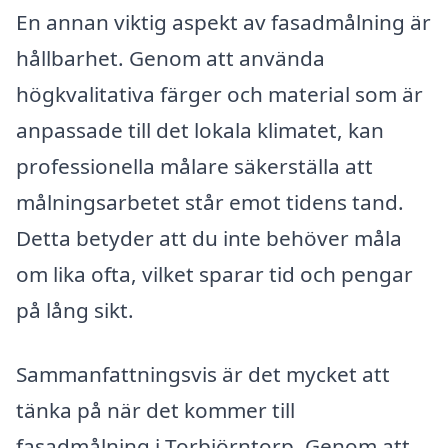
En annan viktig aspekt av fasadmålning är
hållbarhet. Genom att använda
högkvalitativa färger och material som är
anpassade till det lokala klimatet, kan
professionella målare säkerställa att
målningsarbetet står emot tidens tand.
Detta betyder att du inte behöver måla
om lika ofta, vilket sparar tid och pengar
på lång sikt.
Sammanfattningsvis är det mycket att
tänka på när det kommer till
fasadmålning i Torbjörntorp. Genom att