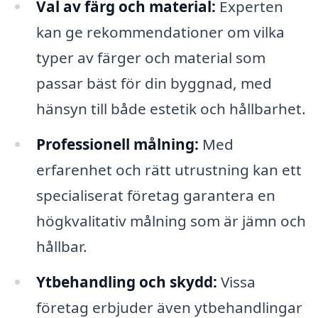
Val av färg och material:
Experten
kan ge rekommendationer om vilka
typer av färger och material som
passar bäst för din byggnad, med
hänsyn till både estetik och hållbarhet.
Professionell målning:
Med
erfarenhet och rätt utrustning kan ett
specialiserat företag garantera en
högkvalitativ målning som är jämn och
hållbar.
Ytbehandling och skydd:
Vissa
företag erbjuder även ytbehandlingar