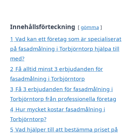
Innehållsförteckning
gömma
1
Vad kan ett företag som är specialiserat
på fasadmålning i Torbjörntorp hjälpa till
med?
2
Få alltid minst 3 erbjudanden för
fasadmålning i Torbjörntorp
3
Få 3 erbjudanden för fasadmålning i
Torbjörntorp från professionella företag
4
Hur mycket kostar fasadmålning i
Torbjörntorp?
5
Vad hjälper till att bestämma priset på