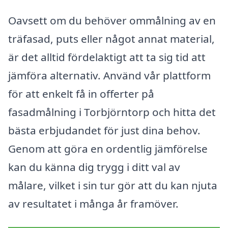
Oavsett om du behöver ommålning av en
träfasad, puts eller något annat material,
är det alltid fördelaktigt att ta sig tid att
jämföra alternativ. Använd vår plattform
för att enkelt få in offerter på
fasadmålning i Torbjörntorp och hitta det
bästa erbjudandet för just dina behov.
Genom att göra en ordentlig jämförelse
kan du känna dig trygg i ditt val av
målare, vilket i sin tur gör att du kan njuta
av resultatet i många år framöver.