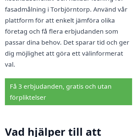
fasadmålning i Torbjörntorp. Använd vår
plattform för att enkelt jämföra olika
företag och få flera erbjudanden som
passar dina behov. Det sparar tid och ger
dig möjlighet att göra ett välinformerat
val.
Få 3 erbjudanden, gratis och utan
förpliktelser
Vad hjälper till att