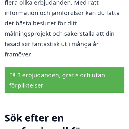
flera olika erbjudanden. Med rätt
information och jämförelser kan du fatta
det bästa beslutet för ditt
målningsprojekt och säkerställa att din
fasad ser fantastisk ut i många år
framöver.
Få 3 erbjudanden, gratis och utan
förpliktelser
Sök efter en