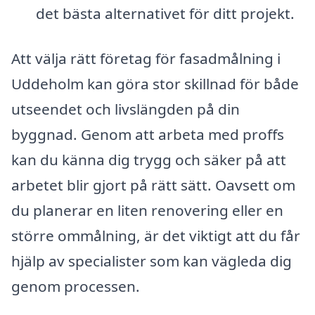
det bästa alternativet för ditt projekt.
Att välja rätt företag för fasadmålning i
Uddeholm kan göra stor skillnad för både
utseendet och livslängden på din
byggnad. Genom att arbeta med proffs
kan du känna dig trygg och säker på att
arbetet blir gjort på rätt sätt. Oavsett om
du planerar en liten renovering eller en
större ommålning, är det viktigt att du får
hjälp av specialister som kan vägleda dig
genom processen.