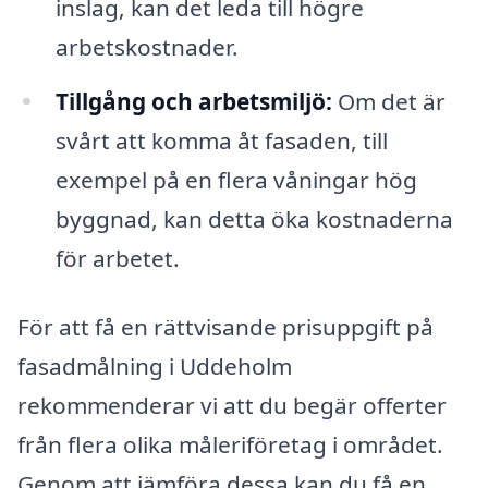
inslag, kan det leda till högre
arbetskostnader.
Tillgång och arbetsmiljö:
Om det är
svårt att komma åt fasaden, till
exempel på en flera våningar hög
byggnad, kan detta öka kostnaderna
för arbetet.
För att få en rättvisande prisuppgift på
fasadmålning i Uddeholm
rekommenderar vi att du begär offerter
från flera olika måleriföretag i området.
Genom att jämföra dessa kan du få en