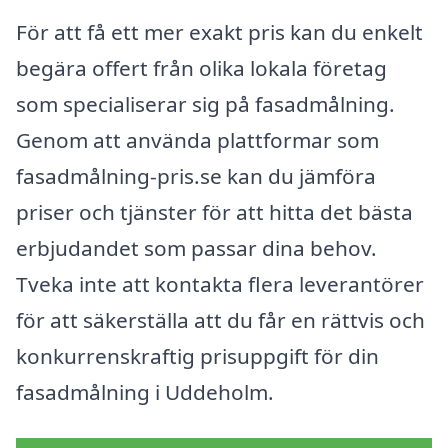
För att få ett mer exakt pris kan du enkelt
begära offert från olika lokala företag
som specialiserar sig på fasadmålning.
Genom att använda plattformar som
fasadmålning-pris.se kan du jämföra
priser och tjänster för att hitta det bästa
erbjudandet som passar dina behov.
Tveka inte att kontakta flera leverantörer
för att säkerställa att du får en rättvis och
konkurrenskraftig prisuppgift för din
fasadmålning i Uddeholm.