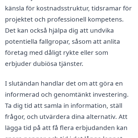
känsla för kostnadsstruktur, tidsramar för
projektet och professionell kompetens.
Det kan också hjälpa dig att undvika
potentiella fallgropar, såsom att anlita
företag med dåligt rykte eller som
erbjuder dubiösa tjänster.
I slutändan handlar det om att göra en
informerad och genomtänkt investering.
Ta dig tid att samla in information, ställ
frågor, och utvärdera dina alternativ. Att
lägga tid på att få flera erbjudanden kan