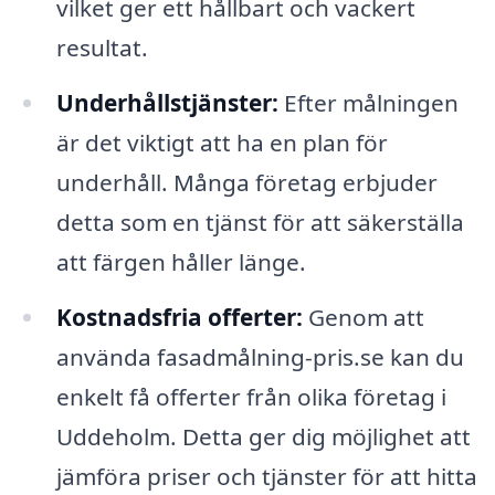
vilket ger ett hållbart och vackert
resultat.
Underhållstjänster:
Efter målningen
är det viktigt att ha en plan för
underhåll. Många företag erbjuder
detta som en tjänst för att säkerställa
att färgen håller länge.
Kostnadsfria offerter:
Genom att
använda fasadmålning-pris.se kan du
enkelt få offerter från olika företag i
Uddeholm. Detta ger dig möjlighet att
jämföra priser och tjänster för att hitta