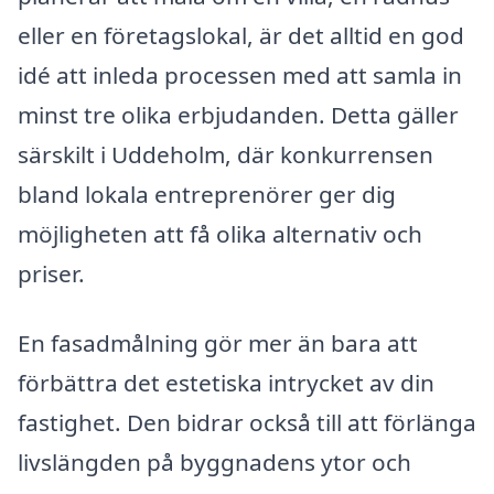
eller en företagslokal, är det alltid en god
idé att inleda processen med att samla in
minst tre olika erbjudanden. Detta gäller
särskilt i Uddeholm, där konkurrensen
bland lokala entreprenörer ger dig
möjligheten att få olika alternativ och
priser.
En fasadmålning gör mer än bara att
förbättra det estetiska intrycket av din
fastighet. Den bidrar också till att förlänga
livslängden på byggnadens ytor och