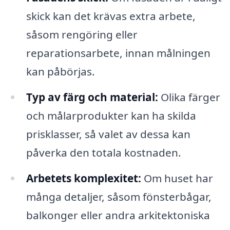
skick kan det krävas extra arbete,
såsom rengöring eller
reparationsarbete, innan målningen
kan påbörjas.
Typ av färg och material:
Olika färger
och målarprodukter kan ha skilda
prisklasser, så valet av dessa kan
påverka den totala kostnaden.
Arbetets komplexitet:
Om huset har
många detaljer, såsom fönsterbågar,
balkonger eller andra arkitektoniska