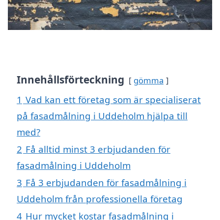
Innehållsförteckning
gömma
1
Vad kan ett företag som är specialiserat
på fasadmålning i Uddeholm hjälpa till
med?
2
Få alltid minst 3 erbjudanden för
fasadmålning i Uddeholm
3
Få 3 erbjudanden för fasadmålning i
Uddeholm från professionella företag
4
Hur mycket kostar fasadmålning i