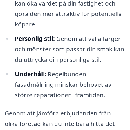
kan öka värdet på din fastighet och
göra den mer attraktiv för potentiella
köpare.
Personlig stil:
Genom att välja färger
och mönster som passar din smak kan
du uttrycka din personliga stil.
Underhåll:
Regelbunden
fasadmålning minskar behovet av
större reparationer i framtiden.
Genom att jämföra erbjudanden från
olika företag kan du inte bara hitta det