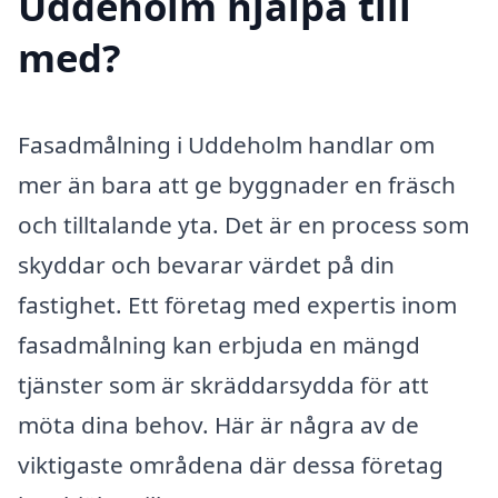
Uddeholm hjälpa till
med?
Fasadmålning i Uddeholm handlar om
mer än bara att ge byggnader en fräsch
och tilltalande yta. Det är en process som
skyddar och bevarar värdet på din
fastighet. Ett företag med expertis inom
fasadmålning kan erbjuda en mängd
tjänster som är skräddarsydda för att
möta dina behov. Här är några av de
viktigaste områdena där dessa företag