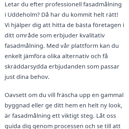
Letar du efter professionell fasadmålning
i Uddeholm? Då har du kommit helt rätt!
Vi hjälper dig att hitta de bästa företagen i
ditt område som erbjuder kvalitativ
fasadmålning. Med vår plattform kan du
enkelt jämföra olika alternativ och få
skräddarsydda erbjudanden som passar
just dina behov.
Oavsett om du vill fräscha upp en gammal
byggnad eller ge ditt hem en helt ny look,
är fasadmålning ett viktigt steg. Låt oss
guida dig genom processen och se till att