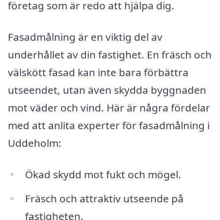
företag som är redo att hjälpa dig.
Fasadmålning är en viktig del av
underhållet av din fastighet. En fräsch och
välskött fasad kan inte bara förbättra
utseendet, utan även skydda byggnaden
mot väder och vind. Här är några fördelar
med att anlita experter för fasadmålning i
Uddeholm:
Ökad skydd mot fukt och mögel.
Fräsch och attraktiv utseende på
fastigheten.