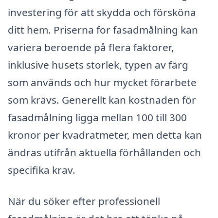
investering för att skydda och försköna
ditt hem. Priserna för fasadmålning kan
variera beroende på flera faktorer,
inklusive husets storlek, typen av färg
som används och hur mycket förarbete
som krävs. Generellt kan kostnaden för
fasadmålning ligga mellan 100 till 300
kronor per kvadratmeter, men detta kan
ändras utifrån aktuella förhållanden och
specifika krav.
När du söker efter professionell