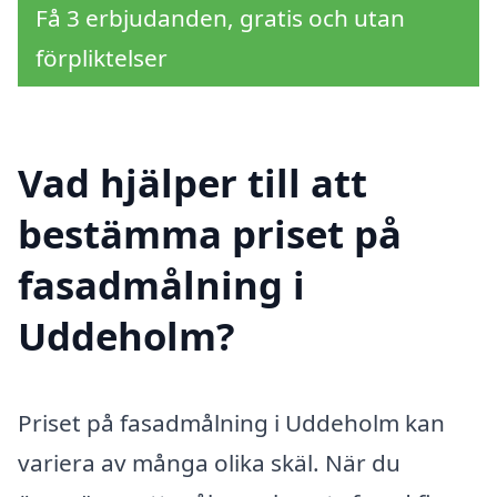
Få 3 erbjudanden, gratis och utan
förpliktelser
Vad hjälper till att
bestämma priset på
fasadmålning i
Uddeholm?
Priset på fasadmålning i Uddeholm kan
variera av många olika skäl. När du