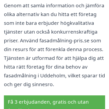
Genom att samla information och jämföra
olika alternativ kan du hitta ett företag
som inte bara erbjuder högkvalitativa
tjänster utan också konkurrenskraftiga
priser. Använd fasadmålning-pris.se som
din resurs för att förenkla denna process.
Tjänsten är utformad för att hjälpa dig att
hitta rätt företag för dina behov av
fasadmålning i Uddeholm, vilket sparar tid
och ger dig sinnesro.
Få 3 erbjudanden, gratis och utan