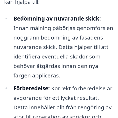
kan hjälpa till:
Bedömning av nuvarande skick:
Innan målning påbörjas genomförs en
noggrann bedömning av fasadens
nuvarande skick. Detta hjälper till att
identifiera eventuella skador som
behöver åtgärdas innan den nya
färgen appliceras.
Förberedelse:
Korrekt förberedelse är
avgörande för ett lyckat resultat.
Detta innehåller allt från rengöring av
ytor till reparation av sprickor och