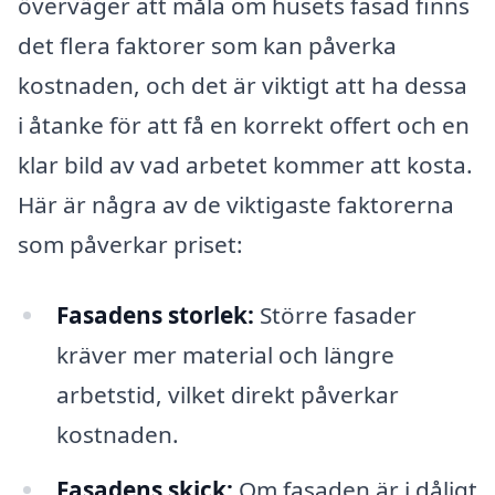
överväger att måla om husets fasad finns
det flera faktorer som kan påverka
kostnaden, och det är viktigt att ha dessa
i åtanke för att få en korrekt offert och en
klar bild av vad arbetet kommer att kosta.
Här är några av de viktigaste faktorerna
som påverkar priset:
Fasadens storlek:
Större fasader
kräver mer material och längre
arbetstid, vilket direkt påverkar
kostnaden.
Fasadens skick:
Om fasaden är i dåligt