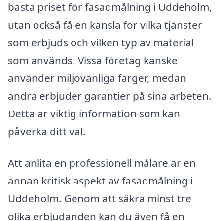
bästa priset för fasadmålning i Uddeholm,
utan också få en känsla för vilka tjänster
som erbjuds och vilken typ av material
som används. Vissa företag kanske
använder miljövänliga färger, medan
andra erbjuder garantier på sina arbeten.
Detta är viktig information som kan
påverka ditt val.
Att anlita en professionell målare är en
annan kritisk aspekt av fasadmålning i
Uddeholm. Genom att säkra minst tre
olika erbjudanden kan du även få en