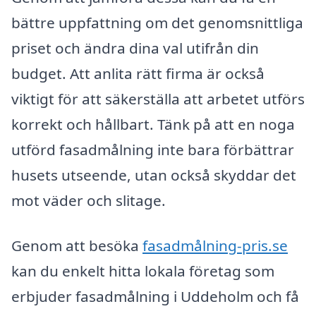
bättre uppfattning om det genomsnittliga
priset och ändra dina val utifrån din
budget. Att anlita rätt firma är också
viktigt för att säkerställa att arbetet utförs
korrekt och hållbart. Tänk på att en noga
utförd fasadmålning inte bara förbättrar
husets utseende, utan också skyddar det
mot väder och slitage.
Genom att besöka
fasadmålning-pris.se
kan du enkelt hitta lokala företag som
erbjuder fasadmålning i Uddeholm och få