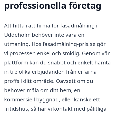
professionella företag
Att hitta rätt firma för fasadmålning i
Uddeholm behöver inte vara en
utmaning. Hos fasadmålning-pris.se gör
vi processen enkel och smidig. Genom vår
plattform kan du snabbt och enkelt hämta
in tre olika erbjudanden från erfarna
proffs i ditt område. Oavsett om du
behöver måla om ditt hem, en
kommersiell byggnad, eller kanske ett
fritidshus, så har vi kontakt med pålitliga