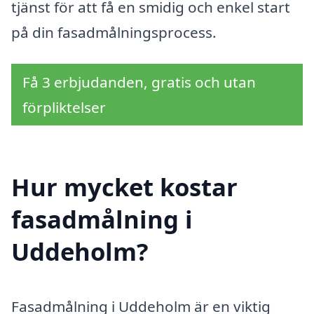
tjänst för att få en smidig och enkel start
på din fasadmålningsprocess.
Få 3 erbjudanden, gratis och utan
förpliktelser
Hur mycket kostar
fasadmålning i
Uddeholm?
Fasadmålning i Uddeholm är en viktig