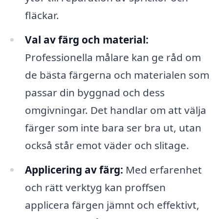
fläckar.
Val av färg och material:
Professionella målare kan ge råd om
de bästa färgerna och materialen som
passar din byggnad och dess
omgivningar. Det handlar om att välja
färger som inte bara ser bra ut, utan
också står emot väder och slitage.
Applicering av färg:
Med erfarenhet
och rätt verktyg kan proffsen
applicera färgen jämnt och effektivt,