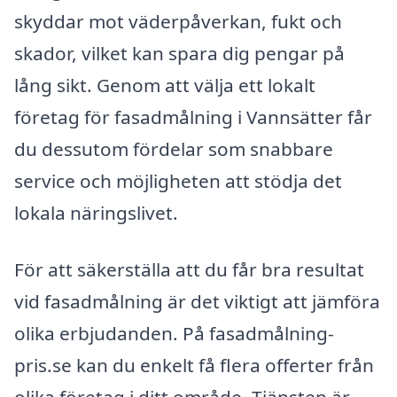
skyddar mot väderpåverkan, fukt och
skador, vilket kan spara dig pengar på
lång sikt. Genom att välja ett lokalt
företag för fasadmålning i Vannsätter får
du dessutom fördelar som snabbare
service och möjligheten att stödja det
lokala näringslivet.
För att säkerställa att du får bra resultat
vid fasadmålning är det viktigt att jämföra
olika erbjudanden. På fasadmålning-
pris.se kan du enkelt få flera offerter från