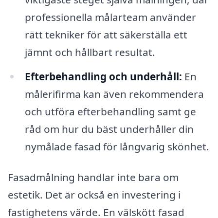
professionella målarteam använder
rätt tekniker för att säkerställa ett
jämnt och hållbart resultat.
Efterbehandling och underhåll:
En
målerifirma kan även rekommendera
och utföra efterbehandling samt ge
råd om hur du bäst underhåller din
nymålade fasad för långvarig skönhet.
Fasadmålning handlar inte bara om
estetik. Det är också en investering i
fastighetens värde. En välskött fasad