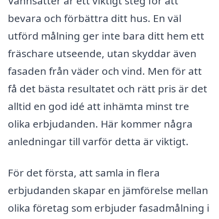
Vannsätter är ett viktigt steg för att
bevara och förbättra ditt hus. En väl
utförd målning ger inte bara ditt hem ett
fräschare utseende, utan skyddar även
fasaden från väder och vind. Men för att
få det bästa resultatet och rätt pris är det
alltid en god idé att inhämta minst tre
olika erbjudanden. Här kommer några
anledningar till varför detta är viktigt.
För det första, att samla in flera
erbjudanden skapar en jämförelse mellan
olika företag som erbjuder fasadmålning i