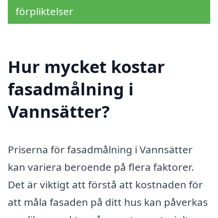
förpliktelser
Hur mycket kostar
fasadmålning i
Vannsätter?
Priserna för fasadmålning i Vannsätter
kan variera beroende på flera faktorer.
Det är viktigt att förstå att kostnaden för
att måla fasaden på ditt hus kan påverkas