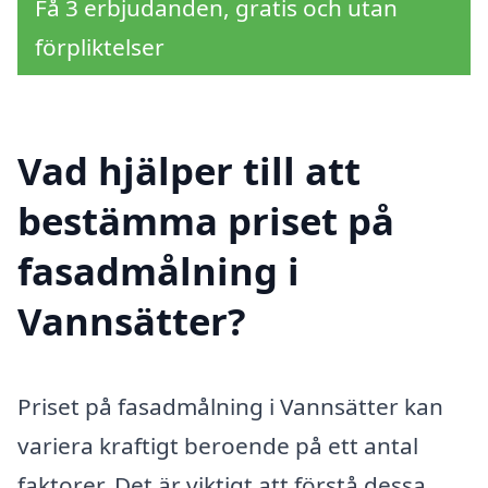
Få 3 erbjudanden, gratis och utan
förpliktelser
Vad hjälper till att
bestämma priset på
fasadmålning i
Vannsätter?
Priset på fasadmålning i Vannsätter kan
variera kraftigt beroende på ett antal
faktorer. Det är viktigt att förstå dessa