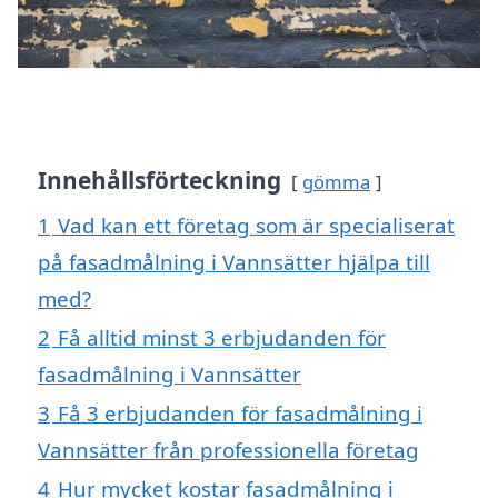
Innehållsförteckning
gömma
1
Vad kan ett företag som är specialiserat
på fasadmålning i Vannsätter hjälpa till
med?
2
Få alltid minst 3 erbjudanden för
fasadmålning i Vannsätter
3
Få 3 erbjudanden för fasadmålning i
Vannsätter från professionella företag
4
Hur mycket kostar fasadmålning i