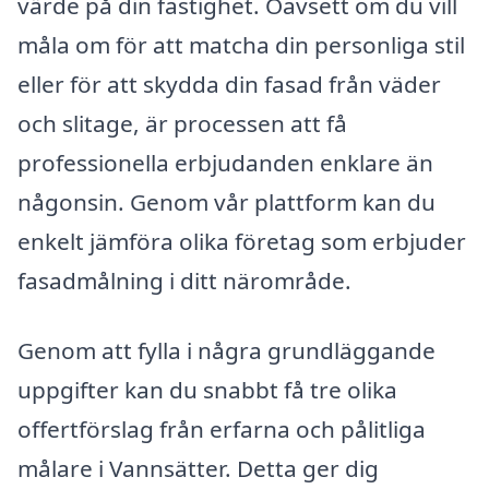
värde på din fastighet. Oavsett om du vill
måla om för att matcha din personliga stil
eller för att skydda din fasad från väder
och slitage, är processen att få
professionella erbjudanden enklare än
någonsin. Genom vår plattform kan du
enkelt jämföra olika företag som erbjuder
fasadmålning i ditt närområde.
Genom att fylla i några grundläggande
uppgifter kan du snabbt få tre olika
offertförslag från erfarna och pålitliga
målare i Vannsätter. Detta ger dig