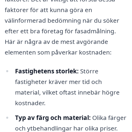
faktorer för att kunna göra en
välinformerad bedömning när du söker
efter ett bra företag för fasadmålning.
Här är några av de mest avgörande
elementen som påverkar kostnaden:
Fastighetens storlek:
Större
fastigheter kräver mer tid och
material, vilket oftast innebär högre
kostnader.
Typ av färg och material:
Olika färger
och ytbehandlingar har olika priser.