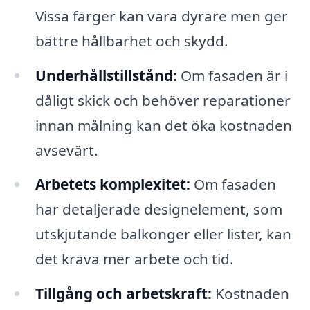
Vissa färger kan vara dyrare men ger
bättre hållbarhet och skydd.
Underhållstillstånd:
Om fasaden är i
dåligt skick och behöver reparationer
innan målning kan det öka kostnaden
avsevärt.
Arbetets komplexitet:
Om fasaden
har detaljerade designelement, som
utskjutande balkonger eller lister, kan
det kräva mer arbete och tid.
Tillgång och arbetskraft:
Kostnaden