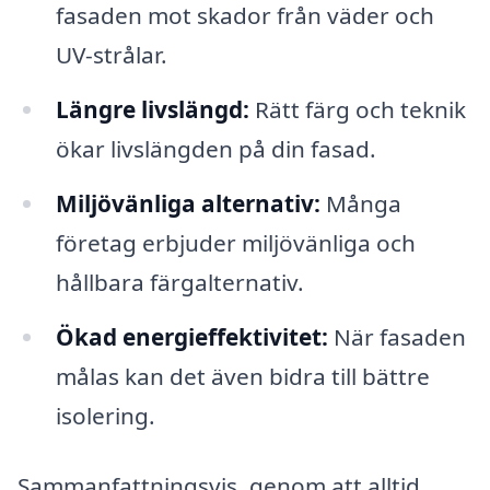
fasaden mot skador från väder och
UV-strålar.
Längre livslängd:
Rätt färg och teknik
ökar livslängden på din fasad.
Miljövänliga alternativ:
Många
företag erbjuder miljövänliga och
hållbara färgalternativ.
Ökad energieffektivitet:
När fasaden
målas kan det även bidra till bättre
isolering.
Sammanfattningsvis, genom att alltid