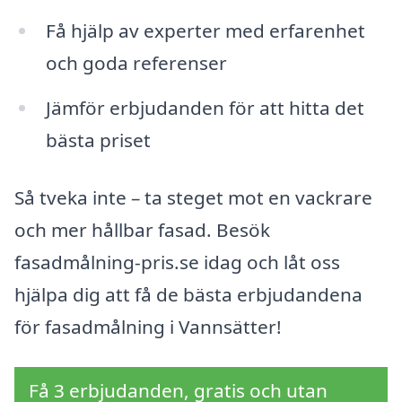
Få hjälp av experter med erfarenhet
och goda referenser
Jämför erbjudanden för att hitta det
bästa priset
Så tveka inte – ta steget mot en vackrare
och mer hållbar fasad. Besök
fasadmålning-pris.se idag och låt oss
hjälpa dig att få de bästa erbjudandena
för fasadmålning i Vannsätter!
Få 3 erbjudanden, gratis och utan