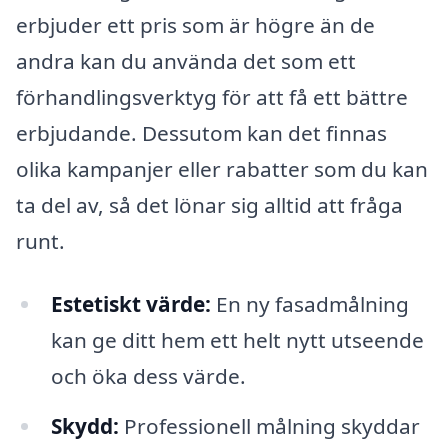
erbjuder ett pris som är högre än de
andra kan du använda det som ett
förhandlingsverktyg för att få ett bättre
erbjudande. Dessutom kan det finnas
olika kampanjer eller rabatter som du kan
ta del av, så det lönar sig alltid att fråga
runt.
Estetiskt värde:
En ny fasadmålning
kan ge ditt hem ett helt nytt utseende
och öka dess värde.
Skydd:
Professionell målning skyddar