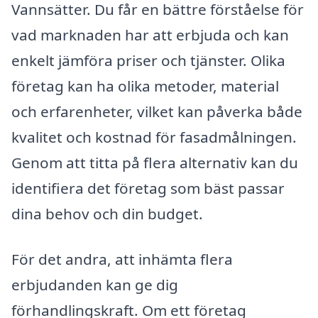
Vannsätter. Du får en bättre förståelse för
vad marknaden har att erbjuda och kan
enkelt jämföra priser och tjänster. Olika
företag kan ha olika metoder, material
och erfarenheter, vilket kan påverka både
kvalitet och kostnad för fasadmålningen.
Genom att titta på flera alternativ kan du
identifiera det företag som bäst passar
dina behov och din budget.
För det andra, att inhämta flera
erbjudanden kan ge dig
förhandlingskraft. Om ett företag