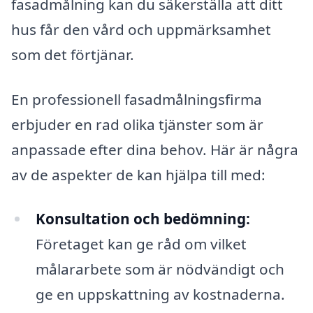
fasadmålning kan du säkerställa att ditt
hus får den vård och uppmärksamhet
som det förtjänar.
En professionell fasadmålningsfirma
erbjuder en rad olika tjänster som är
anpassade efter dina behov. Här är några
av de aspekter de kan hjälpa till med:
Konsultation och bedömning:
Företaget kan ge råd om vilket
målararbete som är nödvändigt och
ge en uppskattning av kostnaderna.