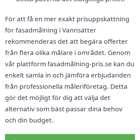
För att få en mer exakt prisuppskattning
för fasadmålning i Vannsätter
rekommenderas det att begära offerter
från flera olika målare i området. Genom
vår plattform fasadmålning-pris.se kan du
enkelt samla in och jämföra erbjudanden
från professionella måleriföretag. Detta
gör det möjligt för dig att välja det
alternativ som bäst passar dina behov
och din budget.