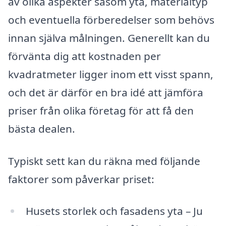
av olika aspekter såsom yta, materialtyp
och eventuella förberedelser som behövs
innan själva målningen. Generellt kan du
förvänta dig att kostnaden per
kvadratmeter ligger inom ett visst spann,
och det är därför en bra idé att jämföra
priser från olika företag för att få den
bästa dealen.
Typiskt sett kan du räkna med följande
faktorer som påverkar priset:
Husets storlek och fasadens yta – Ju