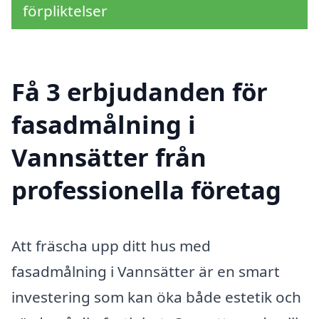
förpliktelser
Få 3 erbjudanden för
fasadmålning i
Vannsätter från
professionella företag
Att fräscha upp ditt hus med
fasadmålning i Vannsätter är en smart
investering som kan öka både estetik och