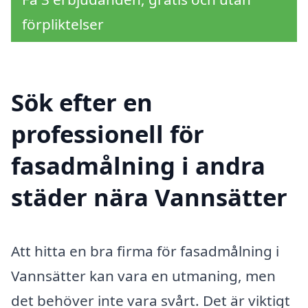
förpliktelser
Sök efter en
professionell för
fasadmålning i andra
städer nära Vannsätter
Att hitta en bra firma för fasadmålning i
Vannsätter kan vara en utmaning, men
det behöver inte vara svårt. Det är viktigt