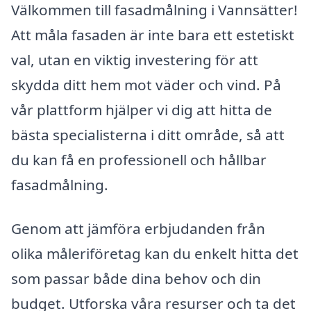
Välkommen till fasadmålning i Vannsätter!
Att måla fasaden är inte bara ett estetiskt
val, utan en viktig investering för att
skydda ditt hem mot väder och vind. På
vår plattform hjälper vi dig att hitta de
bästa specialisterna i ditt område, så att
du kan få en professionell och hållbar
fasadmålning.
Genom att jämföra erbjudanden från
olika måleriföretag kan du enkelt hitta det
som passar både dina behov och din
budget. Utforska våra resurser och ta det