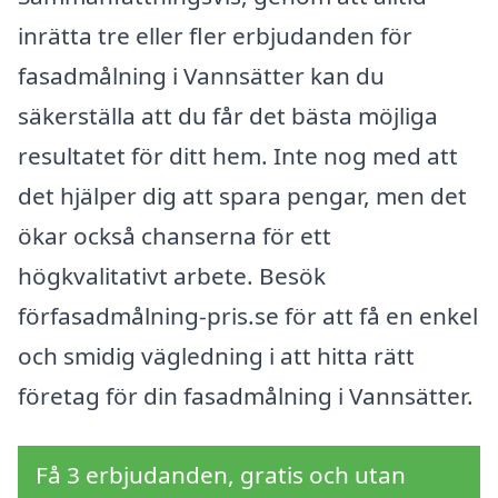
inrätta tre eller fler erbjudanden för
fasadmålning i Vannsätter kan du
säkerställa att du får det bästa möjliga
resultatet för ditt hem. Inte nog med att
det hjälper dig att spara pengar, men det
ökar också chanserna för ett
högkvalitativt arbete. Besök
förfasadmålning-pris.se för att få en enkel
och smidig vägledning i att hitta rätt
företag för din fasadmålning i Vannsätter.
Få 3 erbjudanden, gratis och utan