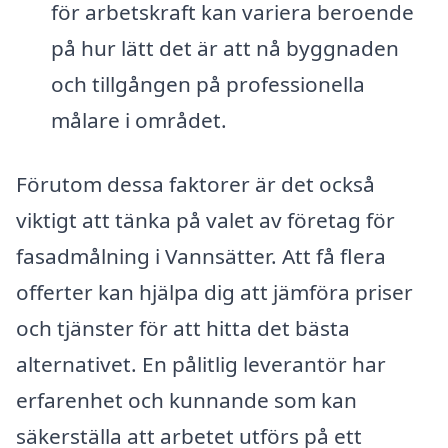
för arbetskraft kan variera beroende
på hur lätt det är att nå byggnaden
och tillgången på professionella
målare i området.
Förutom dessa faktorer är det också
viktigt att tänka på valet av företag för
fasadmålning i Vannsätter. Att få flera
offerter kan hjälpa dig att jämföra priser
och tjänster för att hitta det bästa
alternativet. En pålitlig leverantör har
erfarenhet och kunnande som kan
säkerställa att arbetet utförs på ett