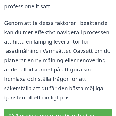
professionellt sätt.
Genom att ta dessa faktorer i beaktande
kan du mer effektivt navigera i processen
att hitta en lämplig leverantör för
fasadmålning i Vannsätter. Oavsett om du
planerar en ny målning eller renovering,
är det alltid vunnet på att göra sin
hemläxa och ställa frågor för att
säkerställa att du får den bästa möjliga
tjänsten till ett rimligt pris.
Få 3 erbjudanden, gratis och utan