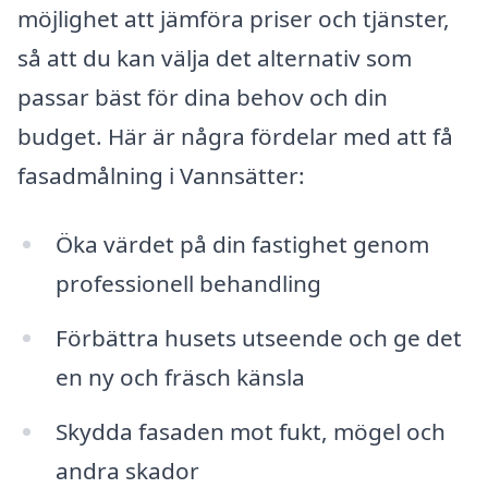
möjlighet att jämföra priser och tjänster,
så att du kan välja det alternativ som
passar bäst för dina behov och din
budget. Här är några fördelar med att få
fasadmålning i Vannsätter:
Öka värdet på din fastighet genom
professionell behandling
Förbättra husets utseende och ge det
en ny och fräsch känsla
Skydda fasaden mot fukt, mögel och
andra skador