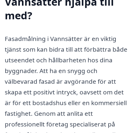
Vannsätter hjälpa till
med?
Fasadmålning i Vannsätter är en viktig
tjänst som kan bidra till att förbättra både
utseendet och hållbarheten hos dina
byggnader. Att ha en snygg och
välbevarad fasad är avgörande för att
skapa ett positivt intryck, oavsett om det
är för ett bostadshus eller en kommersiell
fastighet. Genom att anlita ett
professionellt företag specialiserat på