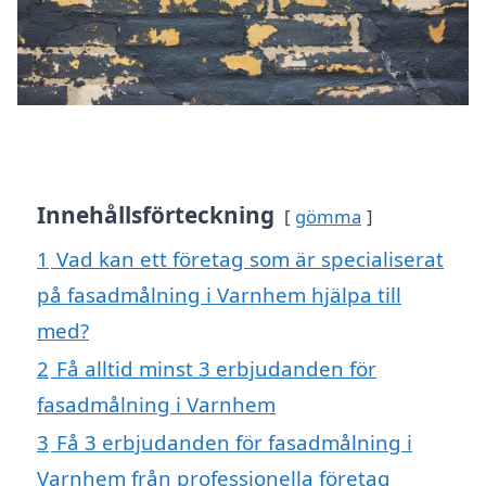
Innehållsförteckning
gömma
1
Vad kan ett företag som är specialiserat
på fasadmålning i Varnhem hjälpa till
med?
2
Få alltid minst 3 erbjudanden för
fasadmålning i Varnhem
3
Få 3 erbjudanden för fasadmålning i
Varnhem från professionella företag