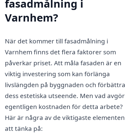
fasadmålning i
Varnhem?
När det kommer till fasadmålning i
Varnhem finns det flera faktorer som
påverkar priset. Att måla fasaden är en
viktig investering som kan förlänga
livslängden på byggnaden och förbättra
dess estetiska utseende. Men vad avgör
egentligen kostnaden för detta arbete?
Här är några av de viktigaste elementen
att tänka på: