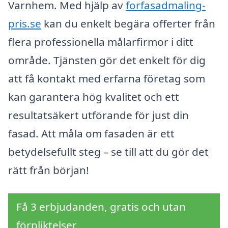
Varnhem. Med hjälp av
forfasadmaling-
pris.se
kan du enkelt begära offerter från
flera professionella målarfirmor i ditt
område. Tjänsten gör det enkelt för dig
att få kontakt med erfarna företag som
kan garantera hög kvalitet och ett
resultatsäkert utförande för just din
fasad. Att måla om fasaden är ett
betydelsefullt steg – se till att du gör det
rätt från början!
Få 3 erbjudanden, gratis och utan
förpliktelser