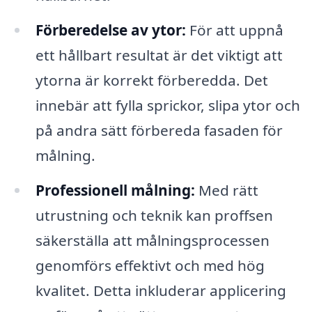
Förberedelse av ytor:
För att uppnå
ett hållbart resultat är det viktigt att
ytorna är korrekt förberedda. Det
innebär att fylla sprickor, slipa ytor och
på andra sätt förbereda fasaden för
målning.
Professionell målning:
Med rätt
utrustning och teknik kan proffsen
säkerställa att målningsprocessen
genomförs effektivt och med hög
kvalitet. Detta inkluderar applicering