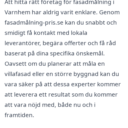
Att hitta rätt företag för fasadmålning i
Varnhem har aldrig varit enklare. Genom
fasadmålning-pris.se kan du snabbt och
smidigt få kontakt med lokala
leverantörer, begära offerter och få råd
baserat på dina specifika önskemål.
Oavsett om du planerar att måla en
villafasad eller en större byggnad kan du
vara säker på att dessa experter kommer
att leverera ett resultat som du kommer
att vara nöjd med, både nu och i
framtiden.