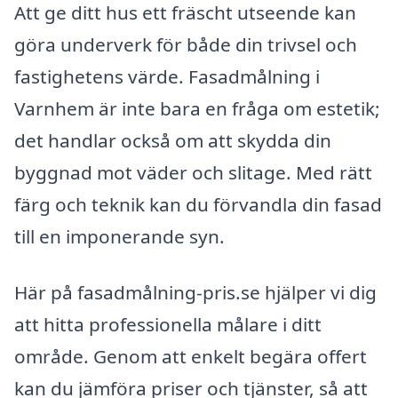
Att ge ditt hus ett fräscht utseende kan
göra underverk för både din trivsel och
fastighetens värde. Fasadmålning i
Varnhem är inte bara en fråga om estetik;
det handlar också om att skydda din
byggnad mot väder och slitage. Med rätt
färg och teknik kan du förvandla din fasad
till en imponerande syn.
Här på fasadmålning-pris.se hjälper vi dig
att hitta professionella målare i ditt
område. Genom att enkelt begära offert
kan du jämföra priser och tjänster, så att