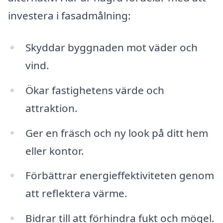
investera i fasadmålning:
Skyddar byggnaden mot väder och
vind.
Ökar fastighetens värde och
attraktion.
Ger en fräsch och ny look på ditt hem
eller kontor.
Förbättrar energieffektiviteten genom
att reflektera värme.
Bidrar till att förhindra fukt och mögel.