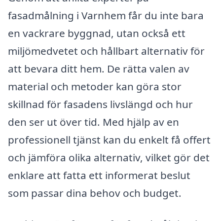
fasadmålning i Varnhem får du inte bara
en vackrare byggnad, utan också ett
miljömedvetet och hållbart alternativ för
att bevara ditt hem. De rätta valen av
material och metoder kan göra stor
skillnad för fasadens livslängd och hur
den ser ut över tid. Med hjälp av en
professionell tjänst kan du enkelt få offert
och jämföra olika alternativ, vilket gör det
enklare att fatta ett informerat beslut
som passar dina behov och budget.