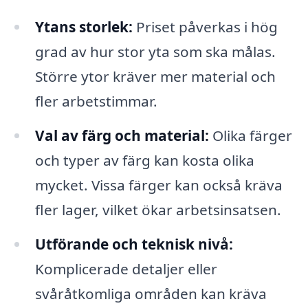
Ytans storlek:
Priset påverkas i hög
grad av hur stor yta som ska målas.
Större ytor kräver mer material och
fler arbetstimmar.
Val av färg och material:
Olika färger
och typer av färg kan kosta olika
mycket. Vissa färger kan också kräva
fler lager, vilket ökar arbetsinsatsen.
Utförande och teknisk nivå:
Komplicerade detaljer eller
svåråtkomliga områden kan kräva