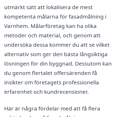
utmärkt sätt att lokalisera de mest
kompetenta målarna för fasadmålning i
Varnhem. Målarföretag kan ha olika
metoder och material, och genom att
undersöka dessa kommer du att se vilket
alternativ som ger den bästa långsiktiga
lösningen för din byggnad. Dessutom kan
du genom flertalet offersärenden få
insikter om företagets professionella
erfarenhet och kundrecensioner.
Här är några fördelar med att få flera