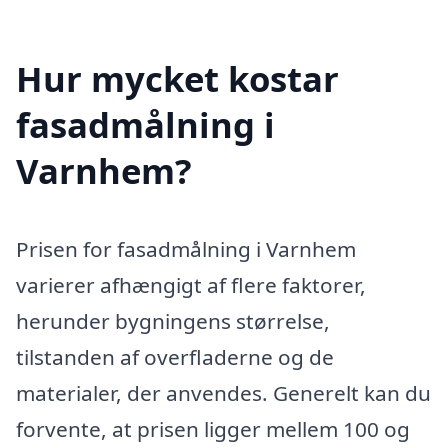
Hur mycket kostar
fasadmålning i
Varnhem?
Prisen for fasadmålning i Varnhem
varierer afhængigt af flere faktorer,
herunder bygningens størrelse,
tilstanden af overfladerne og de
materialer, der anvendes. Generelt kan du
forvente, at prisen ligger mellem 100 og