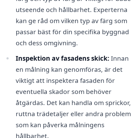
utseende och hållbarhet. Experterna
kan ge råd om vilken typ av färg som
passar bäst för din specifika byggnad
och dess omgivning.
Inspektion av fasadens skick:
Innan
en målning kan genomföras, är det
viktigt att inspektera fasaden för
eventuella skador som behöver
åtgärdas. Det kan handla om sprickor,
ruttna trädetaljer eller andra problem
som kan påverka målningens
hållbarhet.