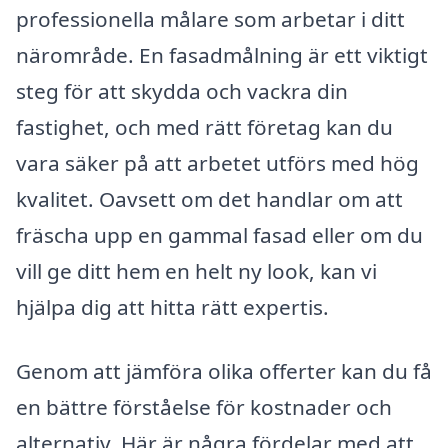
professionella målare som arbetar i ditt
närområde. En fasadmålning är ett viktigt
steg för att skydda och vackra din
fastighet, och med rätt företag kan du
vara säker på att arbetet utförs med hög
kvalitet. Oavsett om det handlar om att
fräscha upp en gammal fasad eller om du
vill ge ditt hem en helt ny look, kan vi
hjälpa dig att hitta rätt expertis.
Genom att jämföra olika offerter kan du få
en bättre förståelse för kostnader och
alternativ. Här är några fördelar med att