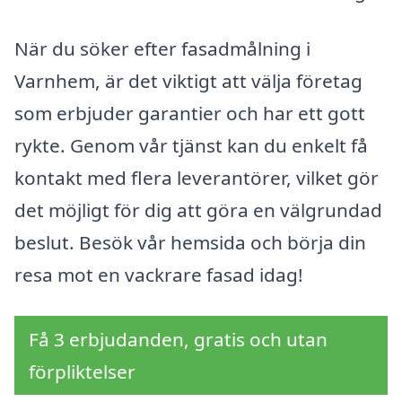
När du söker efter fasadmålning i
Varnhem, är det viktigt att välja företag
som erbjuder garantier och har ett gott
rykte. Genom vår tjänst kan du enkelt få
kontakt med flera leverantörer, vilket gör
det möjligt för dig att göra en välgrundad
beslut. Besök vår hemsida och börja din
resa mot en vackrare fasad idag!
Få 3 erbjudanden, gratis och utan
förpliktelser