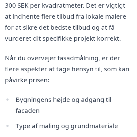
300 SEK per kvadratmeter. Det er vigtigt
at indhente flere tilbud fra lokale malere
for at sikre det bedste tilbud og at få
vurderet dit specifikke projekt korrekt.
Når du overvejer fasadmålning, er der
flere aspekter at tage hensyn til, som kan
påvirke prisen:
Bygningens højde og adgang til
facaden
Type af maling og grundmateriale