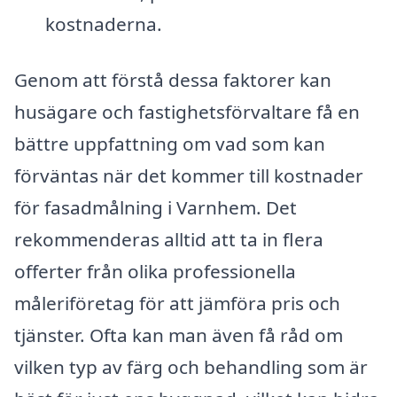
kostnaderna.
Genom att förstå dessa faktorer kan
husägare och fastighetsförvaltare få en
bättre uppfattning om vad som kan
förväntas när det kommer till kostnader
för fasadmålning i Varnhem. Det
rekommenderas alltid att ta in flera
offerter från olika professionella
måleriföretag för att jämföra pris och
tjänster. Ofta kan man även få råd om
vilken typ av färg och behandling som är