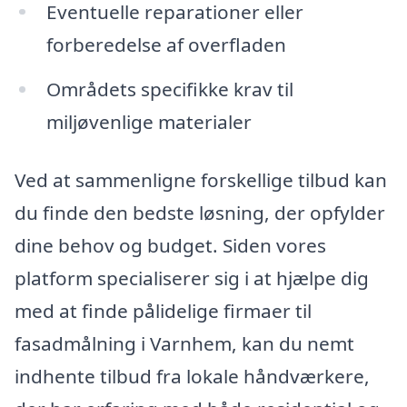
Eventuelle reparationer eller
forberedelse af overfladen
Områdets specifikke krav til
miljøvenlige materialer
Ved at sammenligne forskellige tilbud kan
du finde den bedste løsning, der opfylder
dine behov og budget. Siden vores
platform specialiserer sig i at hjælpe dig
med at finde pålidelige firmaer til
fasadmålning i Varnhem, kan du nemt
indhente tilbud fra lokale håndværkere,