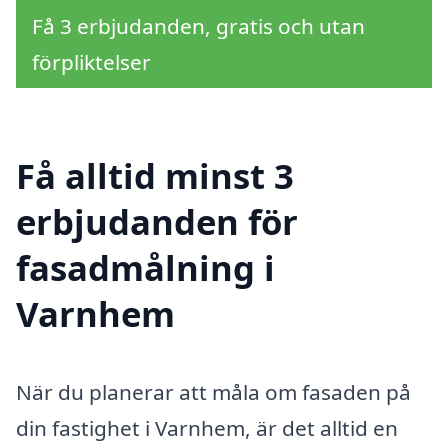
Få 3 erbjudanden, gratis och utan
förpliktelser
Få alltid minst 3
erbjudanden för
fasadmålning i
Varnhem
När du planerar att måla om fasaden på
din fastighet i Varnhem, är det alltid en