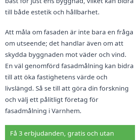
bäst för just ens byggnad, vilket kan bidra
till både estetik och hållbarhet.
Att måla om fasaden är inte bara en fråga
om utseende; det handlar även om att
skydda byggnaden mot väder och vind.
En väl genomförd fasadmålning kan bidra
till att öka fastighetens värde och
livslängd. Så se till att göra din forskning
och välj ett pålitligt företag för
fasadmålning i Varnhem.
Få 3 erbjudanden, gratis och utan