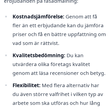
erbjudanden på fasadmålning:
Kostnadsjämförelse:
Genom att få
fler än ett erbjudande kan du jämföra
priser och få en bättre uppfattning om
vad som är rättvist.
Kvalitetsbedömning:
Du kan
utvärdera olika företags kvalitet
genom att läsa recensioner och betyg.
Flexibilitet:
Med flera alternativ har
du även större valfrihet i vilken typ av
arbete som ska utföras och hur lång