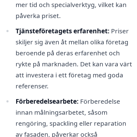
mer tid och specialverktyg, vilket kan
påverka priset.
Tjänsteföretagets erfarenhet:
Priser
skiljer sig även åt mellan olika företag
beroende på deras erfarenhet och
rykte på marknaden. Det kan vara värt
att investera i ett företag med goda
referenser.
Förberedelsearbete:
Förberedelse
innan målningsarbetet, såsom
rengöring, spackling eller reparation
av fasaden, påverkar också