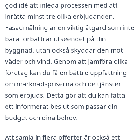
god idé att inleda processen med att
inrätta minst tre olika erbjudanden.
Fasadmålning är en viktig åtgärd som inte
bara förbättrar utseendet på din
byggnad, utan också skyddar den mot
väder och vind. Genom att jämföra olika
företag kan du få en bättre uppfattning
om marknadspriserna och de tjänster
som erbjuds. Detta gör att du kan fatta
ett informerat beslut som passar din
budget och dina behov.
Att samla in flera offerter är också ett