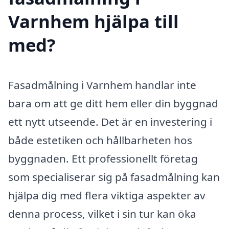
Varnhem hjälpa till
med?
Fasadmålning i Varnhem handlar inte
bara om att ge ditt hem eller din byggnad
ett nytt utseende. Det är en investering i
både estetiken och hållbarheten hos
byggnaden. Ett professionellt företag
som specialiserar sig på fasadmålning kan
hjälpa dig med flera viktiga aspekter av
denna process, vilket i sin tur kan öka