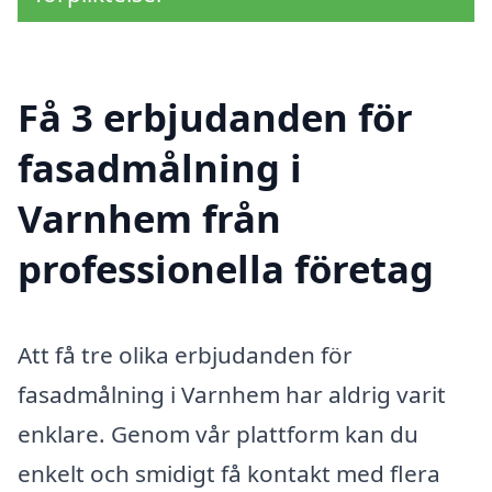
Få 3 erbjudanden för
fasadmålning i
Varnhem från
professionella företag
Att få tre olika erbjudanden för
fasadmålning i Varnhem har aldrig varit
enklare. Genom vår plattform kan du
enkelt och smidigt få kontakt med flera