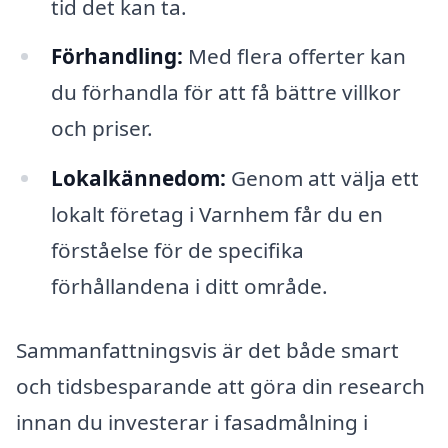
tid det kan ta.
Förhandling:
Med flera offerter kan
du förhandla för att få bättre villkor
och priser.
Lokalkännedom:
Genom att välja ett
lokalt företag i Varnhem får du en
förståelse för de specifika
förhållandena i ditt område.
Sammanfattningsvis är det både smart
och tidsbesparande att göra din research
innan du investerar i fasadmålning i