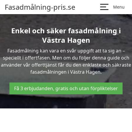
Fasadmålning-pris.se
Menu
Enkel och säker fasadmålning i
Västra Hagen
Fasadmålning kan vara en svår uppgift att ta sig an –
speciellt i offertfasen. Men om du följer denna guide och
använder vår offerttjänst får du den enklaste och säkraste
fasadmålningen i Västra Hagen.
Få 3 erbjudanden, gratis och utan förpliktelser