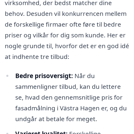
virksomhed, der bedst matcher dine
behov. Desuden vil konkurrencen mellem
de forskellige firmaer ofte føre til bedre
priser og vilkår for dig som kunde. Her er
nogle grunde til, hvorfor det er en god idé
at indhente tre tilbud:
Bedre prisoversigt:
Når du
sammenligner tilbud, kan du lettere
se, hvad den gennemsnitlige pris for
fasadmålning i Västra Hagen er, og du
undgår at betale for meget.
Varieret kvalitet:
Forskellige