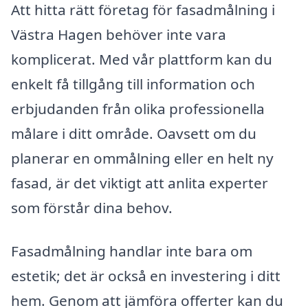
Att hitta rätt företag för fasadmålning i
Västra Hagen behöver inte vara
komplicerat. Med vår plattform kan du
enkelt få tillgång till information och
erbjudanden från olika professionella
målare i ditt område. Oavsett om du
planerar en ommålning eller en helt ny
fasad, är det viktigt att anlita experter
som förstår dina behov.
Fasadmålning handlar inte bara om
estetik; det är också en investering i ditt
hem. Genom att jämföra offerter kan du