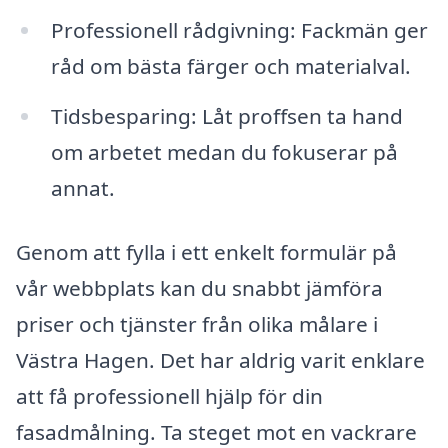
Professionell rådgivning: Fackmän ger
råd om bästa färger och materialval.
Tidsbesparing: Låt proffsen ta hand
om arbetet medan du fokuserar på
annat.
Genom att fylla i ett enkelt formulär på
vår webbplats kan du snabbt jämföra
priser och tjänster från olika målare i
Västra Hagen. Det har aldrig varit enklare
att få professionell hjälp för din
fasadmålning. Ta steget mot en vackrare