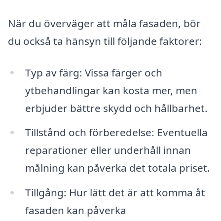
När du överväger att måla fasaden, bör
du också ta hänsyn till följande faktorer:
Typ av färg: Vissa färger och
ytbehandlingar kan kosta mer, men
erbjuder bättre skydd och hållbarhet.
Tillstånd och förberedelse: Eventuella
reparationer eller underhåll innan
målning kan påverka det totala priset.
Tillgång: Hur lätt det är att komma åt
fasaden kan påverka