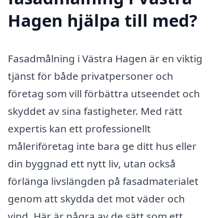
Hagen hjälpa till med?
Fasadmålning i Västra Hagen är en viktig
tjänst för både privatpersoner och
företag som vill förbättra utseendet och
skyddet av sina fastigheter. Med rätt
expertis kan ett professionellt
måleriföretag inte bara ge ditt hus eller
din byggnad ett nytt liv, utan också
förlänga livslängden på fasadmaterialet
genom att skydda det mot väder och
vind. Här är några av de sätt som ett