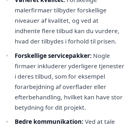
malerfirmaer tilbyder forskellige
niveauer af kvalitet, og ved at
indhente flere tilbud kan du vurdere,
hvad der tilbydes i forhold til prisen.
Forskellige servicepakker:
Nogle
firmaer inkluderer yderligere tjenester
i deres tilbud, som for eksempel
forarbejdning af overflader eller
efterbehandling, hvilket kan have stor
betydning for dit projekt.
Bedre kommunikation:
Ved at tale