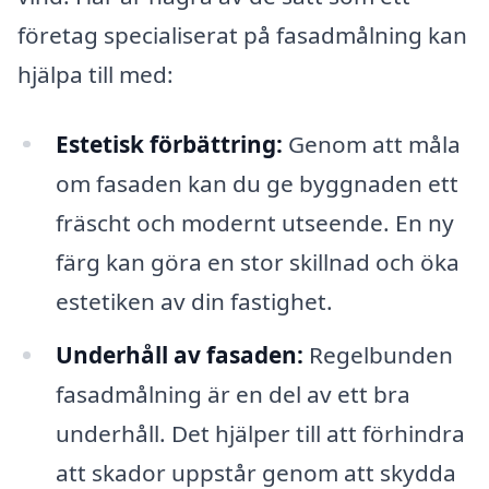
företag specialiserat på fasadmålning kan
hjälpa till med:
Estetisk förbättring:
Genom att måla
om fasaden kan du ge byggnaden ett
fräscht och modernt utseende. En ny
färg kan göra en stor skillnad och öka
estetiken av din fastighet.
Underhåll av fasaden:
Regelbunden
fasadmålning är en del av ett bra
underhåll. Det hjälper till att förhindra
att skador uppstår genom att skydda