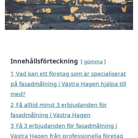
Innehållsförteckning
gömma
1
Vad kan ett företag som är specialiserat
på fasadmålning i Västra Hagen hjälpa till
med?
2
Få alltid minst 3 erbjudanden för
fasadmålning i Västra Hagen
3
Få 3 erbjudanden för fasadmålning i
Västra Hagen från professionella företag