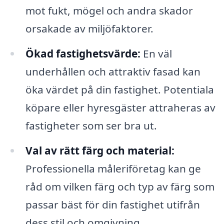
mot fukt, mögel och andra skador
orsakade av miljöfaktorer.
Ökad fastighetsvärde:
En väl
underhållen och attraktiv fasad kan
öka värdet på din fastighet. Potentiala
köpare eller hyresgäster attraheras av
fastigheter som ser bra ut.
Val av rätt färg och material:
Professionella måleriföretag kan ge
råd om vilken färg och typ av färg som
passar bäst för din fastighet utifrån
dess stil och omgivning.