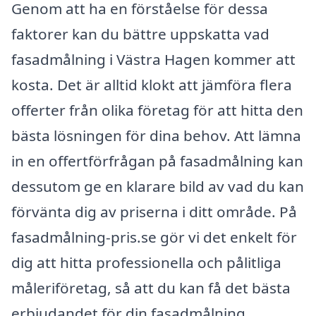
Genom att ha en förståelse för dessa
faktorer kan du bättre uppskatta vad
fasadmålning i Västra Hagen kommer att
kosta. Det är alltid klokt att jämföra flera
offerter från olika företag för att hitta den
bästa lösningen för dina behov. Att lämna
in en offertförfrågan på fasadmålning kan
dessutom ge en klarare bild av vad du kan
förvänta dig av priserna i ditt område. På
fasadmålning-pris.se gör vi det enkelt för
dig att hitta professionella och pålitliga
måleriföretag, så att du kan få det bästa
erbjudandet för din fasadmålning.