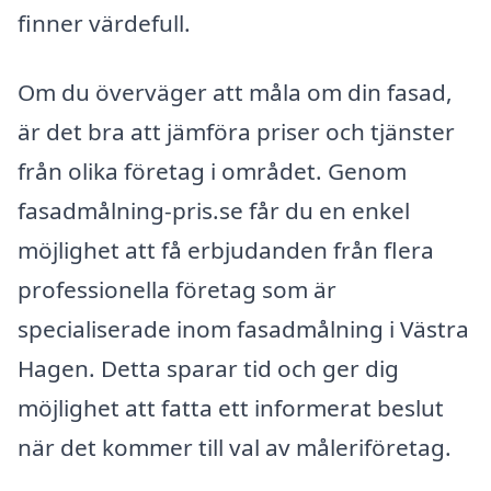
finner värdefull.
Om du överväger att måla om din fasad,
är det bra att jämföra priser och tjänster
från olika företag i området. Genom
fasadmålning-pris.se får du en enkel
möjlighet att få erbjudanden från flera
professionella företag som är
specialiserade inom fasadmålning i Västra
Hagen. Detta sparar tid och ger dig
möjlighet att fatta ett informerat beslut
när det kommer till val av måleriföretag.