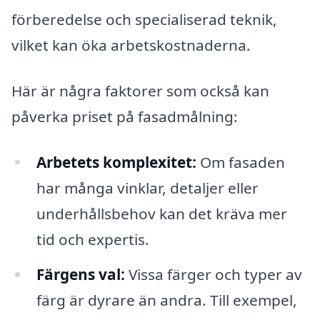
förberedelse och specialiserad teknik,
vilket kan öka arbetskostnaderna.
Här är några faktorer som också kan
påverka priset på fasadmålning:
Arbetets komplexitet:
Om fasaden
har många vinklar, detaljer eller
underhållsbehov kan det kräva mer
tid och expertis.
Färgens val:
Vissa färger och typer av
färg är dyrare än andra. Till exempel,