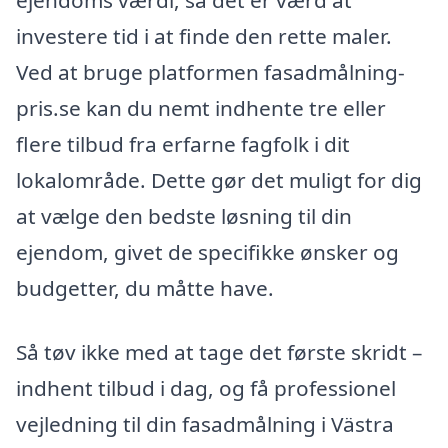
investere tid i at finde den rette maler.
Ved at bruge platformen fasadmålning-
pris.se kan du nemt indhente tre eller
flere tilbud fra erfarne fagfolk i dit
lokalområde. Dette gør det muligt for dig
at vælge den bedste løsning til din
ejendom, givet de specifikke ønsker og
budgetter, du måtte have.
Så tøv ikke med at tage det første skridt –
indhent tilbud i dag, og få professionel
vejledning til din fasadmålning i Västra