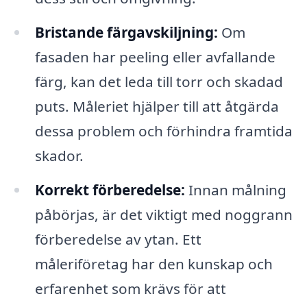
Bristande färgavskiljning:
Om
fasaden har peeling eller avfallande
färg, kan det leda till torr och skadad
puts. Måleriet hjälper till att åtgärda
dessa problem och förhindra framtida
skador.
Korrekt förberedelse:
Innan målning
påbörjas, är det viktigt med noggrann
förberedelse av ytan. Ett
måleriföretag har den kunskap och
erfarenhet som krävs för att