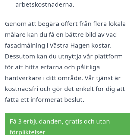
arbetskostnaderna.
Genom att begära offert från flera lokala
målare kan du få en bättre bild av vad
fasadmålning i Västra Hagen kostar.
Dessutom kan du utnyttja vår plattform
för att hitta erfarna och pålitliga
hantverkare i ditt område. Vår tjänst är
kostnadsfri och gör det enkelt för dig att
fatta ett informerat beslut.
Få 3 erbjudanden, gratis och utan
förpliktelser