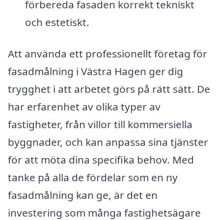
förbereda fasaden korrekt tekniskt
och estetiskt.
Att använda ett professionellt företag för
fasadmålning i Västra Hagen ger dig
trygghet i att arbetet görs på rätt sätt. De
har erfarenhet av olika typer av
fastigheter, från villor till kommersiella
byggnader, och kan anpassa sina tjänster
för att möta dina specifika behov. Med
tanke på alla de fördelar som en ny
fasadmålning kan ge, är det en
investering som många fastighetsägare