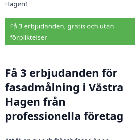
Hagen!
Få 3 erbjudanden, gratis och utan
förpliktelser
Få 3 erbjudanden för
fasadmålning i Västra
Hagen från
professionella företag