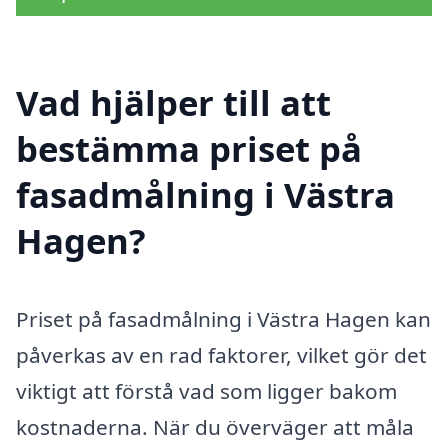
Vad hjälper till att
bestämma priset på
fasadmålning i Västra
Hagen?
Priset på fasadmålning i Västra Hagen kan
påverkas av en rad faktorer, vilket gör det
viktigt att förstå vad som ligger bakom
kostnaderna. När du överväger att måla