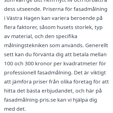
dess utseende. Priserna för fasadmålning
i Västra Hagen kan variera beroende på
flera faktorer, såsom husets storlek, typ
av material, och den specifika
målningstekniken som används. Generellt
sett kan du förvänta dig att betala mellan
100 och 300 kronor per kvadratmeter för
professionell fasadmålning. Det är viktigt
att jämföra priser från olika företag för att
hitta det bästa erbjudandet, och här på
fasadmålning-pris.se kan vi hjälpa dig
med det.