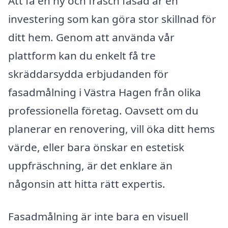
Att få en ny och fräsch fasad är en
investering som kan göra stor skillnad för
ditt hem. Genom att använda vår
plattform kan du enkelt få tre
skräddarsydda erbjudanden för
fasadmålning i Västra Hagen från olika
professionella företag. Oavsett om du
planerar en renovering, vill öka ditt hems
värde, eller bara önskar en estetisk
uppfräschning, är det enklare än
någonsin att hitta rätt expertis.
Fasadmålning är inte bara en visuell