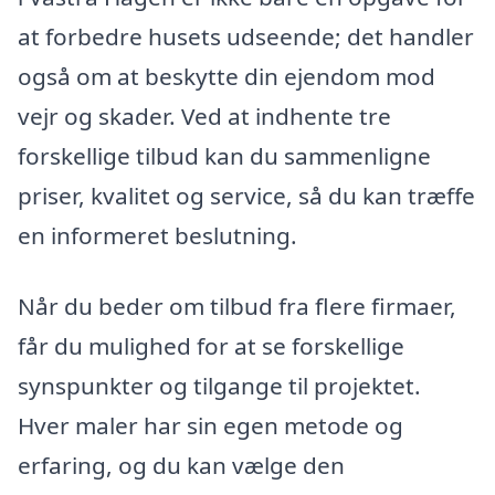
at forbedre husets udseende; det handler
også om at beskytte din ejendom mod
vejr og skader. Ved at indhente tre
forskellige tilbud kan du sammenligne
priser, kvalitet og service, så du kan træffe
en informeret beslutning.
Når du beder om tilbud fra flere firmaer,
får du mulighed for at se forskellige
synspunkter og tilgange til projektet.
Hver maler har sin egen metode og
erfaring, og du kan vælge den