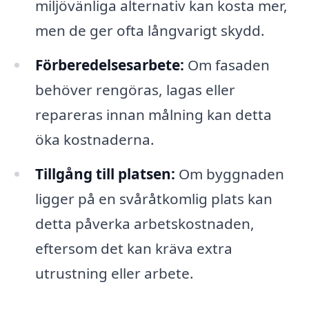
miljövänliga alternativ kan kosta mer,
men de ger ofta långvarigt skydd.
Förberedelsesarbete:
Om fasaden
behöver rengöras, lagas eller
repareras innan målning kan detta
öka kostnaderna.
Tillgång till platsen:
Om byggnaden
ligger på en svåråtkomlig plats kan
detta påverka arbetskostnaden,
eftersom det kan kräva extra
utrustning eller arbete.