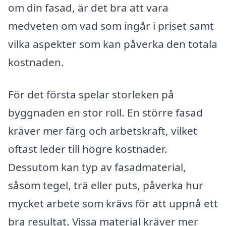
om din fasad, är det bra att vara
medveten om vad som ingår i priset samt
vilka aspekter som kan påverka den totala
kostnaden.
För det första spelar storleken på
byggnaden en stor roll. En större fasad
kräver mer färg och arbetskraft, vilket
oftast leder till högre kostnader.
Dessutom kan typ av fasadmaterial,
såsom tegel, trä eller puts, påverka hur
mycket arbete som krävs för att uppnå ett
bra resultat. Vissa material kräver mer