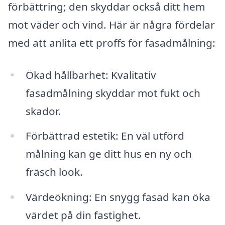
förbättring; den skyddar också ditt hem
mot väder och vind. Här är några fördelar
med att anlita ett proffs för fasadmålning:
Ökad hållbarhet: Kvalitativ
fasadmålning skyddar mot fukt och
skador.
Förbättrad estetik: En väl utförd
målning kan ge ditt hus en ny och
fräsch look.
Värdeökning: En snygg fasad kan öka
värdet på din fastighet.