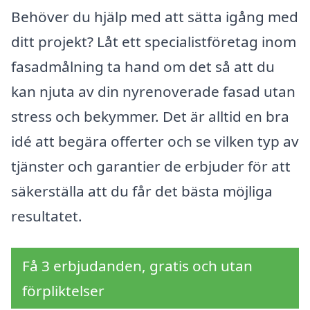
Behöver du hjälp med att sätta igång med
ditt projekt? Låt ett specialistföretag inom
fasadmålning ta hand om det så att du
kan njuta av din nyrenoverade fasad utan
stress och bekymmer. Det är alltid en bra
idé att begära offerter och se vilken typ av
tjänster och garantier de erbjuder för att
säkerställa att du får det bästa möjliga
resultatet.
Få 3 erbjudanden, gratis och utan
förpliktelser