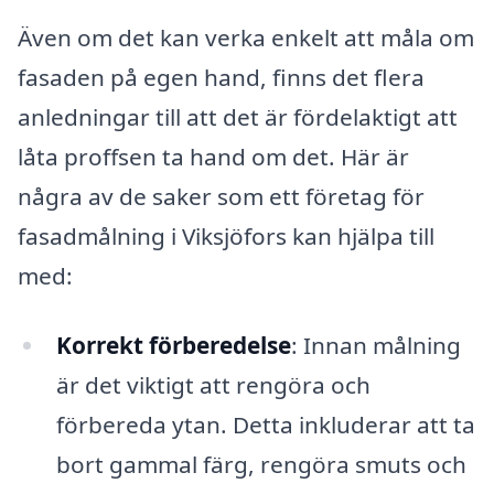
Även om det kan verka enkelt att måla om
fasaden på egen hand, finns det flera
anledningar till att det är fördelaktigt att
låta proffsen ta hand om det. Här är
några av de saker som ett företag för
fasadmålning i Viksjöfors kan hjälpa till
med:
Korrekt förberedelse
: Innan målning
är det viktigt att rengöra och
förbereda ytan. Detta inkluderar att ta
bort gammal färg, rengöra smuts och