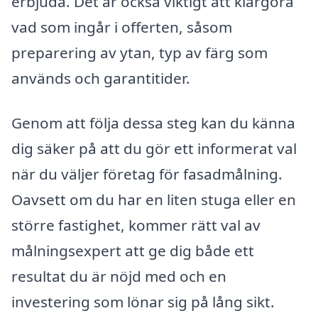
erbjuda. Det är också viktigt att klargöra
vad som ingår i offerten, såsom
preparering av ytan, typ av färg som
används och garantitider.
Genom att följa dessa steg kan du känna
dig säker på att du gör ett informerat val
när du väljer företag för fasadmålning.
Oavsett om du har en liten stuga eller en
större fastighet, kommer rätt val av
målningsexpert att ge dig både ett
resultat du är nöjd med och en
investering som lönar sig på lång sikt.