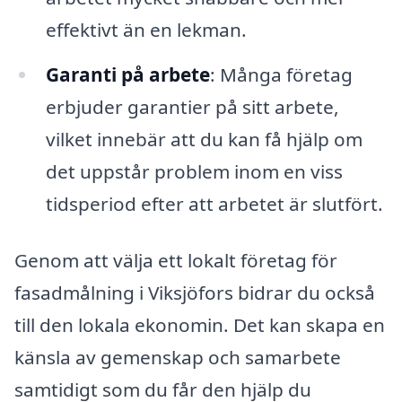
effektivt än en lekman.
Garanti på arbete
: Många företag
erbjuder garantier på sitt arbete,
vilket innebär att du kan få hjälp om
det uppstår problem inom en viss
tidsperiod efter att arbetet är slutfört.
Genom att välja ett lokalt företag för
fasadmålning i Viksjöfors bidrar du också
till den lokala ekonomin. Det kan skapa en
känsla av gemenskap och samarbete
samtidigt som du får den hjälp du