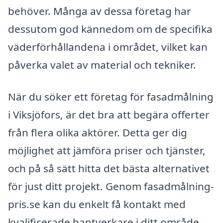
behöver. Många av dessa företag har
dessutom god kännedom om de specifika
väderförhållandena i området, vilket kan
påverka valet av material och tekniker.
När du söker ett företag för fasadmålning
i Viksjöfors, är det bra att begära offerter
från flera olika aktörer. Detta ger dig
möjlighet att jämföra priser och tjänster,
och på så sätt hitta det bästa alternativet
för just ditt projekt. Genom fasadmålning-
pris.se kan du enkelt få kontakt med
kvalificerade hantverkare i ditt område