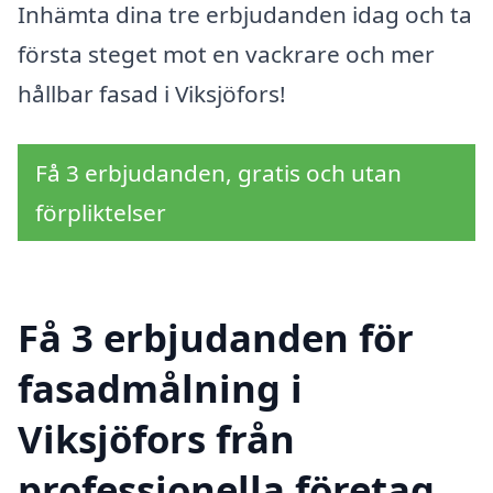
Inhämta dina tre erbjudanden idag och ta
första steget mot en vackrare och mer
hållbar fasad i Viksjöfors!
Få 3 erbjudanden, gratis och utan
förpliktelser
Få 3 erbjudanden för
fasadmålning i
Viksjöfors från
professionella företag