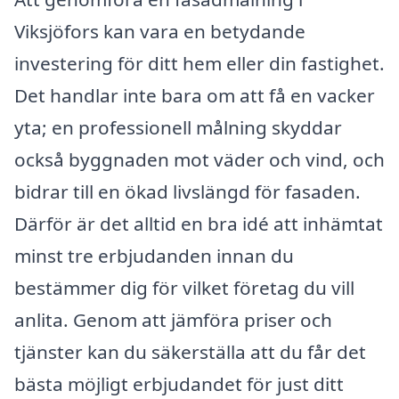
Viksjöfors kan vara en betydande
investering för ditt hem eller din fastighet.
Det handlar inte bara om att få en vacker
yta; en professionell målning skyddar
också byggnaden mot väder och vind, och
bidrar till en ökad livslängd för fasaden.
Därför är det alltid en bra idé att inhämtat
minst tre erbjudanden innan du
bestämmer dig för vilket företag du vill
anlita. Genom att jämföra priser och
tjänster kan du säkerställa att du får det
bästa möjligt erbjudandet för just ditt