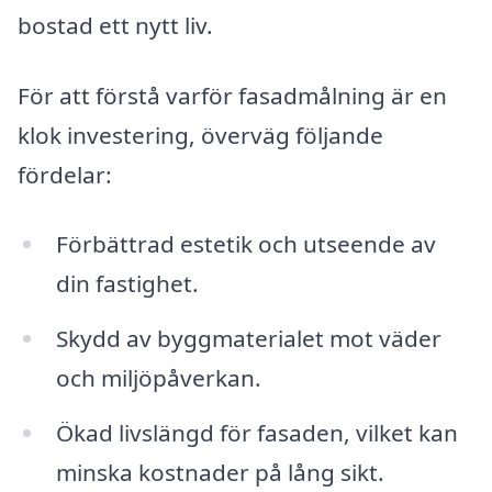
bostad ett nytt liv.
För att förstå varför fasadmålning är en
klok investering, överväg följande
fördelar:
Förbättrad estetik och utseende av
din fastighet.
Skydd av byggmaterialet mot väder
och miljöpåverkan.
Ökad livslängd för fasaden, vilket kan
minska kostnader på lång sikt.