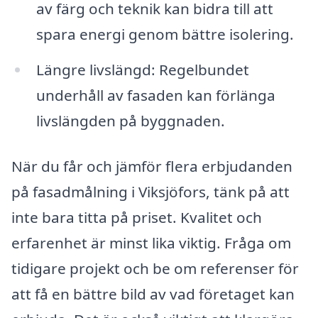
av färg och teknik kan bidra till att
spara energi genom bättre isolering.
Längre livslängd: Regelbundet
underhåll av fasaden kan förlänga
livslängden på byggnaden.
När du får och jämför flera erbjudanden
på fasadmålning i Viksjöfors, tänk på att
inte bara titta på priset. Kvalitet och
erfarenhet är minst lika viktig. Fråga om
tidigare projekt och be om referenser för
att få en bättre bild av vad företaget kan