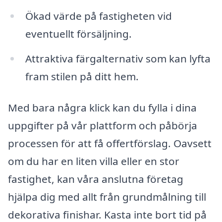
Ökad värde på fastigheten vid
eventuellt försäljning.
Attraktiva färgalternativ som kan lyfta
fram stilen på ditt hem.
Med bara några klick kan du fylla i dina
uppgifter på vår plattform och påbörja
processen för att få offertförslag. Oavsett
om du har en liten villa eller en stor
fastighet, kan våra anslutna företag
hjälpa dig med allt från grundmålning till
dekorativa finishar. Kasta inte bort tid på