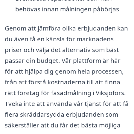
behövas innan målningen påbörjas
Genom att jämföra olika erbjudanden kan
du även få en känsla för marknadens
priser och välja det alternativ som bäst
passar din budget. Vår plattform är här
för att hjälpa dig genom hela processen,
från att förstå kostnaderna till att finna
rätt företag för fasadmålning i Viksjöfors.
Tveka inte att använda vår tjänst för att få
flera skräddarsydda erbjudanden som
säkerställer att du får det bästa möjliga