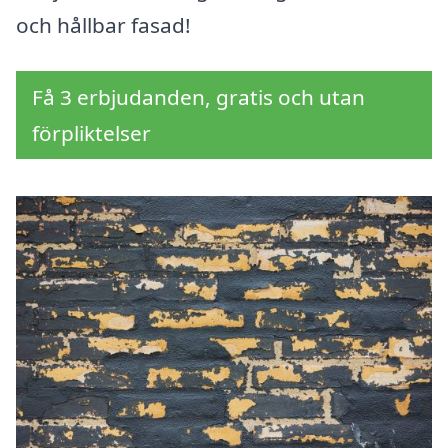
och hållbar fasad!
Få 3 erbjudanden, gratis och utan
förpliktelser