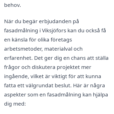
behov.
När du begär erbjudanden på
fasadmålning i Viksjöfors kan du också få
en känsla för olika företags
arbetsmetoder, materialval och
erfarenhet. Det ger dig en chans att ställa
frågor och diskutera projektet mer
ingående, vilket är viktigt för att kunna
fatta ett välgrundat beslut. Här är några
aspekter som en fasadmålning kan hjälpa
dig med: