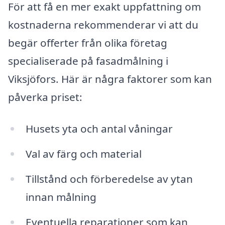
För att få en mer exakt uppfattning om
kostnaderna rekommenderar vi att du
begär offerter från olika företag
specialiserade på fasadmålning i
Viksjöfors. Här är några faktorer som kan
påverka priset:
Husets yta och antal våningar
Val av färg och material
Tillstånd och förberedelse av ytan
innan målning
Eventuella reparationer som kan