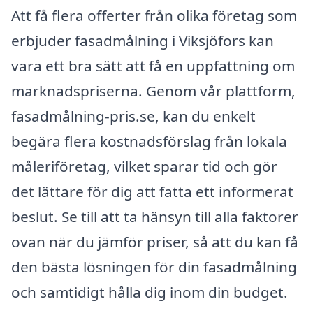
Att få flera offerter från olika företag som
erbjuder fasadmålning i Viksjöfors kan
vara ett bra sätt att få en uppfattning om
marknadspriserna. Genom vår plattform,
fasadmålning-pris.se, kan du enkelt
begära flera kostnadsförslag från lokala
måleriföretag, vilket sparar tid och gör
det lättare för dig att fatta ett informerat
beslut. Se till att ta hänsyn till alla faktorer
ovan när du jämför priser, så att du kan få
den bästa lösningen för din fasadmålning
och samtidigt hålla dig inom din budget.