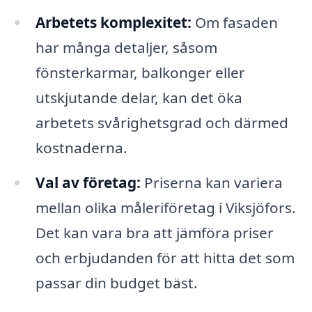
Arbetets komplexitet:
Om fasaden
har många detaljer, såsom
fönsterkarmar, balkonger eller
utskjutande delar, kan det öka
arbetets svårighetsgrad och därmed
kostnaderna.
Val av företag:
Priserna kan variera
mellan olika måleriföretag i Viksjöfors.
Det kan vara bra att jämföra priser
och erbjudanden för att hitta det som
passar din budget bäst.