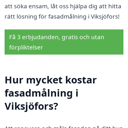
att söka ensam, låt oss hjälpa dig att hitta
rätt lösning för fasadmålning i Viksjöfors!
Få 3 erbjudanden, gratis och utan
förpliktelser
Hur mycket kostar
fasadmålning i
Viksjöfors?