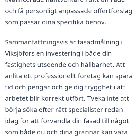
och få personligt anpassade offertförslag
som passar dina specifika behov.
Sammanfattningsvis är fasadmålning i
Viksjöfors en investering i både din
fastighets utseende och hållbarhet. Att
anlita ett professionellt företag kan spara
tid och pengar och ge dig trygghet i att
arbetet blir korrekt utfört. Tveka inte att
börja söka efter rätt specialister redan
idag för att förvandla din fasad till något
som både du och dina grannar kan vara