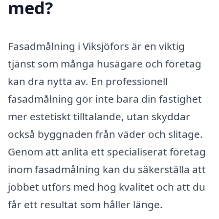
med?
Fasadmålning i Viksjöfors är en viktig
tjänst som många husägare och företag
kan dra nytta av. En professionell
fasadmålning gör inte bara din fastighet
mer estetiskt tilltalande, utan skyddar
också byggnaden från väder och slitage.
Genom att anlita ett specialiserat företag
inom fasadmålning kan du säkerställa att
jobbet utförs med hög kvalitet och att du
får ett resultat som håller länge.