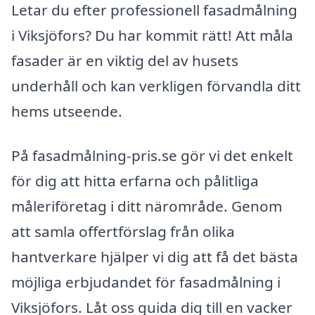
Letar du efter professionell fasadmålning
i Viksjöfors? Du har kommit rätt! Att måla
fasader är en viktig del av husets
underhåll och kan verkligen förvandla ditt
hems utseende.
På fasadmålning-pris.se gör vi det enkelt
för dig att hitta erfarna och pålitliga
måleriföretag i ditt närområde. Genom
att samla offertförslag från olika
hantverkare hjälper vi dig att få det bästa
möjliga erbjudandet för fasadmålning i
Viksjöfors. Låt oss guida dig till en vacker