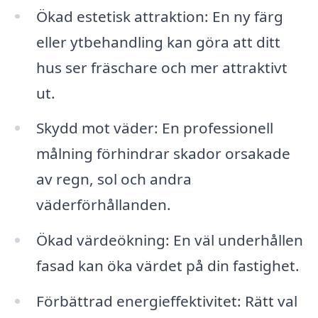
Ökad estetisk attraktion: En ny färg
eller ytbehandling kan göra att ditt
hus ser fräschare och mer attraktivt
ut.
Skydd mot väder: En professionell
målning förhindrar skador orsakade
av regn, sol och andra
väderförhållanden.
Ökad värdeökning: En väl underhållen
fasad kan öka värdet på din fastighet.
Förbättrad energieffektivitet: Rätt val