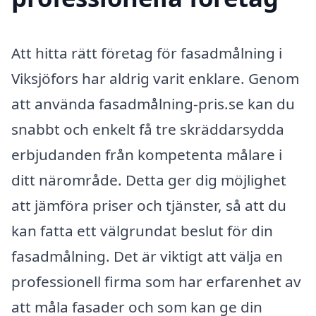
Att hitta rätt företag för fasadmålning i
Viksjöfors har aldrig varit enklare. Genom
att använda fasadmålning-pris.se kan du
snabbt och enkelt få tre skräddarsydda
erbjudanden från kompetenta målare i
ditt närområde. Detta ger dig möjlighet
att jämföra priser och tjänster, så att du
kan fatta ett välgrundat beslut för din
fasadmålning. Det är viktigt att välja en
professionell firma som har erfarenhet av
att måla fasader och som kan ge din