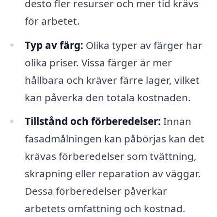
desto fler resurser och mer tid krävs
för arbetet.
Typ av färg:
Olika typer av färger har
olika priser. Vissa färger är mer
hållbara och kräver färre lager, vilket
kan påverka den totala kostnaden.
Tillstånd och förberedelser:
Innan
fasadmålningen kan påbörjas kan det
krävas förberedelser som tvättning,
skrapning eller reparation av väggar.
Dessa förberedelser påverkar
arbetets omfattning och kostnad.