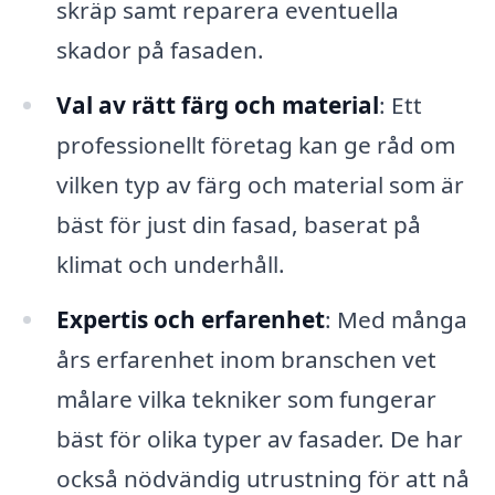
skräp samt reparera eventuella
skador på fasaden.
Val av rätt färg och material
: Ett
professionellt företag kan ge råd om
vilken typ av färg och material som är
bäst för just din fasad, baserat på
klimat och underhåll.
Expertis och erfarenhet
: Med många
års erfarenhet inom branschen vet
målare vilka tekniker som fungerar
bäst för olika typer av fasader. De har
också nödvändig utrustning för att nå