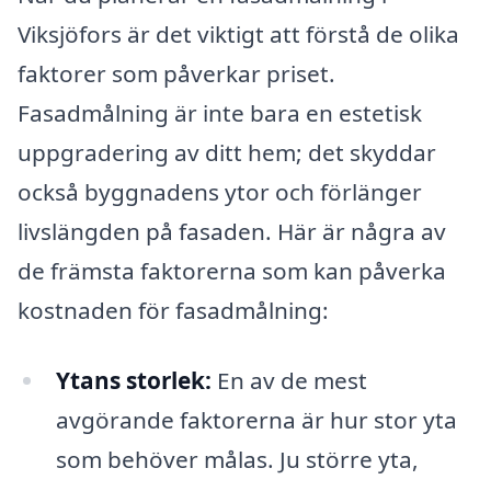
Viksjöfors är det viktigt att förstå de olika
faktorer som påverkar priset.
Fasadmålning är inte bara en estetisk
uppgradering av ditt hem; det skyddar
också byggnadens ytor och förlänger
livslängden på fasaden. Här är några av
de främsta faktorerna som kan påverka
kostnaden för fasadmålning:
Ytans storlek:
En av de mest
avgörande faktorerna är hur stor yta
som behöver målas. Ju större yta,