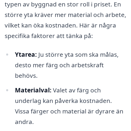
typen av byggnad en stor roll i priset. En
större yta kräver mer material och arbete,
vilket kan öka kostnaden. Här är några
specifika faktorer att tänka på:
Ytarea:
Ju större yta som ska målas,
desto mer färg och arbetskraft
behövs.
Materialval:
Valet av färg och
underlag kan påverka kostnaden.
Vissa färger och material är dyrare än
andra.