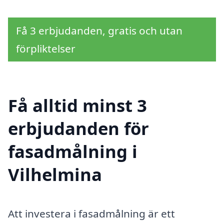
Få 3 erbjudanden, gratis och utan
förpliktelser
Få alltid minst 3
erbjudanden för
fasadmålning i
Vilhelmina
Att investera i fasadmålning är ett