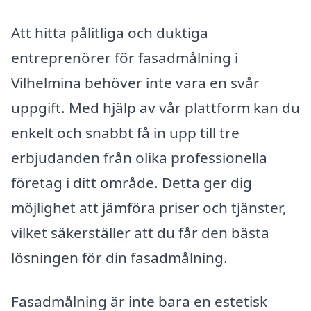
Att hitta pålitliga och duktiga
entreprenörer för fasadmålning i
Vilhelmina behöver inte vara en svår
uppgift. Med hjälp av vår plattform kan du
enkelt och snabbt få in upp till tre
erbjudanden från olika professionella
företag i ditt område. Detta ger dig
möjlighet att jämföra priser och tjänster,
vilket säkerställer att du får den bästa
lösningen för din fasadmålning.
Fasadmålning är inte bara en estetisk