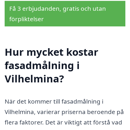
Få 3 erbjudanden, gratis och utan
förpliktelser
Hur mycket kostar
fasadmålning i
Vilhelmina?
När det kommer till fasadmålning i
Vilhelmina, varierar priserna beroende på
flera faktorer. Det är viktigt att förstå vad