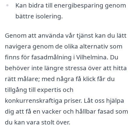
Kan bidra till energibesparing genom
bättre isolering.
Genom att använda vår tjänst kan du lätt
navigera genom de olika alternativ som
finns för fasadmålning i Vilhelmina. Du
behöver inte längre stressa över att hitta
rätt målare; med några få klick får du
tillgång till expertis och
konkurrenskraftiga priser. Låt oss hjälpa
dig att få en vacker och hållbar fasad som
du kan vara stolt över.