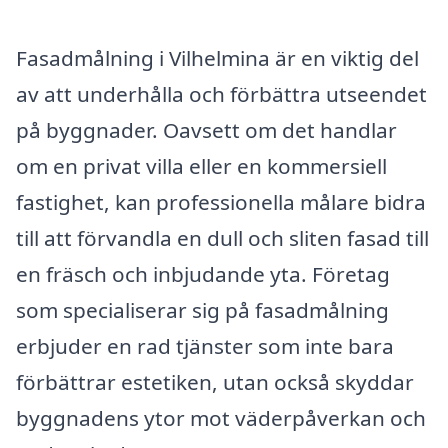
Fasadmålning i Vilhelmina är en viktig del
av att underhålla och förbättra utseendet
på byggnader. Oavsett om det handlar
om en privat villa eller en kommersiell
fastighet, kan professionella målare bidra
till att förvandla en dull och sliten fasad till
en fräsch och inbjudande yta. Företag
som specialiserar sig på fasadmålning
erbjuder en rad tjänster som inte bara
förbättrar estetiken, utan också skyddar
byggnadens ytor mot väderpåverkan och