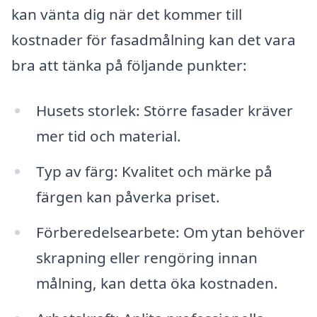
kan vänta dig när det kommer till
kostnader för fasadmålning kan det vara
bra att tänka på följande punkter:
Husets storlek: Större fasader kräver
mer tid och material.
Typ av färg: Kvalitet och märke på
färgen kan påverka priset.
Förberedelsearbete: Om ytan behöver
skrapning eller rengöring innan
målning, kan detta öka kostnaden.