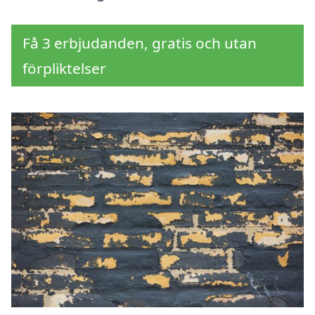
Få 3 erbjudanden, gratis och utan
förpliktelser