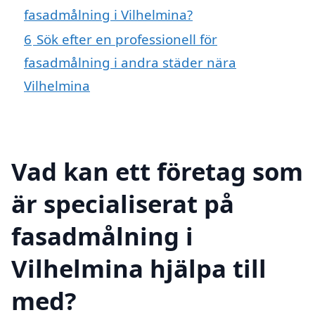
fasadmålning i Vilhelmina?
6
Sök efter en professionell för
fasadmålning i andra städer nära
Vilhelmina
Vad kan ett företag som
är specialiserat på
fasadmålning i
Vilhelmina hjälpa till
med?