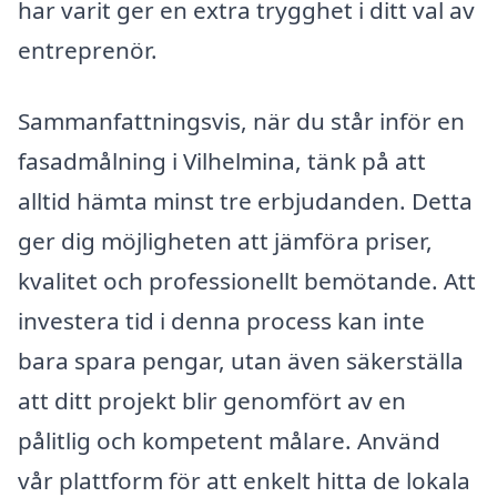
har varit ger en extra trygghet i ditt val av
entreprenör.
Sammanfattningsvis, när du står inför en
fasadmålning i Vilhelmina, tänk på att
alltid hämta minst tre erbjudanden. Detta
ger dig möjligheten att jämföra priser,
kvalitet och professionellt bemötande. Att
investera tid i denna process kan inte
bara spara pengar, utan även säkerställa
att ditt projekt blir genomfört av en
pålitlig och kompetent målare. Använd
vår plattform för att enkelt hitta de lokala