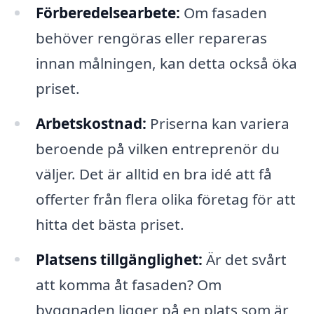
Förberedelsearbete:
Om fasaden
behöver rengöras eller repareras
innan målningen, kan detta också öka
priset.
Arbetskostnad:
Priserna kan variera
beroende på vilken entreprenör du
väljer. Det är alltid en bra idé att få
offerter från flera olika företag för att
hitta det bästa priset.
Platsens tillgänglighet:
Är det svårt
att komma åt fasaden? Om
byggnaden ligger på en plats som är