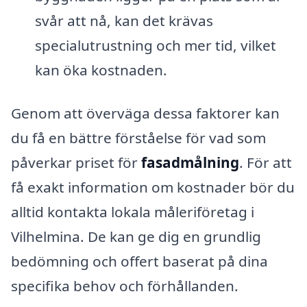
svår att nå, kan det krävas
specialutrustning och mer tid, vilket
kan öka kostnaden.
Genom att överväga dessa faktorer kan
du få en bättre förståelse för vad som
påverkar priset för
fasadmålning
. För att
få exakt information om kostnader bör du
alltid kontakta lokala måleriföretag i
Vilhelmina. De kan ge dig en grundlig
bedömning och offert baserat på dina
specifika behov och förhållanden.