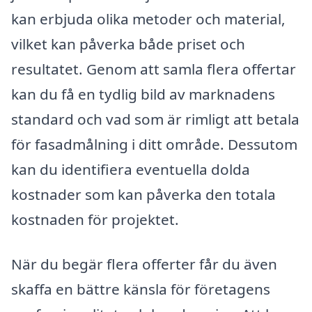
kan erbjuda olika metoder och material,
vilket kan påverka både priset och
resultatet. Genom att samla flera offertar
kan du få en tydlig bild av marknadens
standard och vad som är rimligt att betala
för fasadmålning i ditt område. Dessutom
kan du identifiera eventuella dolda
kostnader som kan påverka den totala
kostnaden för projektet.
När du begär flera offerter får du även
skaffa en bättre känsla för företagens