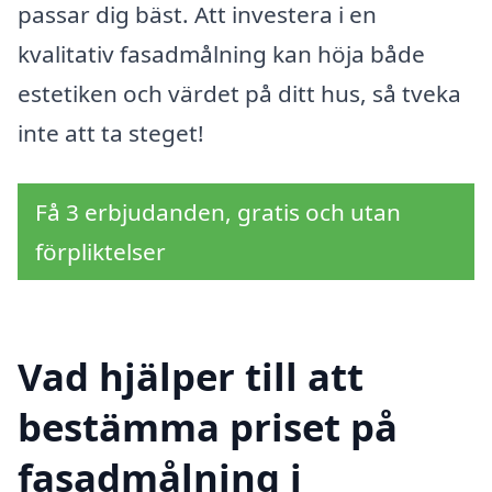
passar dig bäst. Att investera i en
kvalitativ fasadmålning kan höja både
estetiken och värdet på ditt hus, så tveka
inte att ta steget!
Få 3 erbjudanden, gratis och utan
förpliktelser
Vad hjälper till att
bestämma priset på
fasadmålning i