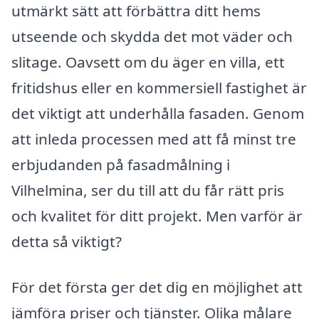
utmärkt sätt att förbättra ditt hems
utseende och skydda det mot väder och
slitage. Oavsett om du äger en villa, ett
fritidshus eller en kommersiell fastighet är
det viktigt att underhålla fasaden. Genom
att inleda processen med att få minst tre
erbjudanden på fasadmålning i
Vilhelmina, ser du till att du får rätt pris
och kvalitet för ditt projekt. Men varför är
detta så viktigt?
För det första ger det dig en möjlighet att
jämföra priser och tjänster. Olika målare