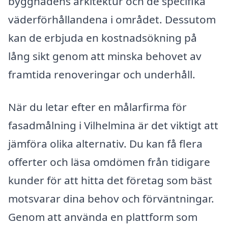
byggnadens arkitektur och de specifika
väderförhållandena i området. Dessutom
kan de erbjuda en kostnadsökning på
lång sikt genom att minska behovet av
framtida renoveringar och underhåll.
När du letar efter en målarfirma för
fasadmålning i Vilhelmina är det viktigt att
jämföra olika alternativ. Du kan få flera
offerter och läsa omdömen från tidigare
kunder för att hitta det företag som bäst
motsvarar dina behov och förväntningar.
Genom att använda en plattform som