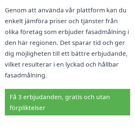
Genom att använda vår plattform kan du
enkelt jämföra priser och tjänster från
olika företag som erbjuder fasadmålning i
den här regionen. Det sparar tid och ger
dig möjligheten till ett bättre erbjudande,
vilket resulterar i en lyckad och hållbar
fasadmålning.
Få 3 erbjudanden, gratis och utan
förpliktelser