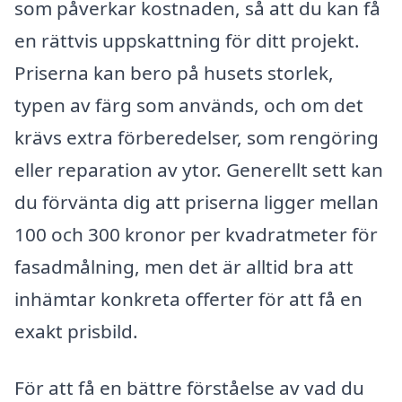
som påverkar kostnaden, så att du kan få
en rättvis uppskattning för ditt projekt.
Priserna kan bero på husets storlek,
typen av färg som används, och om det
krävs extra förberedelser, som rengöring
eller reparation av ytor. Generellt sett kan
du förvänta dig att priserna ligger mellan
100 och 300 kronor per kvadratmeter för
fasadmålning, men det är alltid bra att
inhämtar konkreta offerter för att få en
exakt prisbild.
För att få en bättre förståelse av vad du