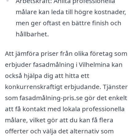
Arbetskraft: Anlita professionella
målare kan leda till högre kostnader,
men ger oftast en bättre finish och
hållbarhet.
Att jämföra priser från olika företag som
erbjuder fasadmålning i Vilhelmina kan
också hjälpa dig att hitta ett
konkurrenskraftigt erbjudande. Tjänster
som fasadmålning-pris.se gör det enkelt
att få kontakt med lokala professionella
målare, vilket gör att du kan få flera
offerter och välja det alternativ som