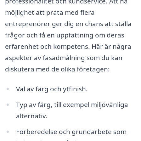
professionalitet och kundservice. Att ha
möjlighet att prata med flera
entreprenörer ger dig en chans att ställa
frågor och få en uppfattning om deras
erfarenhet och kompetens. Här är några
aspekter av fasadmålning som du kan
diskutera med de olika företagen:
Val av färg och ytfinish.
Typ av färg, till exempel miljövänliga
alternativ.
Förberedelse och grundarbete som