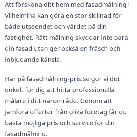
Att försköna ditt hem med fasadmålning i
Vilhelmina kan göra en stor skillnad för
både utseendet och värdet på din
fastighet. Rätt målning skyddar inte bara
din fasad utan ger också en fräsch och
inbjudande känsla.
Här på fasadmålning-pris.se gör vi det
enkelt för dig att hitta professionella
målare i ditt närområde. Genom att
jämföra offerter från olika företag får du
bästa möjliga pris och service för din
fasadmålning.