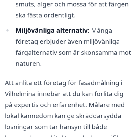
smuts, alger och mossa för att färgen
ska fästa ordentligt.
Miljövänliga alternativ:
Många
företag erbjuder även miljövänliga
färgalternativ som är skonsamma mot
naturen.
Att anlita ett företag för fasadmålning i
Vilhelmina innebär att du kan förlita dig
på expertis och erfarenhet. Målare med
lokal kännedom kan ge skräddarsydda
lösningar som tar hänsyn till både