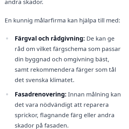
andra skador.
En kunnig målarfirma kan hjälpa till med:
Färgval och rådgivning:
De kan ge
råd om vilket färgschema som passar
din byggnad och omgivning bäst,
samt rekommendera färger som tål
det svenska klimatet.
Fasadrenovering:
Innan målning kan
det vara nödvändigt att reparera
sprickor, flagnande färg eller andra
skador på fasaden.