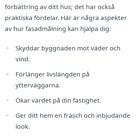
förbättring av ditt hus; det har också
praktiska fördelar. Här är några aspekter
av hur fasadmålning kan hjälpa dig:
Skyddar byggnaden mot väder och
vind.
Förlänger livslängden på
ytterväggarna.
Ökar värdet på din fastighet.
Ger ditt hem en fräsch och inbjudande
look.