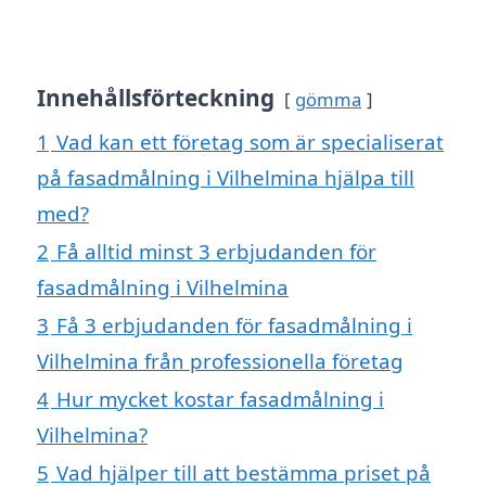
Innehållsförteckning
gömma
1
Vad kan ett företag som är specialiserat
på fasadmålning i Vilhelmina hjälpa till
med?
2
Få alltid minst 3 erbjudanden för
fasadmålning i Vilhelmina
3
Få 3 erbjudanden för fasadmålning i
Vilhelmina från professionella företag
4
Hur mycket kostar fasadmålning i
Vilhelmina?
5
Vad hjälper till att bestämma priset på