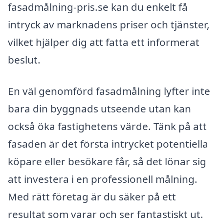
fasadmålning-pris.se kan du enkelt få
intryck av marknadens priser och tjänster,
vilket hjälper dig att fatta ett informerat
beslut.
En väl genomförd fasadmålning lyfter inte
bara din byggnads utseende utan kan
också öka fastighetens värde. Tänk på att
fasaden är det första intrycket potentiella
köpare eller besökare får, så det lönar sig
att investera i en professionell målning.
Med rätt företag är du säker på ett
resultat som varar och ser fantastiskt ut.