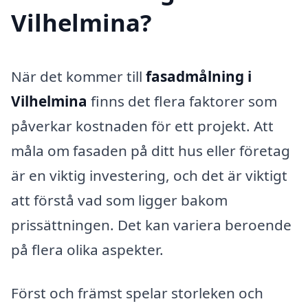
Vilhelmina?
När det kommer till
fasadmålning i
Vilhelmina
finns det flera faktorer som
påverkar kostnaden för ett projekt. Att
måla om fasaden på ditt hus eller företag
är en viktig investering, och det är viktigt
att förstå vad som ligger bakom
prissättningen. Det kan variera beroende
på flera olika aspekter.
Först och främst spelar storleken och