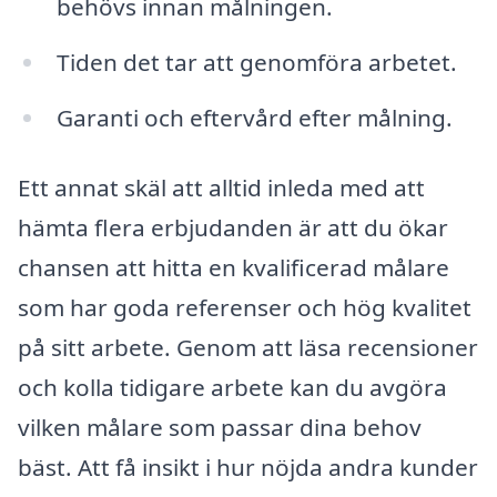
behövs innan målningen.
Tiden det tar att genomföra arbetet.
Garanti och eftervård efter målning.
Ett annat skäl att alltid inleda med att
hämta flera erbjudanden är att du ökar
chansen att hitta en kvalificerad målare
som har goda referenser och hög kvalitet
på sitt arbete. Genom att läsa recensioner
och kolla tidigare arbete kan du avgöra
vilken målare som passar dina behov
bäst. Att få insikt i hur nöjda andra kunder