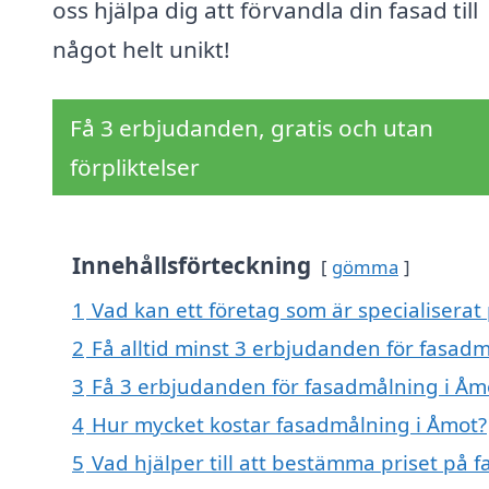
oss hjälpa dig att förvandla din fasad till
något helt unikt!
Få 3 erbjudanden, gratis och utan
förpliktelser
Innehållsförteckning
gömma
1
Vad kan ett företag som är specialiserat
2
Få alltid minst 3 erbjudanden för fasad
3
Få 3 erbjudanden för fasadmålning i Åmo
4
Hur mycket kostar fasadmålning i Åmot?
5
Vad hjälper till att bestämma priset på 