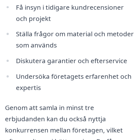
Få insyn i tidigare kundrecensioner
och projekt
Ställa frågor om material och metoder
som används
Diskutera garantier och efterservice
Undersöka företagets erfarenhet och
expertis
Genom att samla in minst tre
erbjudanden kan du också nyttja
konkurrensen mellan företagen, vilket