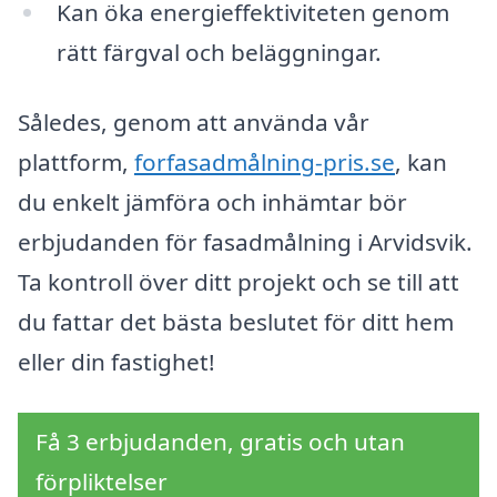
Kan öka energieffektiviteten genom
rätt färgval och beläggningar.
Således, genom att använda vår
plattform,
forfasadmålning-pris.se
, kan
du enkelt jämföra och inhämtar bör
erbjudanden för fasadmålning i Arvidsvik.
Ta kontroll över ditt projekt och se till att
du fattar det bästa beslutet för ditt hem
eller din fastighet!
Få 3 erbjudanden, gratis och utan
förpliktelser