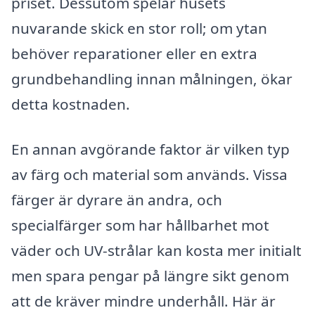
priset. Dessutom spelar husets
nuvarande skick en stor roll; om ytan
behöver reparationer eller en extra
grundbehandling innan målningen, ökar
detta kostnaden.
En annan avgörande faktor är vilken typ
av färg och material som används. Vissa
färger är dyrare än andra, och
specialfärger som har hållbarhet mot
väder och UV-strålar kan kosta mer initialt
men spara pengar på längre sikt genom
att de kräver mindre underhåll. Här är