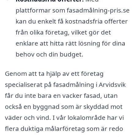
plattformar som fasadmålning-pris.se
kan du enkelt få kostnadsfria offerter
från olika företag, vilket gör det
enklare att hitta rätt lösning för dina
behov och din budget.
Genom att ta hjälp av ett företag
specialiserat på fasadmålning i Arvidsvik
får du inte bara en vacker fasad, utan
också en byggnad som är skyddad mot
väder och vind. I vår lokalområde har vi
flera duktiga målarföretag som är redo