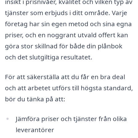
insikt i prisnivåer, kvalitet och vilken typ av
tjänster som erbjuds i ditt område. Varje
företag har sin egen metod och sina egna
priser, och en noggrant utvald offert kan
göra stor skillnad för både din plånbok
och det slutgiltiga resultatet.
För att säkerställa att du får en bra deal
och att arbetet utförs till högsta standard,
bör du tänka på att:
Jämföra priser och tjänster från olika
leverantörer