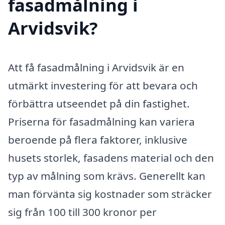
fasadmålning i
Arvidsvik?
Att få fasadmålning i Arvidsvik är en
utmärkt investering för att bevara och
förbättra utseendet på din fastighet.
Priserna för fasadmålning kan variera
beroende på flera faktorer, inklusive
husets storlek, fasadens material och den
typ av målning som krävs. Generellt kan
man förvänta sig kostnader som sträcker
sig från 100 till 300 kronor per