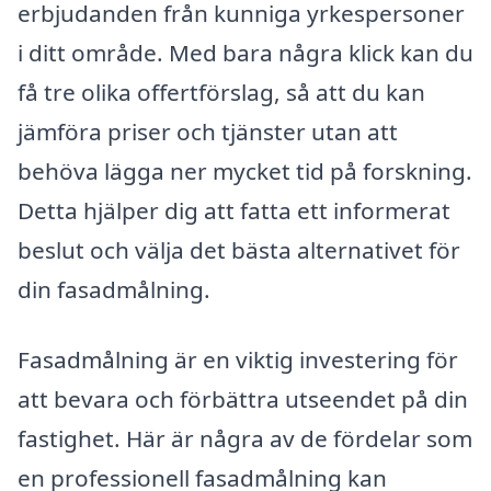
erbjudanden från kunniga yrkespersoner
i ditt område. Med bara några klick kan du
få tre olika offertförslag, så att du kan
jämföra priser och tjänster utan att
behöva lägga ner mycket tid på forskning.
Detta hjälper dig att fatta ett informerat
beslut och välja det bästa alternativet för
din fasadmålning.
Fasadmålning är en viktig investering för
att bevara och förbättra utseendet på din
fastighet. Här är några av de fördelar som
en professionell fasadmålning kan