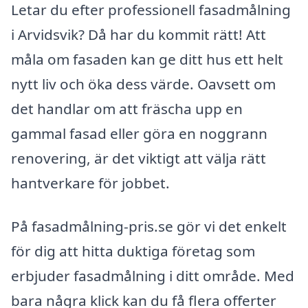
Letar du efter professionell fasadmålning
i Arvidsvik? Då har du kommit rätt! Att
måla om fasaden kan ge ditt hus ett helt
nytt liv och öka dess värde. Oavsett om
det handlar om att fräscha upp en
gammal fasad eller göra en noggrann
renovering, är det viktigt att välja rätt
hantverkare för jobbet.
På fasadmålning-pris.se gör vi det enkelt
för dig att hitta duktiga företag som
erbjuder fasadmålning i ditt område. Med
bara några klick kan du få flera offerter