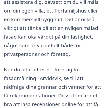
att assistera dig, oavsett om du vill måla
om din egen villa, ett flerfamiljshus eller
en kommersiell byggnad. Det är också
viktigt att tänka på att en nyligen målad
fasad kan öka värdet på din fastighet,
något som är värdefullt både för
privatpersoner och företag.
När du letar efter ett företag för
fasadmålning i Arvidsvik, se till att
rådfråga dina grannar och vänner för att
få rekommendationer. Dessutom är det
bra att läsa recensioner online för att få