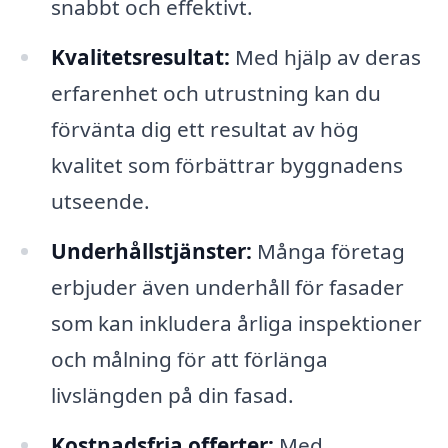
snabbt och effektivt.
Kvalitetsresultat:
Med hjälp av deras
erfarenhet och utrustning kan du
förvänta dig ett resultat av hög
kvalitet som förbättrar byggnadens
utseende.
Underhållstjänster:
Många företag
erbjuder även underhåll för fasader
som kan inkludera årliga inspektioner
och målning för att förlänga
livslängden på din fasad.
Kostnadsfria offerter:
Med