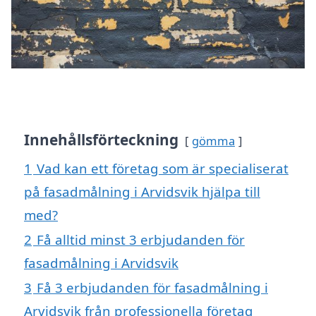
Innehållsförteckning
gömma
1
Vad kan ett företag som är specialiserat
på fasadmålning i Arvidsvik hjälpa till
med?
2
Få alltid minst 3 erbjudanden för
fasadmålning i Arvidsvik
3
Få 3 erbjudanden för fasadmålning i
Arvidsvik från professionella företag