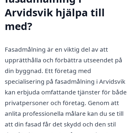
Arvidsvik hjälpa till
med?
Fasadmålning är en viktig del av att
upprätthålla och förbättra utseendet på
din byggnad. Ett företag med
specialisering på fasadmålning i Arvidsvik
kan erbjuda omfattande tjänster för både
privatpersoner och företag. Genom att
anlita professionella målare kan du se till
att din fasad får det skydd och den stil