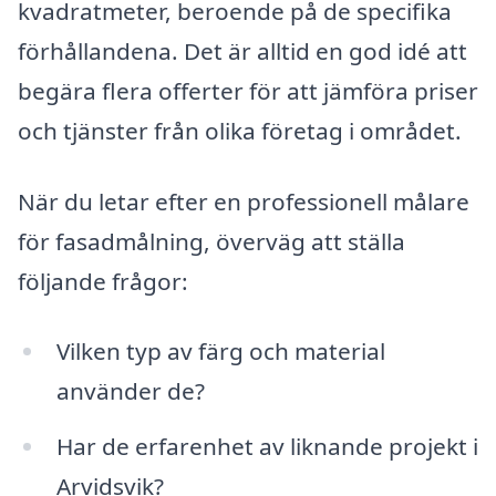
kvadratmeter, beroende på de specifika
förhållandena. Det är alltid en god idé att
begära flera offerter för att jämföra priser
och tjänster från olika företag i området.
När du letar efter en professionell målare
för fasadmålning, överväg att ställa
följande frågor:
Vilken typ av färg och material
använder de?
Har de erfarenhet av liknande projekt i
Arvidsvik?