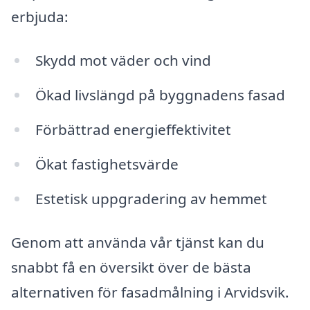
erbjuda:
Skydd mot väder och vind
Ökad livslängd på byggnadens fasad
Förbättrad energieffektivitet
Ökat fastighetsvärde
Estetisk uppgradering av hemmet
Genom att använda vår tjänst kan du
snabbt få en översikt över de bästa
alternativen för fasadmålning i Arvidsvik.