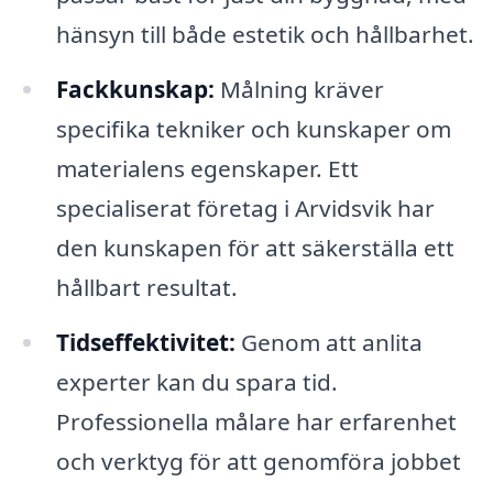
hänsyn till både estetik och hållbarhet.
Fackkunskap:
Målning kräver
specifika tekniker och kunskaper om
materialens egenskaper. Ett
specialiserat företag i Arvidsvik har
den kunskapen för att säkerställa ett
hållbart resultat.
Tidseffektivitet:
Genom att anlita
experter kan du spara tid.
Professionella målare har erfarenhet
och verktyg för att genomföra jobbet