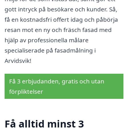
gott intryck på besökare och kunder. Så,
få en kostnadsfri offert idag och påbörja
resan mot en ny och fräsch fasad med
hjälp av professionella målare
specialiserade på fasadmålning i
Arvidsvik!
Få 3 erbjudanden, gratis och utan
förpliktelser
Få alltid minst 3