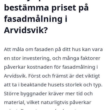
bestämma priset på
fasadmålning i
Arvidsvik?
Att måla om fasaden på ditt hus kan vara
en stor investering, och många faktorer
påverkar kostnaden för fasadmålning i
Arvidsvik. Först och främst är det viktigt
att ta i beaktande husets storlek och typ.
Större byggnader kräver mer tid och
material, vilket naturligtvis påverkar