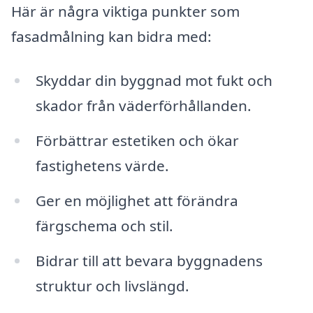
Här är några viktiga punkter som
fasadmålning kan bidra med:
Skyddar din byggnad mot fukt och
skador från väderförhållanden.
Förbättrar estetiken och ökar
fastighetens värde.
Ger en möjlighet att förändra
färgschema och stil.
Bidrar till att bevara byggnadens
struktur och livslängd.