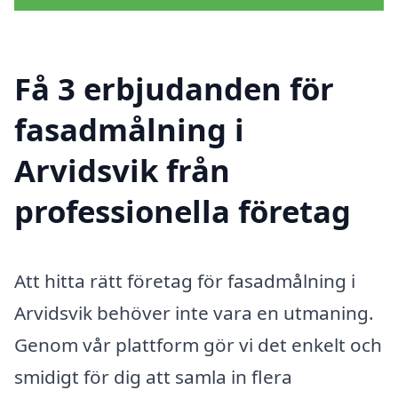
Få 3 erbjudanden för
fasadmålning i
Arvidsvik från
professionella företag
Att hitta rätt företag för fasadmålning i
Arvidsvik behöver inte vara en utmaning.
Genom vår plattform gör vi det enkelt och
smidigt för dig att samla in flera