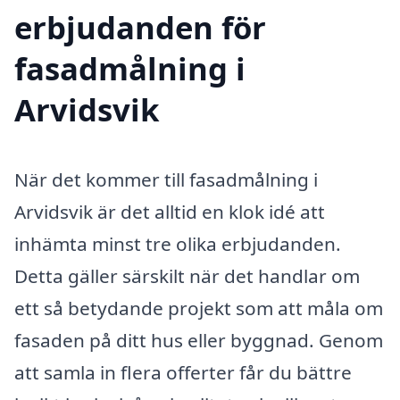
erbjudanden för
fasadmålning i
Arvidsvik
När det kommer till fasadmålning i
Arvidsvik är det alltid en klok idé att
inhämta minst tre olika erbjudanden.
Detta gäller särskilt när det handlar om
ett så betydande projekt som att måla om
fasaden på ditt hus eller byggnad. Genom
att samla in flera offerter får du bättre