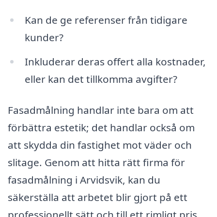
Kan de ge referenser från tidigare
kunder?
Inkluderar deras offert alla kostnader,
eller kan det tillkomma avgifter?
Fasadmålning handlar inte bara om att
förbättra estetik; det handlar också om
att skydda din fastighet mot väder och
slitage. Genom att hitta rätt firma för
fasadmålning i Arvidsvik, kan du
säkerställa att arbetet blir gjort på ett
professionellt sätt och till ett rimligt pris.