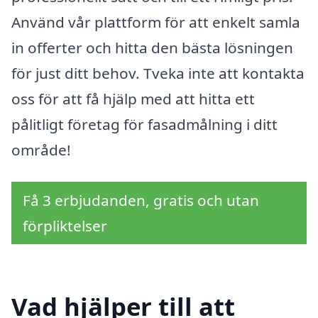
Använd vår plattform för att enkelt samla
in offerter och hitta den bästa lösningen
för just ditt behov. Tveka inte att kontakta
oss för att få hjälp med att hitta ett
pålitligt företag för fasadmålning i ditt
område!
Få 3 erbjudanden, gratis och utan
förpliktelser
Vad hjälper till att