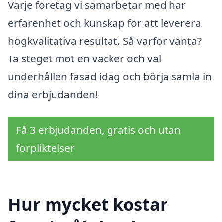
Varje företag vi samarbetar med har
erfarenhet och kunskap för att leverera
högkvalitativa resultat. Så varför vänta?
Ta steget mot en vacker och väl
underhållen fasad idag och börja samla in
dina erbjudanden!
Få 3 erbjudanden, gratis och utan
förpliktelser
Hur mycket kostar