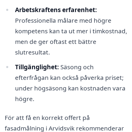
Arbetskraftens erfarenhet:
Professionella målare med högre
kompetens kan ta ut mer i timkostnad,
men de ger oftast ett bättre
slutresultat.
Tillgänglighet:
Säsong och
efterfrågan kan också påverka priset;
under högsäsong kan kostnaden vara
högre.
För att få en korrekt offert på
fasadmålning i Arvidsvik rekommenderar