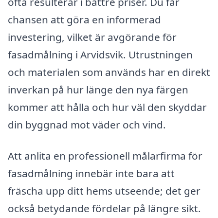
ofta resulterar i bättre priser. Du får
chansen att göra en informerad
investering, vilket är avgörande för
fasadmålning i Arvidsvik. Utrustningen
och materialen som används har en direkt
inverkan på hur länge den nya färgen
kommer att hålla och hur väl den skyddar
din byggnad mot väder och vind.
Att anlita en professionell målarfirma för
fasadmålning innebär inte bara att
fräscha upp ditt hems utseende; det ger
också betydande fördelar på längre sikt.