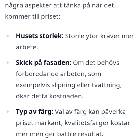
några aspekter att tänka på när det
kommer till priset:
Husets storlek:
Större ytor kräver mer
arbete.
Skick på fasaden:
Om det behövs
förberedande arbeten, som
exempelvis slipning eller tvättning,
ökar detta kostnaden.
Typ av färg:
Val av färg kan påverka
priset markant; kvalitetsfärger kostar
mer men ger bättre resultat.