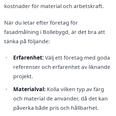
kostnader för material och arbetskraft.
När du letar efter företag för
fasadmålning i Bollebygd, är det bra att
tänka på följande:
Erfarenhet:
Välj ett företag med goda
referenser och erfarenhet av liknande
projekt.
Materialval:
Kolla vilken typ av färg
och material de använder, då det kan
påverka både pris och hållbarhet.