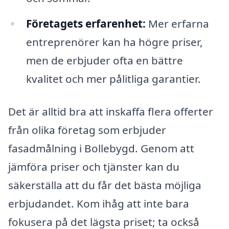
Företagets erfarenhet:
Mer erfarna
entreprenörer kan ha högre priser,
men de erbjuder ofta en bättre
kvalitet och mer pålitliga garantier.
Det är alltid bra att inskaffa flera offerter
från olika företag som erbjuder
fasadmålning i Bollebygd. Genom att
jämföra priser och tjänster kan du
säkerställa att du får det bästa möjliga
erbjudandet. Kom ihåg att inte bara
fokusera på det lägsta priset; ta också