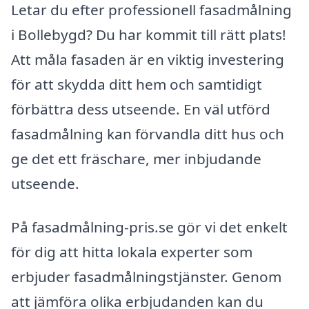
Letar du efter professionell fasadmålning
i Bollebygd? Du har kommit till rätt plats!
Att måla fasaden är en viktig investering
för att skydda ditt hem och samtidigt
förbättra dess utseende. En väl utförd
fasadmålning kan förvandla ditt hus och
ge det ett fräschare, mer inbjudande
utseende.
På fasadmålning-pris.se gör vi det enkelt
för dig att hitta lokala experter som
erbjuder fasadmålningstjänster. Genom
att jämföra olika erbjudanden kan du