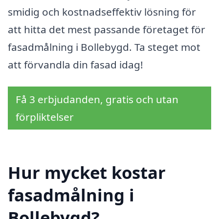
smidig och kostnadseffektiv lösning för
att hitta det mest passande företaget för
fasadmålning i Bollebygd. Ta steget mot
att förvandla din fasad idag!
Få 3 erbjudanden, gratis och utan
förpliktelser
Hur mycket kostar
fasadmålning i
Bollebygd?