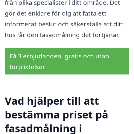
från olika specialister i ditt område. Det
gör det enklare för dig att fatta ett
informerat beslut och säkerställa att ditt
hus får den fasadmålning det förtjänar.
Få 3 erbjudanden, gratis och utan
förpliktelser
Vad hjälper till att
bestämma priset på
fasadmålning i