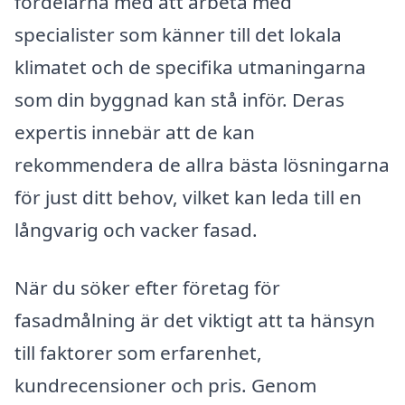
fördelarna med att arbeta med
specialister som känner till det lokala
klimatet och de specifika utmaningarna
som din byggnad kan stå inför. Deras
expertis innebär att de kan
rekommendera de allra bästa lösningarna
för just ditt behov, vilket kan leda till en
långvarig och vacker fasad.
När du söker efter företag för
fasadmålning är det viktigt att ta hänsyn
till faktorer som erfarenhet,
kundrecensioner och pris. Genom