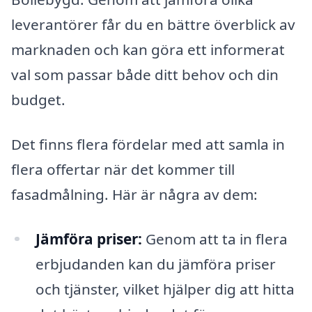
leverantörer får du en bättre överblick av
marknaden och kan göra ett informerat
val som passar både ditt behov och din
budget.
Det finns flera fördelar med att samla in
flera offertar när det kommer till
fasadmålning. Här är några av dem:
Jämföra priser:
Genom att ta in flera
erbjudanden kan du jämföra priser
och tjänster, vilket hjälper dig att hitta