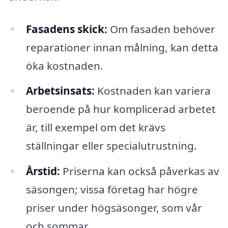
Fasadens skick:
Om fasaden behöver
reparationer innan målning, kan detta
öka kostnaden.
Arbetsinsats:
Kostnaden kan variera
beroende på hur komplicerad arbetet
är, till exempel om det krävs
ställningar eller specialutrustning.
Årstid:
Priserna kan också påverkas av
säsongen; vissa företag har högre
priser under högsäsonger, som vår
och sommar.