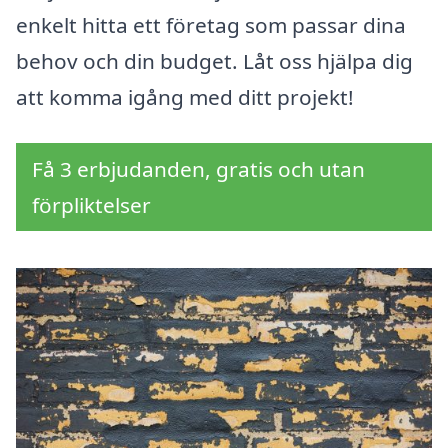
enkelt hitta ett företag som passar dina
behov och din budget. Låt oss hjälpa dig
att komma igång med ditt projekt!
Få 3 erbjudanden, gratis och utan
förpliktelser