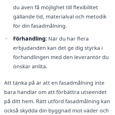
du även få möjlighet till flexibilitet
gällande tid, materialval och metodik
för din fasadmålning.
Förhandling:
När du har flera
erbjudanden kan det ge dig styrka i
förhandlingen med den leverantör du
önskar anlita.
Att tänka på är att en fasadmålning inte
bara handlar om att förbättra utseendet
på ditt hem. Rätt utförd fasadmålning kan
också skydda din byggnad mot väder och