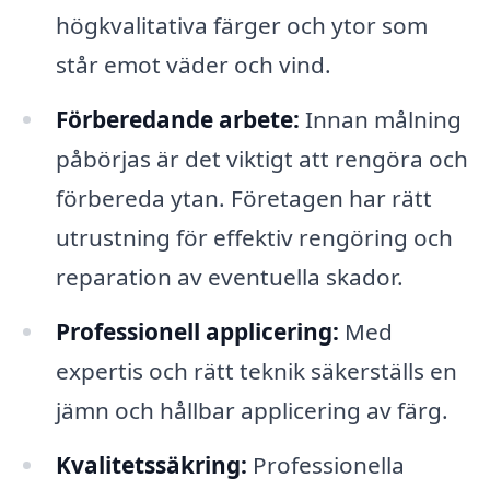
högkvalitativa färger och ytor som
står emot väder och vind.
Förberedande arbete:
Innan målning
påbörjas är det viktigt att rengöra och
förbereda ytan. Företagen har rätt
utrustning för effektiv rengöring och
reparation av eventuella skador.
Professionell applicering:
Med
expertis och rätt teknik säkerställs en
jämn och hållbar applicering av färg.
Kvalitetssäkring:
Professionella