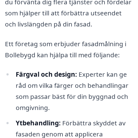
du förvänta dig flera tjänster och fördelar
som hjälper till att förbättra utseendet
och livslängden på din fasad.
Ett företag som erbjuder fasadmålning i
Bollebygd kan hjälpa till med följande:
Färgval och design:
Experter kan ge
råd om vilka färger och behandlingar
som passar bäst för din byggnad och
omgivning.
Ytbehandling:
Förbättra skyddet av
fasaden genom att applicera