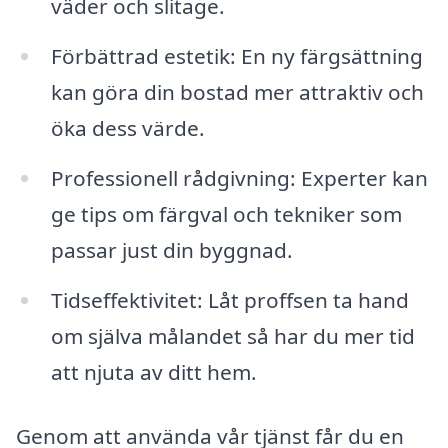
väder och slitage.
Förbättrad estetik: En ny färgsättning
kan göra din bostad mer attraktiv och
öka dess värde.
Professionell rådgivning: Experter kan
ge tips om färgval och tekniker som
passar just din byggnad.
Tidseffektivitet: Låt proffsen ta hand
om själva målandet så har du mer tid
att njuta av ditt hem.
Genom att använda vår tjänst får du en