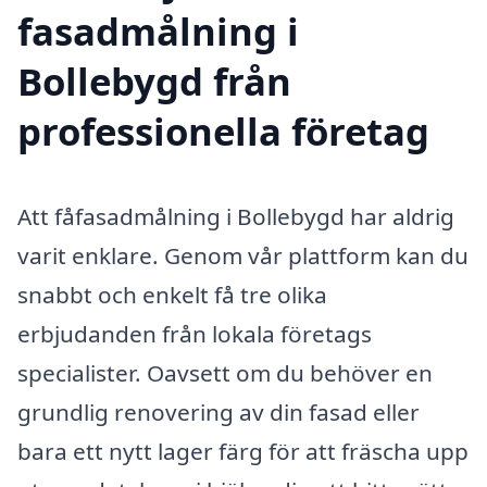
fasadmålning i
Bollebygd från
professionella företag
Att fåfasadmålning i Bollebygd har aldrig
varit enklare. Genom vår plattform kan du
snabbt och enkelt få tre olika
erbjudanden från lokala företags
specialister. Oavsett om du behöver en
grundlig renovering av din fasad eller
bara ett nytt lager färg för att fräscha upp