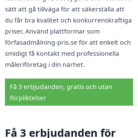
sätt att gå tillväga för att säkerställa att
du får bra kvalitet och konkurrenskraftiga
priser. Använd plattformar som
förfasadmålning-pris.se för att enkelt och
smidigt få kontakt med professionella
måleriföretag i din närhet.
Få 3 erbjudanden, gratis och utan
förpliktelser
Få 3 erbjudanden för