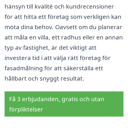
hänsyn till kvalité och kundrecensioner
för att hitta ett företag som verkligen kan
möta dina behov. Oavsett om du planerar
att måla en villa, ett radhus eller en annan
typ av fastighet, är det viktigt att
investera tid i att välja rätt företag för
fasadmålning för att säkerställa ett
hållbart och snyggt resultat.
Få 3 erbjudanden, gratis och utan
förpliktelser