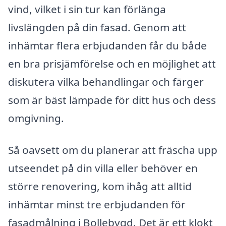
vind, vilket i sin tur kan förlänga
livslängden på din fasad. Genom att
inhämtar flera erbjudanden får du både
en bra prisjämförelse och en möjlighet att
diskutera vilka behandlingar och färger
som är bäst lämpade för ditt hus och dess
omgivning.
Så oavsett om du planerar att fräscha upp
utseendet på din villa eller behöver en
större renovering, kom ihåg att alltid
inhämtar minst tre erbjudanden för
fasadmålning i Bollebygd. Det är ett klokt