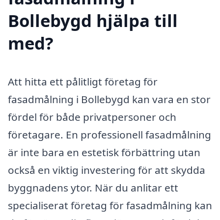
Bollebygd hjälpa till
med?
Att hitta ett pålitligt företag för
fasadmålning i Bollebygd kan vara en stor
fördel för både privatpersoner och
företagare. En professionell fasadmålning
är inte bara en estetisk förbättring utan
också en viktig investering för att skydda
byggnadens ytor. När du anlitar ett
specialiserat företag för fasadmålning kan