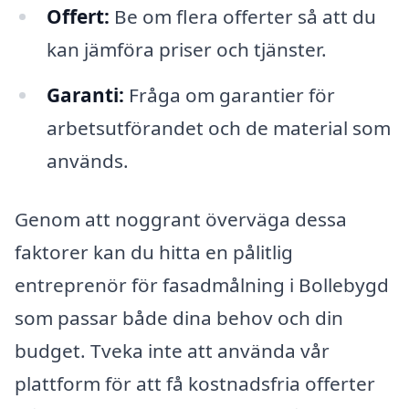
Offert:
Be om flera offerter så att du
kan jämföra priser och tjänster.
Garanti:
Fråga om garantier för
arbetsutförandet och de material som
används.
Genom att noggrant överväga dessa
faktorer kan du hitta en pålitlig
entreprenör för fasadmålning i Bollebygd
som passar både dina behov och din
budget. Tveka inte att använda vår
plattform för att få kostnadsfria offerter