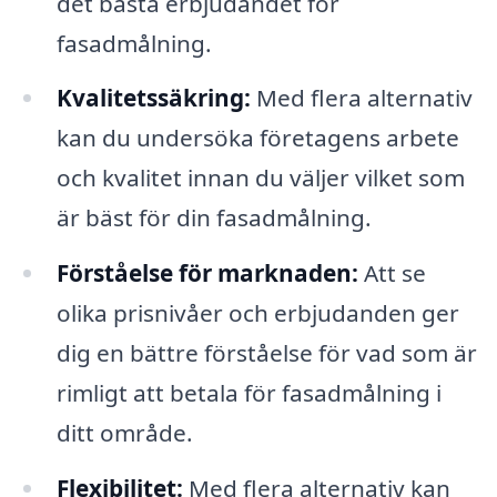
det bästa erbjudandet för
fasadmålning.
Kvalitetssäkring:
Med flera alternativ
kan du undersöka företagens arbete
och kvalitet innan du väljer vilket som
är bäst för din fasadmålning.
Förståelse för marknaden:
Att se
olika prisnivåer och erbjudanden ger
dig en bättre förståelse för vad som är
rimligt att betala för fasadmålning i
ditt område.
Flexibilitet:
Med flera alternativ kan