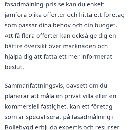
fasadmålning-pris.se kan du enkelt
jämföra olika offerter och hitta ett företag
som passar dina behov och din budget.
Att få flera offerter kan också ge dig en
bättre översikt över marknaden och
hjälpa dig att fatta ett mer informerat
beslut.
Sammanfattningsvis, oavsett om du
planerar att måla en privat villa eller en
kommersiell fastighet, kan ett företag
som är specialiserat på fasadmålning i
Bollebygd erbjuda expertis och resurser