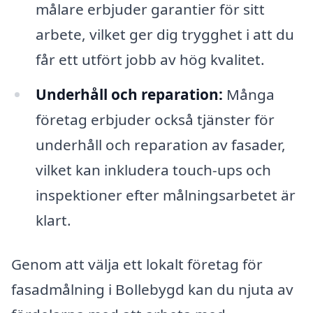
målare erbjuder garantier för sitt
arbete, vilket ger dig trygghet i att du
får ett utfört jobb av hög kvalitet.
Underhåll och reparation:
Många
företag erbjuder också tjänster för
underhåll och reparation av fasader,
vilket kan inkludera touch-ups och
inspektioner efter målningsarbetet är
klart.
Genom att välja ett lokalt företag för
fasadmålning i Bollebygd kan du njuta av