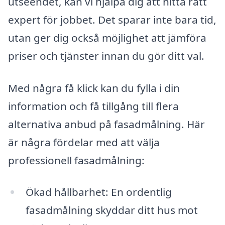
utseendet, kan vi hjälpa dig att hitta rätt
expert för jobbet. Det sparar inte bara tid,
utan ger dig också möjlighet att jämföra
priser och tjänster innan du gör ditt val.
Med några få klick kan du fylla i din
information och få tillgång till flera
alternativa anbud på fasadmålning. Här
är några fördelar med att välja
professionell fasadmålning:
Ökad hållbarhet: En ordentlig
fasadmålning skyddar ditt hus mot