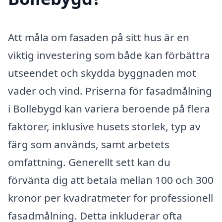
Att måla om fasaden på sitt hus är en
viktig investering som både kan förbättra
utseendet och skydda byggnaden mot
väder och vind. Priserna för fasadmålning
i Bollebygd kan variera beroende på flera
faktorer, inklusive husets storlek, typ av
färg som används, samt arbetets
omfattning. Generellt sett kan du
förvänta dig att betala mellan 100 och 300
kronor per kvadratmeter för professionell
fasadmålning. Detta inkluderar ofta