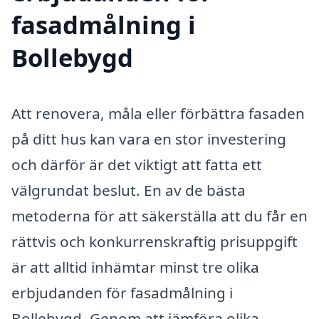
fasadmålning i
Bollebygd
Att renovera, måla eller förbättra fasaden
på ditt hus kan vara en stor investering
och därför är det viktigt att fatta ett
välgrundat beslut. En av de bästa
metoderna för att säkerställa att du får en
rättvis och konkurrenskraftig prisuppgift
är att alltid inhämtar minst tre olika
erbjudanden för fasadmålning i
Bollebygd. Genom att jämföra olika