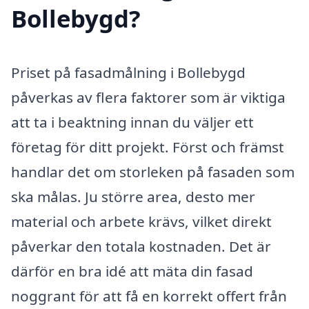
Bollebygd?
Priset på fasadmålning i Bollebygd
påverkas av flera faktorer som är viktiga
att ta i beaktning innan du väljer ett
företag för ditt projekt. Först och främst
handlar det om storleken på fasaden som
ska målas. Ju större area, desto mer
material och arbete krävs, vilket direkt
påverkar den totala kostnaden. Det är
därför en bra idé att mäta din fasad
noggrant för att få en korrekt offert från