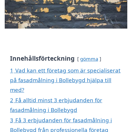
Innehållsförteckning
gömma
1
Vad kan ett företag som är specialiserat
på fasadmålning i Bollebygd hjälpa till
med?
2
Få alltid minst 3 erbjudanden för
fasadmålning i Bollebygd
3
Få 3 erbjudanden för fasadmålning i
Bollebygd från professionella företag