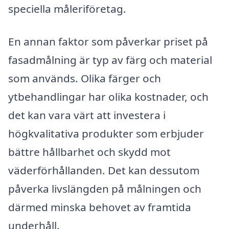
speciella måleriföretag.
En annan faktor som påverkar priset på
fasadmålning är typ av färg och material
som används. Olika färger och
ytbehandlingar har olika kostnader, och
det kan vara värt att investera i
högkvalitativa produkter som erbjuder
bättre hållbarhet och skydd mot
väderförhållanden. Det kan dessutom
påverka livslängden på målningen och
därmed minska behovet av framtida
underhåll.