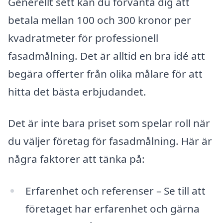
Generellt sett kan du förvänta dig att
betala mellan 100 och 300 kronor per
kvadratmeter för professionell
fasadmålning. Det är alltid en bra idé att
begära offerter från olika målare för att
hitta det bästa erbjudandet.
Det är inte bara priset som spelar roll när
du väljer företag för fasadmålning. Här är
några faktorer att tänka på:
Erfarenhet och referenser – Se till att
företaget har erfarenhet och gärna