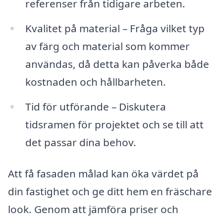
referenser från tidigare arbeten.
Kvalitet på material – Fråga vilket typ
av färg och material som kommer
användas, då detta kan påverka både
kostnaden och hållbarheten.
Tid för utförande – Diskutera
tidsramen för projektet och se till att
det passar dina behov.
Att få fasaden målad kan öka värdet på
din fastighet och ge ditt hem en fräschare
look. Genom att jämföra priser och