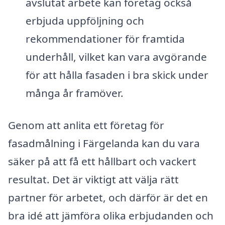
avslutat arbete kan företag också
erbjuda uppföljning och
rekommendationer för framtida
underhåll, vilket kan vara avgörande
för att hålla fasaden i bra skick under
många år framöver.
Genom att anlita ett företag för
fasadmålning i Färgelanda kan du vara
säker på att få ett hållbart och vackert
resultat. Det är viktigt att välja rätt
partner för arbetet, och därför är det en
bra idé att jämföra olika erbjudanden och