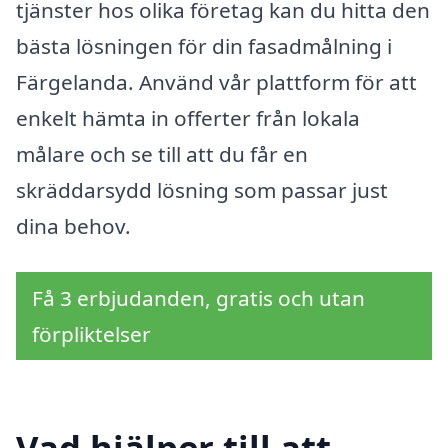
tjänster hos olika företag kan du hitta den
bästa lösningen för din fasadmålning i
Färgelanda. Använd vår plattform för att
enkelt hämta in offerter från lokala
målare och se till att du får en
skräddarsydd lösning som passar just
dina behov.
Få 3 erbjudanden, gratis och utan
förpliktelser
Vad hjälper till att