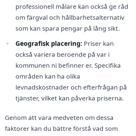
professionell målare kan också ge råd
om färgval och hållbarhetsalternativ
som kan spara pengar på lång sikt.
Geografisk placering:
Priser kan
också variera beroende på var i
kommunen ni befinner er. Specifika
områden kan ha olika
levnadskostnader och efterfrågan på
tjänster, vilket kan påverka priserna.
Genom att vara medveten om dessa
faktorer kan du bättre förstå vad som