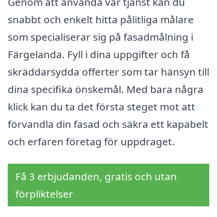
Genom att använda vår tjänst kan du
snabbt och enkelt hitta pålitliga målare
som specialiserar sig på fasadmålning i
Färgelanda. Fyll i dina uppgifter och få
skräddarsydda offerter som tar hänsyn till
dina specifika önskemål. Med bara några
klick kan du ta det första steget mot att
förvandla din fasad och säkra ett kapabelt
och erfaren företag för uppdraget.
Få 3 erbjudanden, gratis och utan
förpliktelser