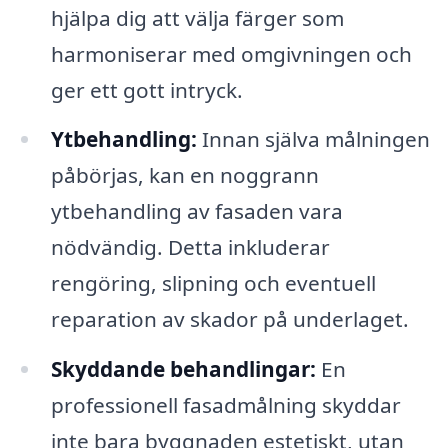
hjälpa dig att välja färger som
harmoniserar med omgivningen och
ger ett gott intryck.
Ytbehandling:
Innan själva målningen
påbörjas, kan en noggrann
ytbehandling av fasaden vara
nödvändig. Detta inkluderar
rengöring, slipning och eventuell
reparation av skador på underlaget.
Skyddande behandlingar:
En
professionell fasadmålning skyddar
inte bara byggnaden estetiskt, utan