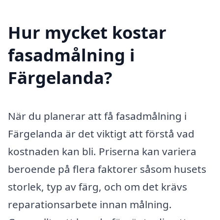
Hur mycket kostar
fasadmålning i
Färgelanda?
När du planerar att få fasadmålning i
Färgelanda är det viktigt att förstå vad
kostnaden kan bli. Priserna kan variera
beroende på flera faktorer såsom husets
storlek, typ av färg, och om det krävs
reparationsarbete innan målning.