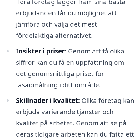
flera företag lägger fram sina bästa
erbjudanden får du möjlighet att
jämföra och välja det mest
fördelaktiga alternativet.
Insikter i priser:
Genom att få olika
siffror kan du få en uppfattning om
det genomsnittliga priset för
fasadmålning i ditt område.
Skillnader i kvalitet:
Olika företag kan
erbjuda varierande tjänster och
kvalitet på arbetet. Genom att se på
deras tidigare arbeten kan du fatta ett