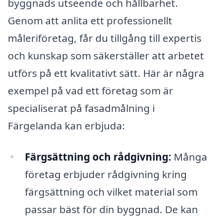
byggnads utseende och hållbarhet.
Genom att anlita ett professionellt
måleriföretag, får du tillgång till expertis
och kunskap som säkerställer att arbetet
utförs på ett kvalitativt sätt. Här är några
exempel på vad ett företag som är
specialiserat på fasadmålning i
Färgelanda kan erbjuda:
Färgsättning och rådgivning:
Många
företag erbjuder rådgivning kring
färgsättning och vilket material som
passar bäst för din byggnad. De kan