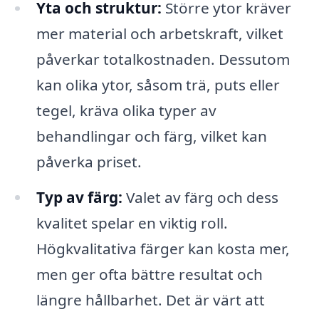
Yta och struktur:
Större ytor kräver
mer material och arbetskraft, vilket
påverkar totalkostnaden. Dessutom
kan olika ytor, såsom trä, puts eller
tegel, kräva olika typer av
behandlingar och färg, vilket kan
påverka priset.
Typ av färg:
Valet av färg och dess
kvalitet spelar en viktig roll.
Högkvalitativa färger kan kosta mer,
men ger ofta bättre resultat och
längre hållbarhet. Det är värt att