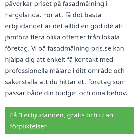
påverkar priset på fasadmålning i
Färgelanda. För att få det bästa
erbjudandet är det alltid en god idé att
jämföra flera olika offerter från lokala
företag. Vi på fasadmålning-pris.se kan
hjälpa dig att enkelt få kontakt med
professionella målare i ditt område och
säkerställa att du hittar ett företag som
passar både din budget och dina behov.
Få 3 erbjudanden, gratis och utan
förpliktelser