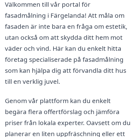
Välkommen till vår portal för
fasadmålning i Färgelanda! Att måla om
fasaden är inte bara en fråga om estetik,
utan också om att skydda ditt hem mot
väder och vind. Här kan du enkelt hitta
företag specialiserade på fasadmålning
som kan hjälpa dig att förvandla ditt hus
till en verklig juvel.
Genom vår plattform kan du enkelt
begära flera offertförslag och jämföra
priser från lokala experter. Oavsett om du
planerar en liten uppfräschning eller ett