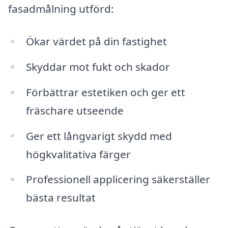
fasadmålning utförd:
Ökar värdet på din fastighet
Skyddar mot fukt och skador
Förbättrar estetiken och ger ett
fräschare utseende
Ger ett långvarigt skydd med
högkvalitativa färger
Professionell applicering säkerställer
bästa resultat