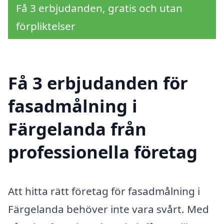
Få 3 erbjudanden, gratis och utan
förpliktelser
Få 3 erbjudanden för
fasadmålning i
Färgelanda från
professionella företag
Att hitta rätt företag för fasadmålning i
Färgelanda behöver inte vara svårt. Med