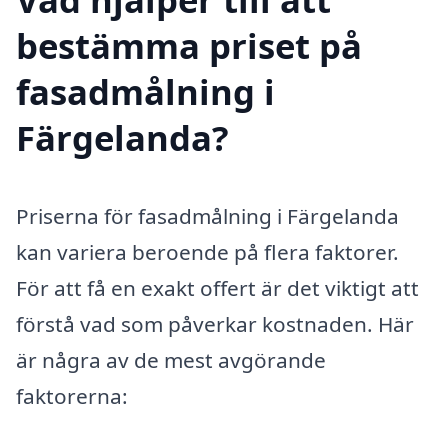
bestämma priset på
fasadmålning i
Färgelanda?
Priserna för fasadmålning i Färgelanda
kan variera beroende på flera faktorer.
För att få en exakt offert är det viktigt att
förstå vad som påverkar kostnaden. Här
är några av de mest avgörande
faktorerna: