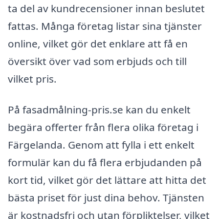
ta del av kundrecensioner innan beslutet
fattas. Många företag listar sina tjänster
online, vilket gör det enklare att få en
översikt över vad som erbjuds och till
vilket pris.
På fasadmålning-pris.se kan du enkelt
begära offerter från flera olika företag i
Färgelanda. Genom att fylla i ett enkelt
formulär kan du få flera erbjudanden på
kort tid, vilket gör det lättare att hitta det
bästa priset för just dina behov. Tjänsten
är kostnadsfri och utan förpliktelser, vilket