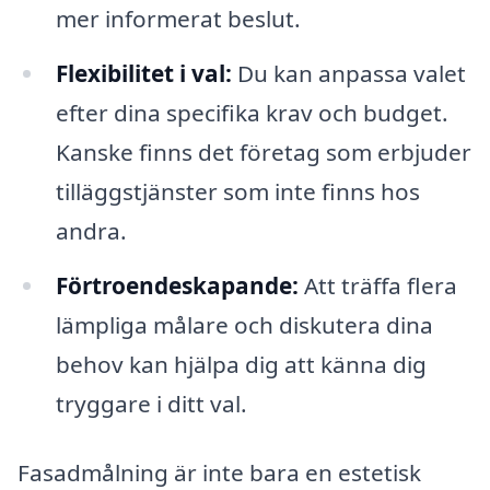
mer informerat beslut.
Flexibilitet i val:
Du kan anpassa valet
efter dina specifika krav och budget.
Kanske finns det företag som erbjuder
tilläggstjänster som inte finns hos
andra.
Förtroendeskapande:
Att träffa flera
lämpliga målare och diskutera dina
behov kan hjälpa dig att känna dig
tryggare i ditt val.
Fasadmålning är inte bara en estetisk