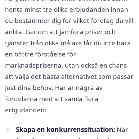
henta minst tre olika erbjudanden innan
du bestämmer dig för vilket företag du vill
anlita. Genom att jämföra priser och
tjänster från olika målare får du inte bara
en bättre förståelse för
marknadspriserna, utan också en chans
att välja det bästa alternativet som passar
just dina behov. Här är några av
fördelarna med att samla flera
erbjudanden:
Skapa en konkurrenssituation:
När