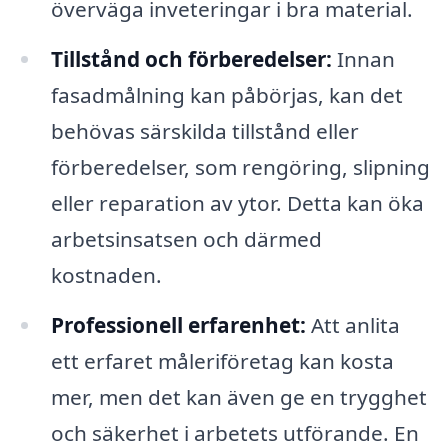
överväga inveteringar i bra material.
Tillstånd och förberedelser:
Innan
fasadmålning kan påbörjas, kan det
behövas särskilda tillstånd eller
förberedelser, som rengöring, slipning
eller reparation av ytor. Detta kan öka
arbetsinsatsen och därmed
kostnaden.
Professionell erfarenhet:
Att anlita
ett erfaret måleriföretag kan kosta
mer, men det kan även ge en trygghet
och säkerhet i arbetets utförande. En