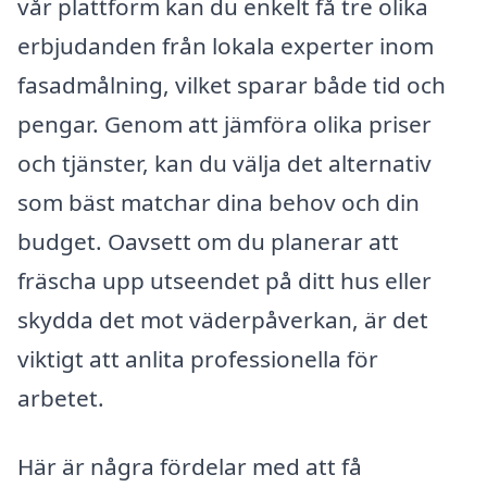
vår plattform kan du enkelt få tre olika
erbjudanden från lokala experter inom
fasadmålning, vilket sparar både tid och
pengar. Genom att jämföra olika priser
och tjänster, kan du välja det alternativ
som bäst matchar dina behov och din
budget. Oavsett om du planerar att
fräscha upp utseendet på ditt hus eller
skydda det mot väderpåverkan, är det
viktigt att anlita professionella för
arbetet.
Här är några fördelar med att få