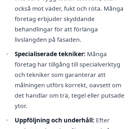
också mot väder, fukt och röta. Många
företag erbjuder skyddande
behandlingar för att förlänga
livslängden på fasaden.
Specialiserade tekniker:
Många
företag har tillgång till specialverktyg
och tekniker som garanterar att
målningen utförs korrekt, oavsett om
det handlar om trä, tegel eller putsade
ytor.
Uppföljning och underhåll:
Efter