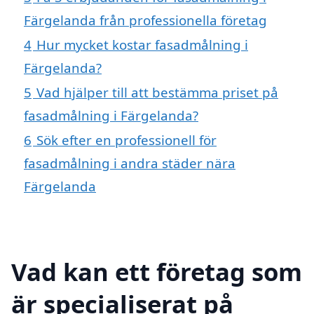
Färgelanda från professionella företag
4
Hur mycket kostar fasadmålning i
Färgelanda?
5
Vad hjälper till att bestämma priset på
fasadmålning i Färgelanda?
6
Sök efter en professionell för
fasadmålning i andra städer nära
Färgelanda
Vad kan ett företag som
är specialiserat på