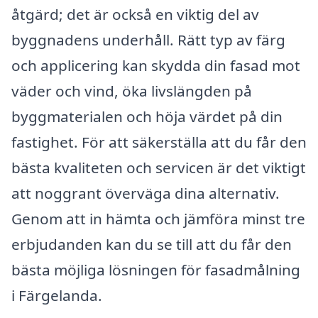
åtgärd; det är också en viktig del av
byggnadens underhåll. Rätt typ av färg
och applicering kan skydda din fasad mot
väder och vind, öka livslängden på
byggmaterialen och höja värdet på din
fastighet. För att säkerställa att du får den
bästa kvaliteten och servicen är det viktigt
att noggrant överväga dina alternativ.
Genom att in hämta och jämföra minst tre
erbjudanden kan du se till att du får den
bästa möjliga lösningen för fasadmålning
i Färgelanda.