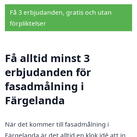
Få 3 erbjudanden, gratis och utan
förpliktelser
Få alltid minst 3
erbjudanden för
fasadmålning i
Färgelanda
När det kommer till fasadmålning i
Färgelanda är det alltid en klok idé att in