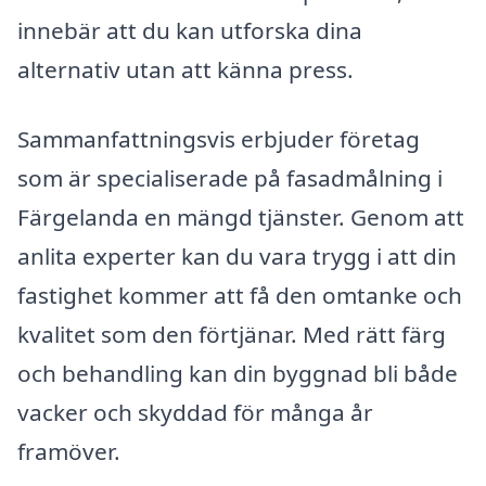
innebär att du kan utforska dina
alternativ utan att känna press.
Sammanfattningsvis erbjuder företag
som är specialiserade på fasadmålning i
Färgelanda en mängd tjänster. Genom att
anlita experter kan du vara trygg i att din
fastighet kommer att få den omtanke och
kvalitet som den förtjänar. Med rätt färg
och behandling kan din byggnad bli både
vacker och skyddad för många år
framöver.