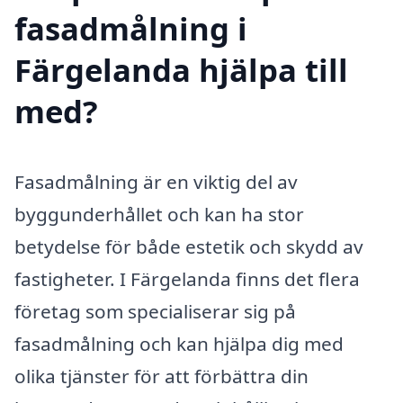
fasadmålning i
Färgelanda hjälpa till
med?
Fasadmålning är en viktig del av
byggunderhållet och kan ha stor
betydelse för både estetik och skydd av
fastigheter. I Färgelanda finns det flera
företag som specialiserar sig på
fasadmålning och kan hjälpa dig med
olika tjänster för att förbättra din