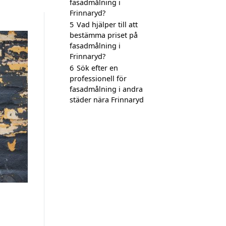
fasadmålning i
Frinnaryd?
5
Vad hjälper till att
bestämma priset på
fasadmålning i
Frinnaryd?
6
Sök efter en
professionell för
fasadmålning i andra
städer nära Frinnaryd