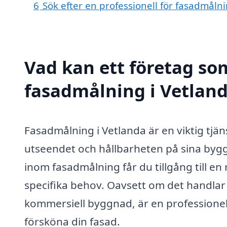
6
Sök efter en professionell för fasadmåln
Vad kan ett företag som
fasadmålning i Vetland
Fasadmålning i Vetlanda är en viktig tjän
utseendet och hållbarheten på sina bygg
inom fasadmålning får du tillgång till en
specifika behov. Oavsett om det handlar o
kommersiell byggnad, är en professione
försköna din fasad.