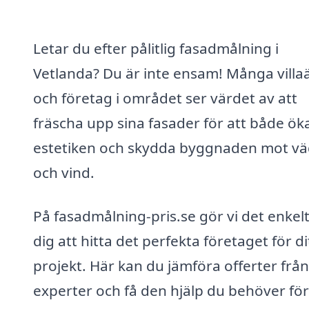
Letar du efter pålitlig fasadmålning i
Vetlanda? Du är inte ensam! Många villa
och företag i området ser värdet av att
fräscha upp sina fasader för att både ök
estetiken och skydda byggnaden mot vä
och vind.
På fasadmålning-pris.se gör vi det enkelt
dig att hitta det perfekta företaget för di
projekt. Här kan du jämföra offerter från
experter och få den hjälp du behöver för