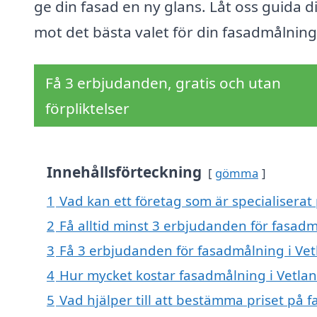
ge din fasad en ny glans. Låt oss guida d
mot det bästa valet för din fasadmålning
Få 3 erbjudanden, gratis och utan
förpliktelser
Innehållsförteckning
gömma
1
Vad kan ett företag som är specialiserat
2
Få alltid minst 3 erbjudanden för fasadm
3
Få 3 erbjudanden för fasadmålning i Vet
4
Hur mycket kostar fasadmålning i Vetla
5
Vad hjälper till att bestämma priset på 