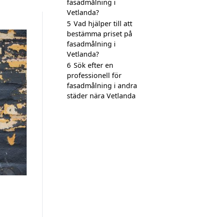
fasadmålning i
Vetlanda?
5
Vad hjälper till att
bestämma priset på
fasadmålning i
Vetlanda?
6
Sök efter en
professionell för
fasadmålning i andra
städer nära Vetlanda