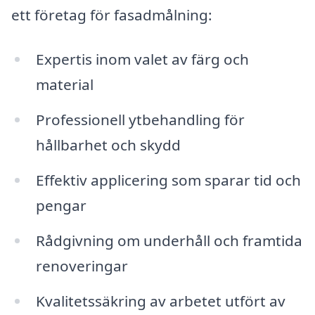
ett företag för fasadmålning:
Expertis inom valet av färg och
material
Professionell ytbehandling för
hållbarhet och skydd
Effektiv applicering som sparar tid och
pengar
Rådgivning om underhåll och framtida
renoveringar
Kvalitetssäkring av arbetet utfört av