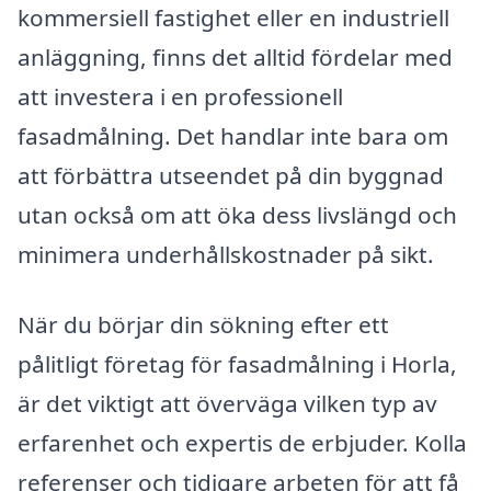
kommersiell fastighet eller en industriell
anläggning, finns det alltid fördelar med
att investera i en professionell
fasadmålning. Det handlar inte bara om
att förbättra utseendet på din byggnad
utan också om att öka dess livslängd och
minimera underhållskostnader på sikt.
När du börjar din sökning efter ett
pålitligt företag för fasadmålning i Horla,
är det viktigt att överväga vilken typ av
erfarenhet och expertis de erbjuder. Kolla
referenser och tidigare arbeten för att få