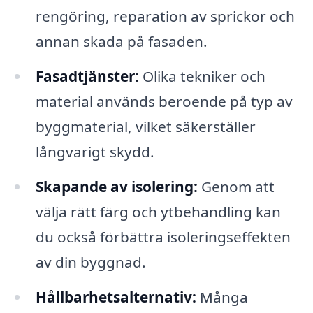
rengöring, reparation av sprickor och
annan skada på fasaden.
Fasadtjänster:
Olika tekniker och
material används beroende på typ av
byggmaterial, vilket säkerställer
långvarigt skydd.
Skapande av isolering:
Genom att
välja rätt färg och ytbehandling kan
du också förbättra isoleringseffekten
av din byggnad.
Hållbarhetsalternativ:
Många