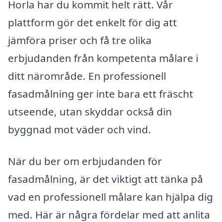
Horla har du kommit helt rätt. Vår
plattform gör det enkelt för dig att
jämföra priser och få tre olika
erbjudanden från kompetenta målare i
ditt närområde. En professionell
fasadmålning ger inte bara ett fräscht
utseende, utan skyddar också din
byggnad mot väder och vind.
När du ber om erbjudanden för
fasadmålning, är det viktigt att tänka på
vad en professionell målare kan hjälpa dig
med. Här är några fördelar med att anlita