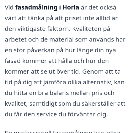
Vid
fasadmålning i Horla
är det också
värt att tänka på att priset inte alltid är
den viktigaste faktorn. Kvaliteten på
arbetet och de material som används har
en stor påverkan på hur länge din nya
fasad kommer att hålla och hur den
kommer att se ut över tid. Genom att ta
tid på dig att jämföra olika alternativ, kan
du hitta en bra balans mellan pris och
kvalitet, samtidigt som du säkerställer att
du får den service du förväntar dig.
En professionell fasadmålning kan göra