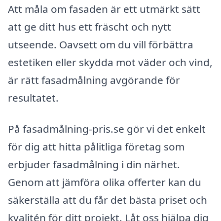
Att måla om fasaden är ett utmärkt sätt
att ge ditt hus ett fräscht och nytt
utseende. Oavsett om du vill förbättra
estetiken eller skydda mot väder och vind,
är rätt fasadmålning avgörande för
resultatet.
På fasadmålning-pris.se gör vi det enkelt
för dig att hitta pålitliga företag som
erbjuder fasadmålning i din närhet.
Genom att jämföra olika offerter kan du
säkerställa att du får det bästa priset och
kvalitén för ditt projekt. Låt oss hjälpa dig