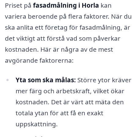
Priset på
fasadmålning i Horla
kan
variera beroende på flera faktorer. När du
ska anlita ett företag för fasadmålning, är
det viktigt att förstå vad som påverkar
kostnaden. Här är några av de mest
avgörande faktorerna:
Yta som ska målas:
Större ytor kräver
mer färg och arbetskraft, vilket ökar
kostnaden. Det är värt att mäta den
totala ytan för att få en exakt
uppskattning.