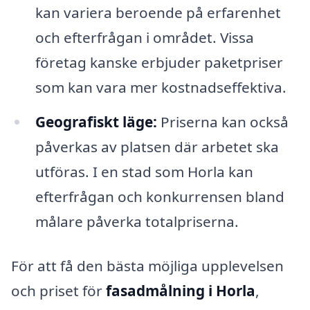
kan variera beroende på erfarenhet
och efterfrågan i området. Vissa
företag kanske erbjuder paketpriser
som kan vara mer kostnadseffektiva.
Geografiskt läge:
Priserna kan också
påverkas av platsen där arbetet ska
utföras. I en stad som Horla kan
efterfrågan och konkurrensen bland
målare påverka totalpriserna.
För att få den bästa möjliga upplevelsen
och priset för
fasadmålning i Horla
,