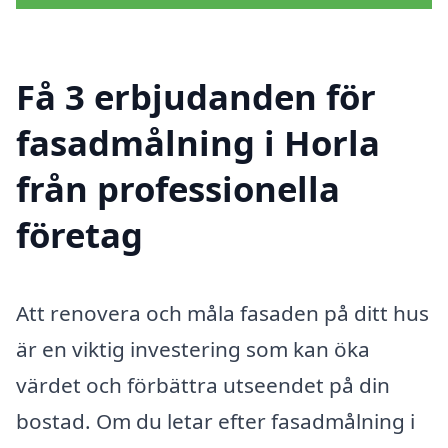
Få 3 erbjudanden för
fasadmålning i Horla
från professionella
företag
Att renovera och måla fasaden på ditt hus
är en viktig investering som kan öka
värdet och förbättra utseendet på din
bostad. Om du letar efter fasadmålning i