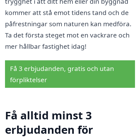
trygghet i att ditt hem eller din byggnad
kommer att stå emot tidens tand och de
påfrestningar som naturen kan medföra.
Ta det första steget mot en vackrare och
mer hållbar fastighet idag!
Få 3 erbjudanden, gratis och utan
förpliktelser
Få alltid minst 3
erbjudanden för