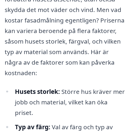
skydda det mot väder och vind. Men vad
kostar fasadmålning egentligen? Priserna
kan variera beroende på flera faktorer,
såsom husets storlek, färgval, och vilken
typ av material som används. Här är
några av de faktorer som kan påverka
kostnaden:
Husets storlek:
Större hus kräver mer
jobb och material, vilket kan öka
priset.
Typ av färg:
Val av färg och typ av