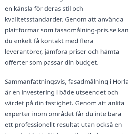
en känsla för deras stil och
kvalitetsstandarder. Genom att använda
plattformar som fasadmålning-pris.se kan
du enkelt få kontakt med flera
leverantörer, jämföra priser och hämta
offerter som passar din budget.
Sammanfattningsvis, fasadmålning i Horla
är en investering i både utseendet och
värdet på din fastighet. Genom att anlita
experter inom området får du inte bara
ett professionellt resultat utan också en