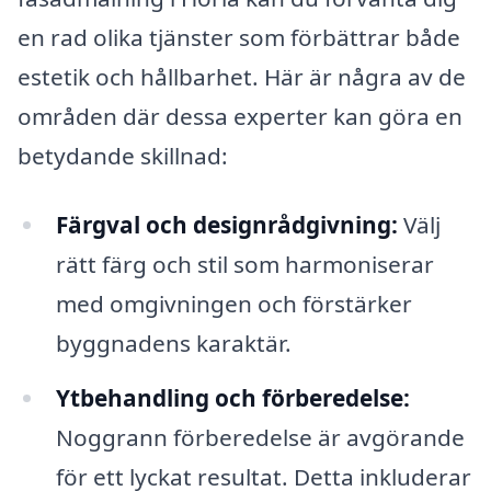
en rad olika tjänster som förbättrar både
estetik och hållbarhet. Här är några av de
områden där dessa experter kan göra en
betydande skillnad:
Färgval och designrådgivning:
Välj
rätt färg och stil som harmoniserar
med omgivningen och förstärker
byggnadens karaktär.
Ytbehandling och förberedelse:
Noggrann förberedelse är avgörande
för ett lyckat resultat. Detta inkluderar