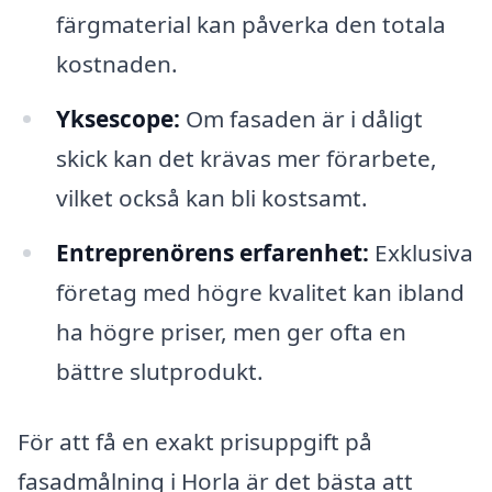
färgmaterial kan påverka den totala
kostnaden.
Yksescope:
Om fasaden är i dåligt
skick kan det krävas mer förarbete,
vilket också kan bli kostsamt.
Entreprenörens erfarenhet:
Exklusiva
företag med högre kvalitet kan ibland
ha högre priser, men ger ofta en
bättre slutprodukt.
För att få en exakt prisuppgift på
fasadmålning i Horla är det bästa att