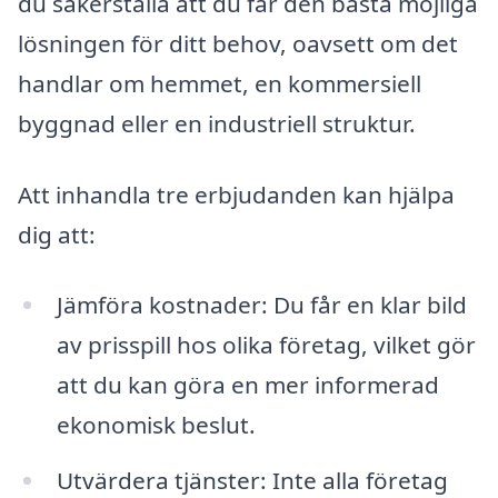
du säkerställa att du får den bästa möjliga
lösningen för ditt behov, oavsett om det
handlar om hemmet, en kommersiell
byggnad eller en industriell struktur.
Att inhandla tre erbjudanden kan hjälpa
dig att:
Jämföra kostnader: Du får en klar bild
av prisspill hos olika företag, vilket gör
att du kan göra en mer informerad
ekonomisk beslut.
Utvärdera tjänster: Inte alla företag