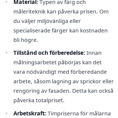
Material:
Typen av färg och
måleriteknik kan påverka prisen. Om
du väljer miljövänliga eller
specialiserade färger kan kostnaden
bli högre.
Tillstånd och förberedelse:
Innan
målningsarbetet påbörjas kan det
vara nödvändigt med förberedande
arbete, såsom lagning av sprickor eller
rengöring av fasaden. Detta kan också
påverka totalpriset.
Arbetskraft:
Timpriserna för målarna