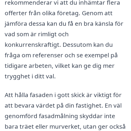
rekommenderar vi att du inhämtar flera
offerter från olika företag. Genom att
jämföra dessa kan du få en bra känsla för
vad som är rimligt och
konkurrenskraftigt. Dessutom kan du
fråga om referenser och se exempel på
tidigare arbeten, vilket kan ge dig mer
trygghet i ditt val.
Att hålla fasaden i gott skick är viktigt för
att bevara värdet på din fastighet. En väl
genomförd fasadmålning skyddar inte
bara träet eller murverket, utan ger också