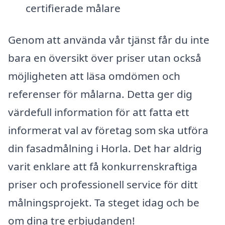
certifierade målare
Genom att använda vår tjänst får du inte
bara en översikt över priser utan också
möjligheten att läsa omdömen och
referenser för målarna. Detta ger dig
värdefull information för att fatta ett
informerat val av företag som ska utföra
din fasadmålning i Horla. Det har aldrig
varit enklare att få konkurrenskraftiga
priser och professionell service för ditt
målningsprojekt. Ta steget idag och be
om dina tre erbjudanden!