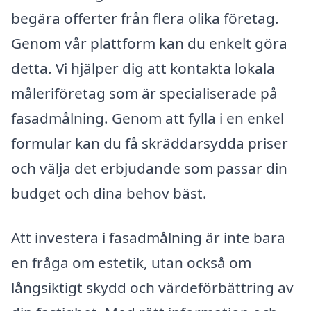
begära offerter från flera olika företag.
Genom vår plattform kan du enkelt göra
detta. Vi hjälper dig att kontakta lokala
måleriföretag som är specialiserade på
fasadmålning. Genom att fylla i en enkel
formular kan du få skräddarsydda priser
och välja det erbjudande som passar din
budget och dina behov bäst.
Att investera i fasadmålning är inte bara
en fråga om estetik, utan också om
långsiktigt skydd och värdeförbättring av