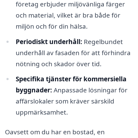
företag erbjuder miljövänliga färger
och material, vilket är bra både för
miljön och för din hälsa.
Periodiskt underhåll:
Regelbundet
underhåll av fasaden för att förhindra
nötning och skador över tid.
Specifika tjänster för kommersiella
byggnader:
Anpassade lösningar för
affärslokaler som kräver särskild
uppmärksamhet.
Oavsett om du har en bostad, en