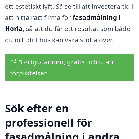
ett estetiskt lyft. Så se till att investera tid i
att hitta rätt firma för
fasadmålning i
Horla
, så att du får ett resultat som både
du och ditt hus kan vara stolta över.
Få 3 erbjudanden, gratis och utan
förpliktelser
Sök efter en
professionell för
fasadmålning i andra