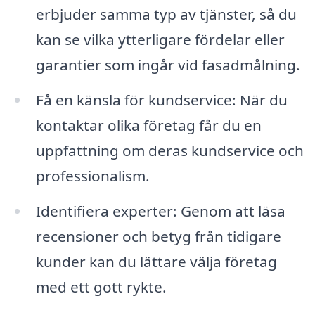
erbjuder samma typ av tjänster, så du
kan se vilka ytterligare fördelar eller
garantier som ingår vid fasadmålning.
Få en känsla för kundservice: När du
kontaktar olika företag får du en
uppfattning om deras kundservice och
professionalism.
Identifiera experter: Genom att läsa
recensioner och betyg från tidigare
kunder kan du lättare välja företag
med ett gott rykte.