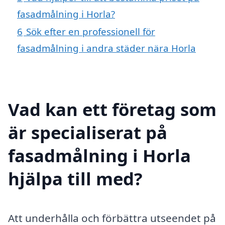
fasadmålning i Horla?
6
Sök efter en professionell för
fasadmålning i andra städer nära Horla
Vad kan ett företag som
är specialiserat på
fasadmålning i Horla
hjälpa till med?
Att underhålla och förbättra utseendet på