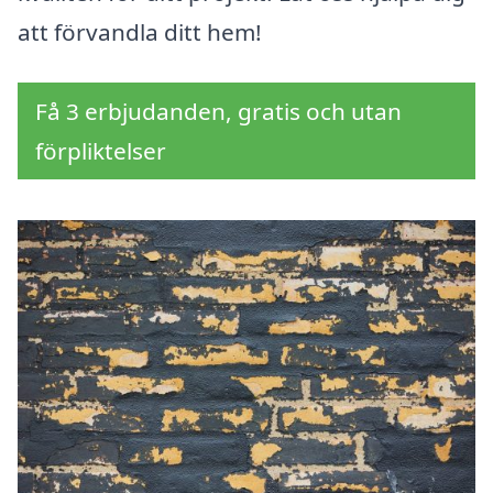
att förvandla ditt hem!
Få 3 erbjudanden, gratis och utan
förpliktelser