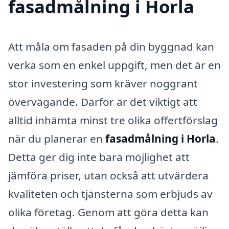
fasadmålning i Horla
Att måla om fasaden på din byggnad kan
verka som en enkel uppgift, men det är en
stor investering som kräver noggrant
övervägande. Därför är det viktigt att
alltid inhämta minst tre olika offertförslag
när du planerar en
fasadmålning i Horla
.
Detta ger dig inte bara möjlighet att
jämföra priser, utan också att utvärdera
kvaliteten och tjänsterna som erbjuds av
olika företag. Genom att göra detta kan