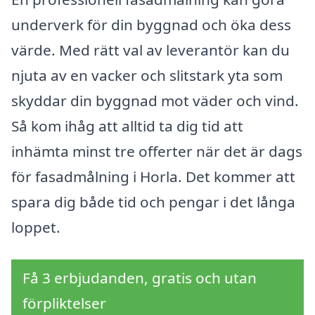
underverk för din byggnad och öka dess
värde. Med rätt val av leverantör kan du
njuta av en vacker och slitstark yta som
skyddar din byggnad mot väder och vind.
Så kom ihåg att alltid ta dig tid att
inhämta minst tre offerter när det är dags
för fasadmålning i Horla. Det kommer att
spara dig både tid och pengar i det långa
loppet.
Få 3 erbjudanden, gratis och utan
förpliktelser