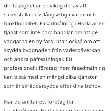
din fastighet är en viktig del av att
säkerställa dess långsiktiga värde och
funktionalitet. Fasadmålning i Horla är en
tjänst som inte bara handlar om att ge
väggarna en ny färg, utan också om att
skydda byggnaden från väderpåverkan
och andra påfrestningar. Ett
professionellt företag inom fasadmålning
kan bistå med en mängd olika tjänster
som är skräddarsydda efter dina behov.
När du anlitar ett företag för
fasadmålning i Horla kan du förvänta dig