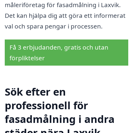
måleriföretag för fasadmålning i Laxvik.
Det kan hjälpa dig att göra ett informerat
val och spara pengar i processen.
Få 3 erbjudanden, gratis och utan
förpliktelser
Sök efter en
professionell för
fasadmålning i andra
städer nära Laxvik