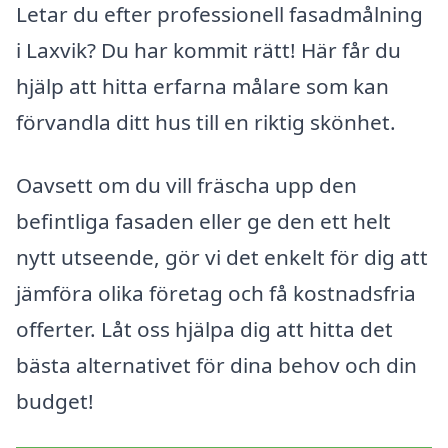
Letar du efter professionell fasadmålning
i Laxvik? Du har kommit rätt! Här får du
hjälp att hitta erfarna målare som kan
förvandla ditt hus till en riktig skönhet.
Oavsett om du vill fräscha upp den
befintliga fasaden eller ge den ett helt
nytt utseende, gör vi det enkelt för dig att
jämföra olika företag och få kostnadsfria
offerter. Låt oss hjälpa dig att hitta det
bästa alternativet för dina behov och din
budget!