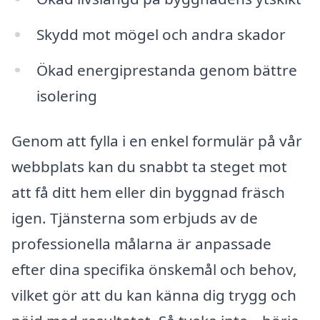
Skydd mot mögel och andra skador
Ökad energiprestanda genom bättre
isolering
Genom att fylla i en enkel formulär på vår
webbplats kan du snabbt ta steget mot
att få ditt hem eller din byggnad fräsch
igen. Tjänsterna som erbjuds av de
professionella målarna är anpassade
efter dina specifika önskemål och behov,
vilket gör att du kan känna dig trygg och