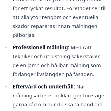
för ett lyckat resultat. Företaget ser till
att alla ytor rengörs och eventuella
skador repareras innan målningen
påbörjas.
Professionell målning:
Med rätt
tekniker och utrustning säkerställer
de en jämn och hållbar målning som
förlänger livslängden på fasaden.
Eftervård och underhåll:
När
målningsarbetet är klart ger företaget
gärna råd om hur du ska ta hand om