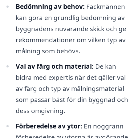
Bedömning av behov:
Fackmännen
kan göra en grundlig bedömning av
byggnadens nuvarande skick och ge
rekommendationer om vilken typ av
målning som behövs.
Val av färg och material:
De kan
bidra med expertis när det gäller val
av färg och typ av målningsmaterial
som passar bäst för din byggnad och
dess omgivning.
Förberedelse av ytor:
En noggrann
förberedelse av ytorna är avgörande