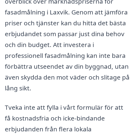
överblick över marknadspriserna för
fasadmålning i Laxvik. Genom att jämföra
priser och tjänster kan du hitta det bästa
erbjudandet som passar just dina behov
och din budget. Att investera i
professionell fasadmålning kan inte bara
förbättra utseendet av din byggnad, utan
även skydda den mot väder och slitage på
lång sikt.
Tveka inte att fylla i vårt formulär för att
få kostnadsfria och icke-bindande
erbjudanden från flera lokala