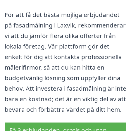
För att få det bästa möjliga erbjudandet
på fasadmålning i Laxvik, rekommenderar
vi att du jämför flera olika offerter från
lokala företag. Vår plattform gör det
enkelt för dig att kontakta professionella
målerifirmor, så att du kan hitta en
budgetvänlig lösning som uppfyller dina
behov. Att investera i fasadmålning är inte
bara en kostnad; det är en viktig del av att
bevara och förbättra värdet på ditt hem.
Få 3 erbjudanden, gratis och utan