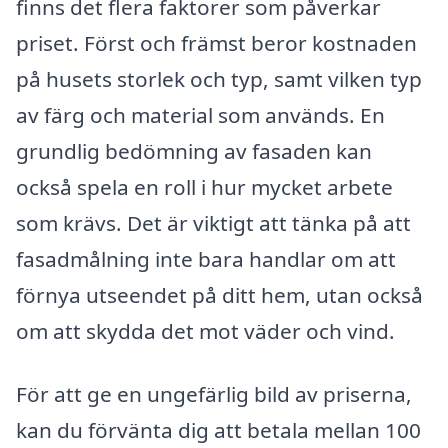
finns det flera faktorer som påverkar
priset. Först och främst beror kostnaden
på husets storlek och typ, samt vilken typ
av färg och material som används. En
grundlig bedömning av fasaden kan
också spela en roll i hur mycket arbete
som krävs. Det är viktigt att tänka på att
fasadmålning inte bara handlar om att
förnya utseendet på ditt hem, utan också
om att skydda det mot väder och vind.
För att ge en ungefärlig bild av priserna,
kan du förvänta dig att betala mellan 100