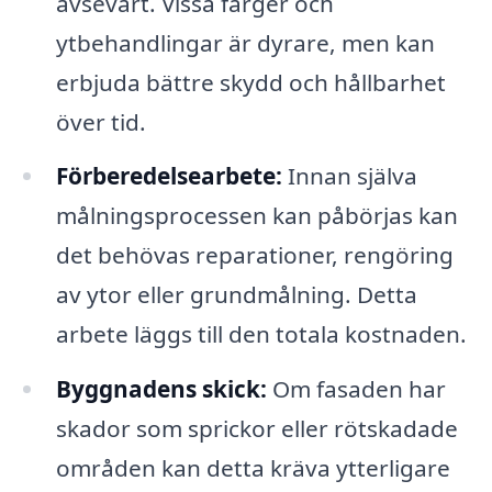
avsevärt. Vissa färger och
ytbehandlingar är dyrare, men kan
erbjuda bättre skydd och hållbarhet
över tid.
Förberedelsearbete:
Innan själva
målningsprocessen kan påbörjas kan
det behövas reparationer, rengöring
av ytor eller grundmålning. Detta
arbete läggs till den totala kostnaden.
Byggnadens skick:
Om fasaden har
skador som sprickor eller rötskadade
områden kan detta kräva ytterligare