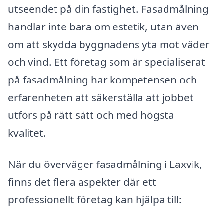
utseendet på din fastighet. Fasadmålning
handlar inte bara om estetik, utan även
om att skydda byggnadens yta mot väder
och vind. Ett företag som är specialiserat
på fasadmålning har kompetensen och
erfarenheten att säkerställa att jobbet
utförs på rätt sätt och med högsta
kvalitet.
När du överväger fasadmålning i Laxvik,
finns det flera aspekter där ett
professionellt företag kan hjälpa till: