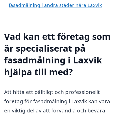
fasadmålning i andra städer nära Laxvik
Vad kan ett företag som
är specialiserat på
fasadmålning i Laxvik
hjälpa till med?
Att hitta ett pålitligt och professionellt
företag för fasadmålning i Laxvik kan vara
en viktig del av att förvandla och bevara