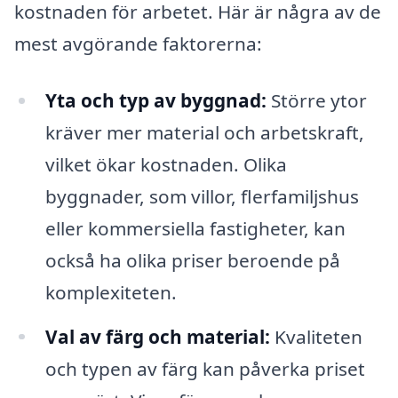
kostnaden för arbetet. Här är några av de
mest avgörande faktorerna:
Yta och typ av byggnad:
Större ytor
kräver mer material och arbetskraft,
vilket ökar kostnaden. Olika
byggnader, som villor, flerfamiljshus
eller kommersiella fastigheter, kan
också ha olika priser beroende på
komplexiteten.
Val av färg och material:
Kvaliteten
och typen av färg kan påverka priset