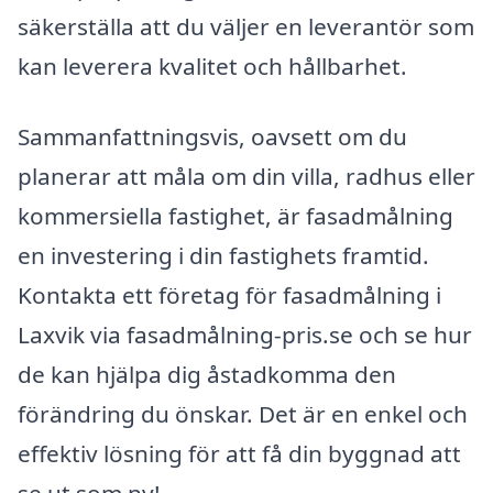
säkerställa att du väljer en leverantör som
kan leverera kvalitet och hållbarhet.
Sammanfattningsvis, oavsett om du
planerar att måla om din villa, radhus eller
kommersiella fastighet, är fasadmålning
en investering i din fastighets framtid.
Kontakta ett företag för fasadmålning i
Laxvik via fasadmålning-pris.se och se hur
de kan hjälpa dig åstadkomma den
förändring du önskar. Det är en enkel och
effektiv lösning för att få din byggnad att
se ut som ny!