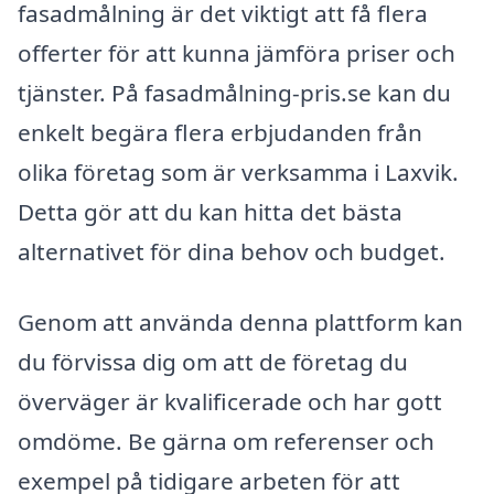
fasadmålning är det viktigt att få flera
offerter för att kunna jämföra priser och
tjänster. På fasadmålning-pris.se kan du
enkelt begära flera erbjudanden från
olika företag som är verksamma i Laxvik.
Detta gör att du kan hitta det bästa
alternativet för dina behov och budget.
Genom att använda denna plattform kan
du förvissa dig om att de företag du
överväger är kvalificerade och har gott
omdöme. Be gärna om referenser och
exempel på tidigare arbeten för att