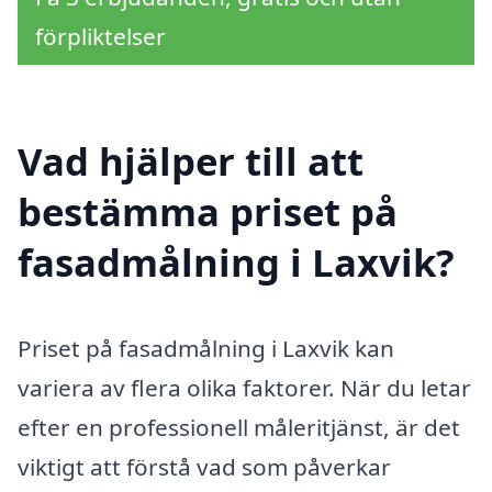
förpliktelser
Vad hjälper till att
bestämma priset på
fasadmålning i Laxvik?
Priset på fasadmålning i Laxvik kan
variera av flera olika faktorer. När du letar
efter en professionell måleritjänst, är det
viktigt att förstå vad som påverkar