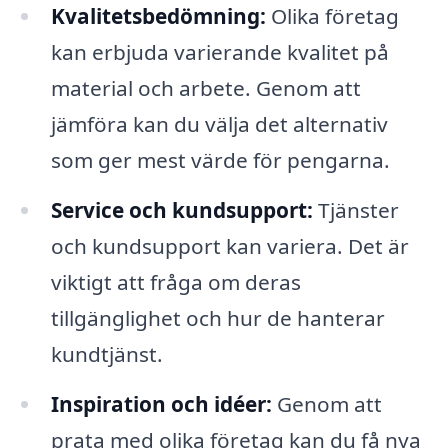
Kvalitetsbedömning:
Olika företag
kan erbjuda varierande kvalitet på
material och arbete. Genom att
jämföra kan du välja det alternativ
som ger mest värde för pengarna.
Service och kundsupport:
Tjänster
och kundsupport kan variera. Det är
viktigt att fråga om deras
tillgänglighet och hur de hanterar
kundtjänst.
Inspiration och idéer:
Genom att
prata med olika företag kan du få nya