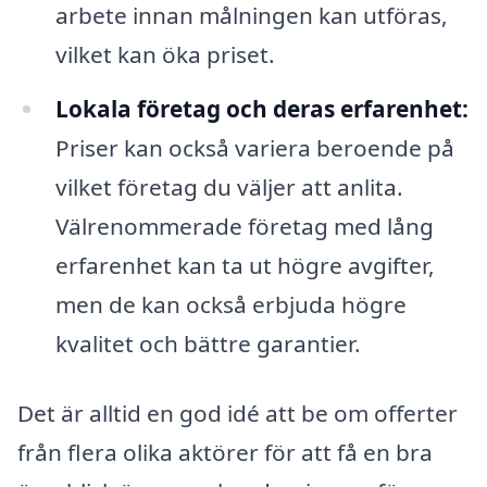
arbete innan målningen kan utföras,
vilket kan öka priset.
Lokala företag och deras erfarenhet:
Priser kan också variera beroende på
vilket företag du väljer att anlita.
Välrenommerade företag med lång
erfarenhet kan ta ut högre avgifter,
men de kan också erbjuda högre
kvalitet och bättre garantier.
Det är alltid en god idé att be om offerter
från flera olika aktörer för att få en bra