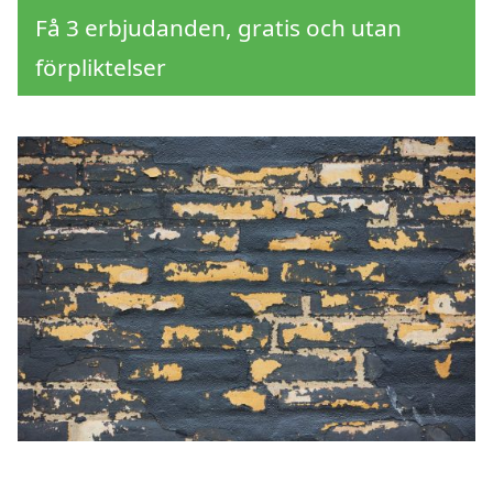
Få 3 erbjudanden, gratis och utan
förpliktelser