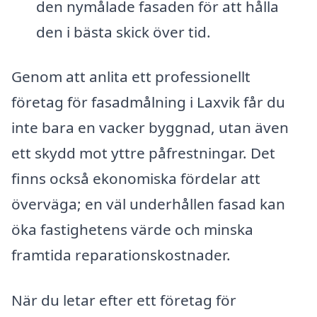
den nymålade fasaden för att hålla
den i bästa skick över tid.
Genom att anlita ett professionellt
företag för fasadmålning i Laxvik får du
inte bara en vacker byggnad, utan även
ett skydd mot yttre påfrestningar. Det
finns också ekonomiska fördelar att
överväga; en väl underhållen fasad kan
öka fastighetens värde och minska
framtida reparationskostnader.
När du letar efter ett företag för