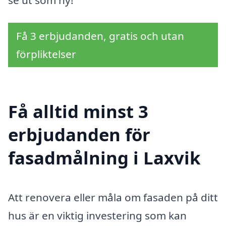
Få 3 erbjudanden, gratis och utan
förpliktelser
Få alltid minst 3
erbjudanden för
fasadmålning i Laxvik
Att renovera eller måla om fasaden på ditt
hus är en viktig investering som kan