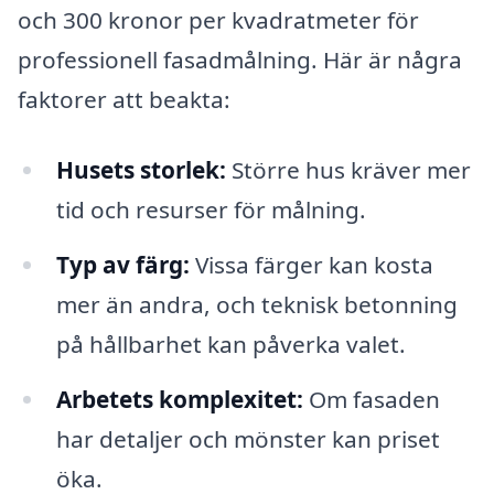
och 300 kronor per kvadratmeter för
professionell fasadmålning. Här är några
faktorer att beakta:
Husets storlek:
Större hus kräver mer
tid och resurser för målning.
Typ av färg:
Vissa färger kan kosta
mer än andra, och teknisk betonning
på hållbarhet kan påverka valet.
Arbetets komplexitet:
Om fasaden
har detaljer och mönster kan priset
öka.