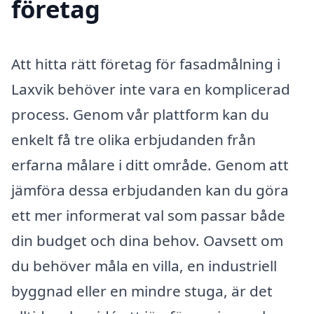
företag
Att hitta rätt företag för fasadmålning i
Laxvik behöver inte vara en komplicerad
process. Genom vår plattform kan du
enkelt få tre olika erbjudanden från
erfarna målare i ditt område. Genom att
jämföra dessa erbjudanden kan du göra
ett mer informerat val som passar både
din budget och dina behov. Oavsett om
du behöver måla en villa, en industriell
byggnad eller en mindre stuga, är det