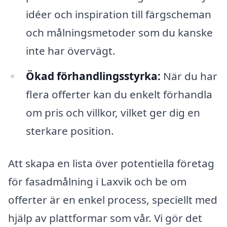
idéer och inspiration till färgscheman
och målningsmetoder som du kanske
inte har övervägt.
Ökad förhandlingsstyrka:
När du har
flera offerter kan du enkelt förhandla
om pris och villkor, vilket ger dig en
sterkare position.
Att skapa en lista över potentiella företag
för fasadmålning i Laxvik och be om
offerter är en enkel process, speciellt med
hjälp av plattformar som vår. Vi gör det