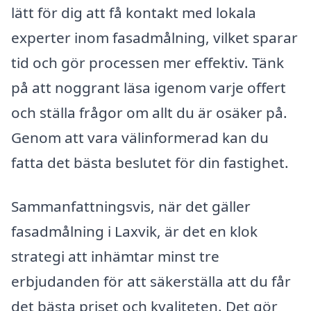
lätt för dig att få kontakt med lokala
experter inom fasadmålning, vilket sparar
tid och gör processen mer effektiv. Tänk
på att noggrant läsa igenom varje offert
och ställa frågor om allt du är osäker på.
Genom att vara välinformerad kan du
fatta det bästa beslutet för din fastighet.
Sammanfattningsvis, när det gäller
fasadmålning i Laxvik, är det en klok
strategi att inhämtar minst tre
erbjudanden för att säkerställa att du får
det bästa priset och kvaliteten. Det gör