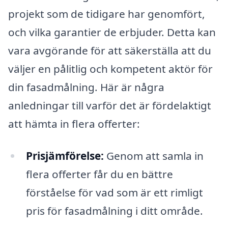
projekt som de tidigare har genomfört,
och vilka garantier de erbjuder. Detta kan
vara avgörande för att säkerställa att du
väljer en pålitlig och kompetent aktör för
din fasadmålning. Här är några
anledningar till varför det är fördelaktigt
att hämta in flera offerter:
Prisjämförelse:
Genom att samla in
flera offerter får du en bättre
förståelse för vad som är ett rimligt
pris för fasadmålning i ditt område.