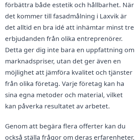
förbättra både estetik och hållbarhet. När
det kommer till fasadmålning i Laxvik är
det alltid en bra idé att inhämtar minst tre
erbjudanden från olika entreprenörer.
Detta ger dig inte bara en uppfattning om
marknadspriser, utan det ger även en
möjlighet att jämföra kvalitet och tjänster
från olika företag. Varje företag kan ha
sina egna metoder och material, vilket
kan påverka resultatet av arbetet.
Genom att begära flera offerter kan du
också ställa frågor om deras erfarenheter,