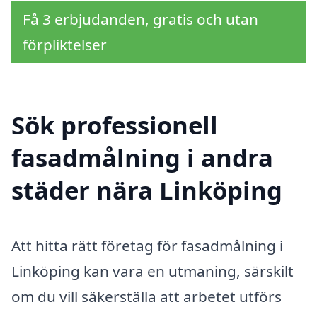
Få 3 erbjudanden, gratis och utan
förpliktelser
Sök professionell
fasadmålning i andra
städer nära Linköping
Att hitta rätt företag för fasadmålning i
Linköping kan vara en utmaning, särskilt
om du vill säkerställa att arbetet utförs