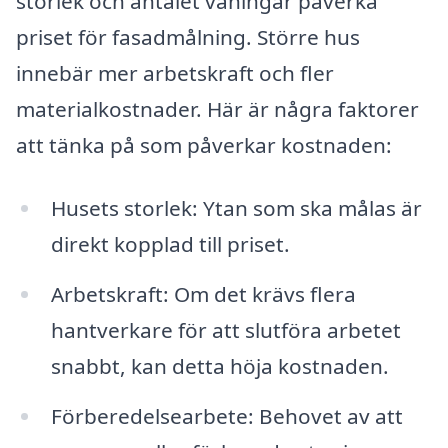
storlek och antalet våningar påverka
priset för fasadmålning. Större hus
innebär mer arbetskraft och fler
materialkostnader. Här är några faktorer
att tänka på som påverkar kostnaden:
Husets storlek: Ytan som ska målas är
direkt kopplad till priset.
Arbetskraft: Om det krävs flera
hantverkare för att slutföra arbetet
snabbt, kan detta höja kostnaden.
Förberedelsearbete: Behovet av att