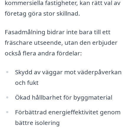
kommersiella fastigheter, kan rätt val av
företag göra stor skillnad.
Fasadmålning bidrar inte bara till ett
fräschare utseende, utan den erbjuder
också flera andra fördelar:
Skydd av väggar mot väderpåverkan
och fukt
Ökad hållbarhet för byggmaterial
Förbättrad energieffektivitet genom
bättre isolering