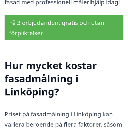
fasad med professionell målerihjälp idag!
Få 3 erbjudanden, gratis och utan
förpliktelser
Hur mycket kostar
fasadmålning i
Linköping?
Priset på fasadmålning i Linköping kan
variera beroende på flera faktorer, såsom