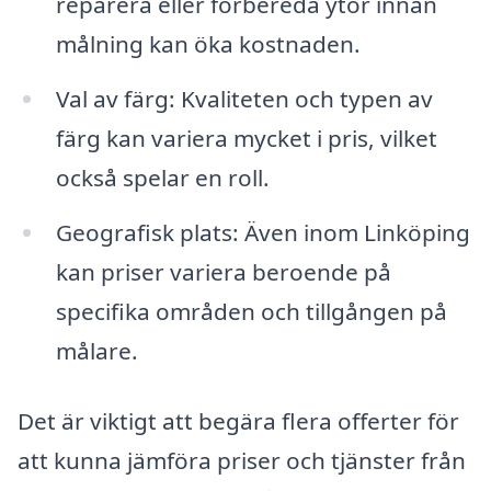
reparera eller förbereda ytor innan
målning kan öka kostnaden.
Val av färg: Kvaliteten och typen av
färg kan variera mycket i pris, vilket
också spelar en roll.
Geografisk plats: Även inom Linköping
kan priser variera beroende på
specifika områden och tillgången på
målare.
Det är viktigt att begära flera offerter för
att kunna jämföra priser och tjänster från