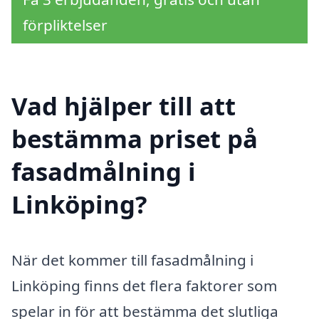
förpliktelser
Vad hjälper till att
bestämma priset på
fasadmålning i
Linköping?
När det kommer till fasadmålning i
Linköping finns det flera faktorer som
spelar in för att bestämma det slutliga