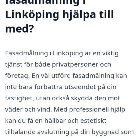
Linköping hjälpa till
med?
Fasadmålning i Linköping är en viktig
tjänst för både privatpersoner och
företag. En väl utförd fasadmålning kan
inte bara förbättra utseendet på din
fastighet, utan också skydda den mot
väder och vind. Med professionell hjälp
kan du få en hållbar och estetiskt
tilltalande avslutning på din byggnad som