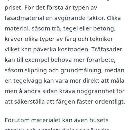
priset. För det första är typen av
fasadmaterial en avgörande faktor. Olika
material, såsom trä, tegel eller betong,
kräver olika typer av färg och tekniker
vilket kan påverka kostnaden. Träfasader
kan till exempel behöva mer förarbete,
såsom slipning och grundmålning, medan
en tegelvägg kan vara mer direkt att måla
men å andra sidan kräva noggrannhet för
att säkerställa att färgen fäster ordentligt.
Förutom materialet kan även husets