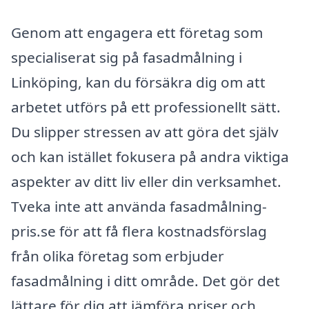
Genom att engagera ett företag som
specialiserat sig på fasadmålning i
Linköping, kan du försäkra dig om att
arbetet utförs på ett professionellt sätt.
Du slipper stressen av att göra det själv
och kan istället fokusera på andra viktiga
aspekter av ditt liv eller din verksamhet.
Tveka inte att använda fasadmålning-
pris.se för att få flera kostnadsförslag
från olika företag som erbjuder
fasadmålning i ditt område. Det gör det
lättare för dig att jämföra priser och