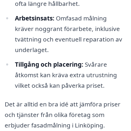
ofta längre hållbarhet.
Arbetsinsats:
Omfasad målning
kräver noggrant förarbete, inklusive
tvättning och eventuell reparation av
underlaget.
Tillgång och placering:
Svårare
åtkomst kan kräva extra utrustning
vilket också kan påverka priset.
Det är alltid en bra idé att jämföra priser
och tjänster från olika företag som
erbjuder fasadmålning i Linköping.