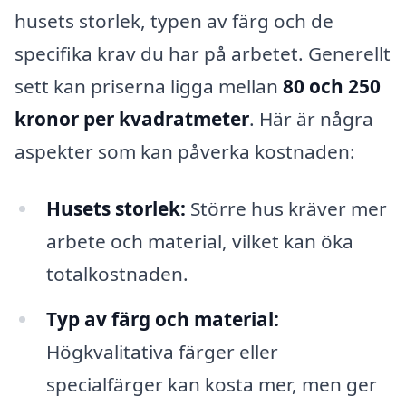
husets storlek, typen av färg och de
specifika krav du har på arbetet. Generellt
sett kan priserna ligga mellan
80 och 250
kronor per kvadratmeter
. Här är några
aspekter som kan påverka kostnaden:
Husets storlek:
Större hus kräver mer
arbete och material, vilket kan öka
totalkostnaden.
Typ av färg och material:
Högkvalitativa färger eller
specialfärger kan kosta mer, men ger