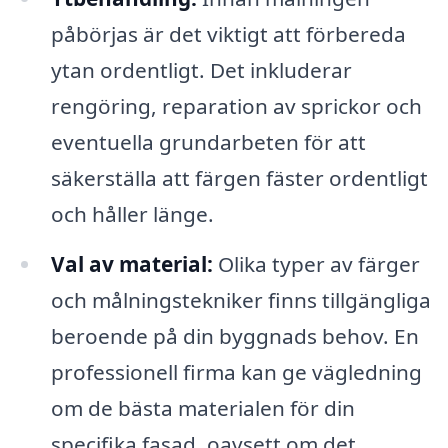
påbörjas är det viktigt att förbereda
ytan ordentligt. Det inkluderar
rengöring, reparation av sprickor och
eventuella grundarbeten för att
säkerställa att färgen fäster ordentligt
och håller länge.
Val av material:
Olika typer av färger
och målningstekniker finns tillgängliga
beroende på din byggnads behov. En
professionell firma kan ge vägledning
om de bästa materialen för din
specifika fasad, oavsett om det