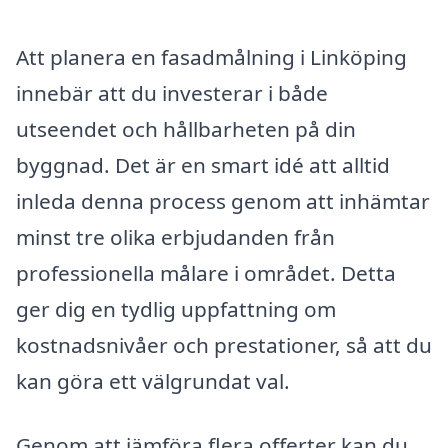
Att planera en fasadmålning i Linköping
innebär att du investerar i både
utseendet och hållbarheten på din
byggnad. Det är en smart idé att alltid
inleda denna process genom att inhämtar
minst tre olika erbjudanden från
professionella målare i området. Detta
ger dig en tydlig uppfattning om
kostnadsnivåer och prestationer, så att du
kan göra ett välgrundat val.
Genom att jämföra flera offerter kan du