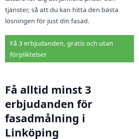
tjänster, så att du kan hitta den bästa
lösningen för just din fasad.
Få 3 erbjudanden, gratis och utan
förpliktelser
Få alltid minst 3
erbjudanden för
fasadmålning i
Linköping