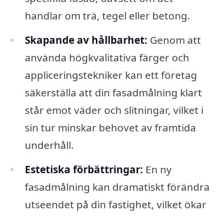
handlar om trä, tegel eller betong.
Skapande av hållbarhet:
Genom att
använda högkvalitativa färger och
appliceringstekniker kan ett företag
säkerställa att din fasadmålning klart
står emot väder och slitningar, vilket i
sin tur minskar behovet av framtida
underhåll.
Estetiska förbättringar:
En ny
fasadmålning kan dramatiskt förändra
utseendet på din fastighet, vilket ökar