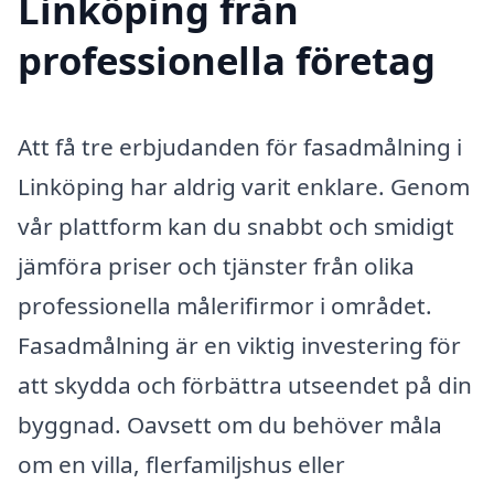
Linköping från
professionella företag
Att få tre erbjudanden för fasadmålning i
Linköping har aldrig varit enklare. Genom
vår plattform kan du snabbt och smidigt
jämföra priser och tjänster från olika
professionella målerifirmor i området.
Fasadmålning är en viktig investering för
att skydda och förbättra utseendet på din
byggnad. Oavsett om du behöver måla
om en villa, flerfamiljshus eller