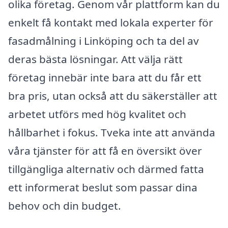
olika företag. Genom vår plattform kan du
enkelt få kontakt med lokala experter för
fasadmålning i Linköping och ta del av
deras bästa lösningar. Att välja rätt
företag innebär inte bara att du får ett
bra pris, utan också att du säkerställer att
arbetet utförs med hög kvalitet och
hållbarhet i fokus. Tveka inte att använda
våra tjänster för att få en översikt över
tillgängliga alternativ och därmed fatta
ett informerat beslut som passar dina
behov och din budget.