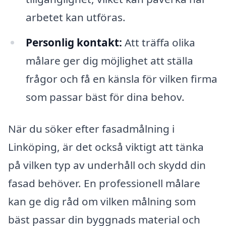
arbetet kan utföras.
Personlig kontakt:
Att träffa olika
målare ger dig möjlighet att ställa
frågor och få en känsla för vilken firma
som passar bäst för dina behov.
När du söker efter fasadmålning i
Linköping, är det också viktigt att tänka
på vilken typ av underhåll och skydd din
fasad behöver. En professionell målare
kan ge dig råd om vilken målning som
bäst passar din byggnads material och