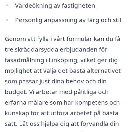
Värdeökning av fastigheten
Personlig anpassning av färg och stil
Genom att fylla i vårt formulär kan du få
tre skräddarsydda erbjudanden för
fasadmålning i Linköping, vilket ger dig
möjlighet att välja det bästa alternativet
som passar just dina behov och din
budget. Vi arbetar med pålitliga och
erfarna målare som har kompetens och
kunskap för att utföra arbetet på bästa
sätt. Låt oss hjälpa dig att förvandla din