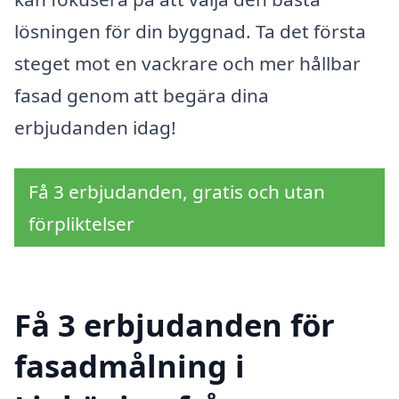
lösningen för din byggnad. Ta det första
steget mot en vackrare och mer hållbar
fasad genom att begära dina
erbjudanden idag!
Få 3 erbjudanden, gratis och utan
förpliktelser
Få 3 erbjudanden för
fasadmålning i