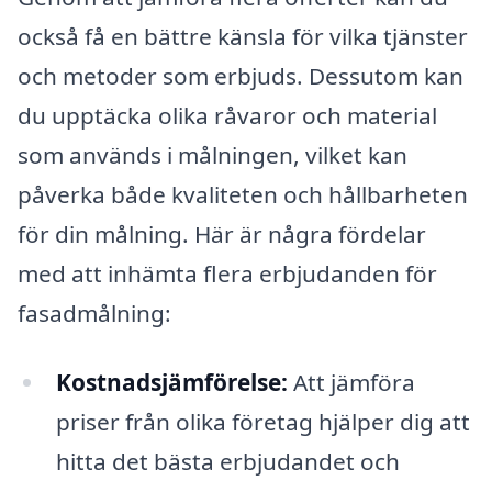
också få en bättre känsla för vilka tjänster
och metoder som erbjuds. Dessutom kan
du upptäcka olika råvaror och material
som används i målningen, vilket kan
påverka både kvaliteten och hållbarheten
för din målning. Här är några fördelar
med att inhämta flera erbjudanden för
fasadmålning:
Kostnadsjämförelse:
Att jämföra
priser från olika företag hjälper dig att
hitta det bästa erbjudandet och