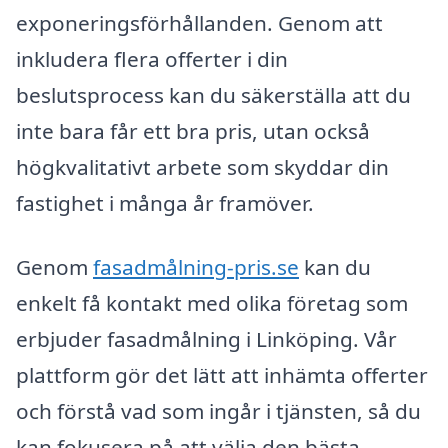
exponeringsförhållanden. Genom att
inkludera flera offerter i din
beslutsprocess kan du säkerställa att du
inte bara får ett bra pris, utan också
högkvalitativt arbete som skyddar din
fastighet i många år framöver.
Genom
fasadmålning-pris.se
kan du
enkelt få kontakt med olika företag som
erbjuder fasadmålning i Linköping. Vår
plattform gör det lätt att inhämta offerter
och förstå vad som ingår i tjänsten, så du
kan fokusera på att välja den bästa