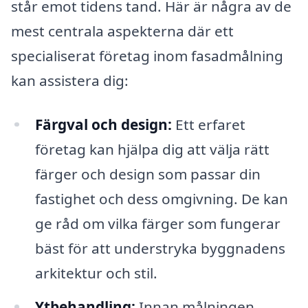
står emot tidens tand. Här är några av de
mest centrala aspekterna där ett
specialiserat företag inom fasadmålning
kan assistera dig:
Färgval och design:
Ett erfaret
företag kan hjälpa dig att välja rätt
färger och design som passar din
fastighet och dess omgivning. De kan
ge råd om vilka färger som fungerar
bäst för att understryka byggnadens
arkitektur och stil.
Ytbehandling:
Innan målningen