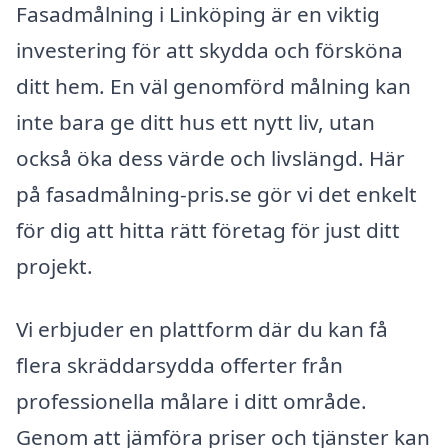
Fasadmålning i Linköping är en viktig
investering för att skydda och försköna
ditt hem. En väl genomförd målning kan
inte bara ge ditt hus ett nytt liv, utan
också öka dess värde och livslängd. Här
på fasadmålning-pris.se gör vi det enkelt
för dig att hitta rätt företag för just ditt
projekt.
Vi erbjuder en plattform där du kan få
flera skräddarsydda offerter från
professionella målare i ditt område.
Genom att jämföra priser och tjänster kan