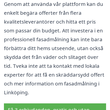
Genom att använda vår plattform kan du
enkelt begära offerter från flera
kvalitetsleverantörer och hitta ett pris
som passar din budget. Att investera i en
professionell fasadmålning kan inte bara
förbättra ditt hems utseende, utan också
skydda det från väder och slitaget över
tid. Tveka inte att ta kontakt med lokala
experter för att få en skräddarsydd offert
och mer information om fasadmålning i
Linköping.
Få 3 erbjudanden, gratis och utan