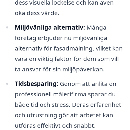
dess visuella lockelse och kan även
öka dess värde.
Miljövänliga alternativ:
Många
företag erbjuder nu miljövänliga
alternativ för fasadmålning, vilket kan
vara en viktig faktor för dem som vill
ta ansvar för sin miljöpåverkan.
Tidsbesparing:
Genom att anlita en
professionell målerifirma sparar du
både tid och stress. Deras erfarenhet
och utrustning gör att arbetet kan
utföras effektivt och snabbt.