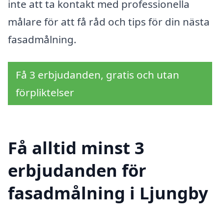
inte att ta kontakt med professionella
målare för att få råd och tips för din nästa
fasadmålning.
Få 3 erbjudanden, gratis och utan
förpliktelser
Få alltid minst 3
erbjudanden för
fasadmålning i Ljungby