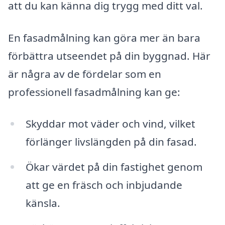
att du kan känna dig trygg med ditt val.
En fasadmålning kan göra mer än bara
förbättra utseendet på din byggnad. Här
är några av de fördelar som en
professionell fasadmålning kan ge:
Skyddar mot väder och vind, vilket
förlänger livslängden på din fasad.
Ökar värdet på din fastighet genom
att ge en fräsch och inbjudande
känsla.