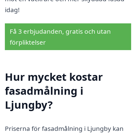
idag!
Få 3 erbjudanden, gratis och utan
förpliktelser
Hur mycket kostar
fasadmålning i
Ljungby?
Priserna för fasadmålning i Ljungby kan