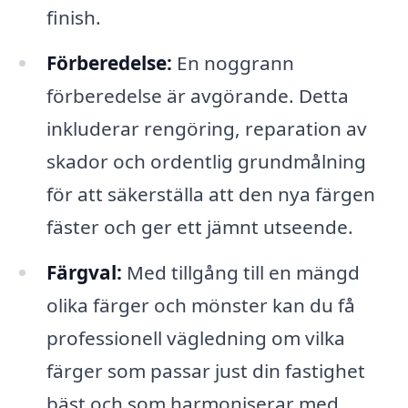
finish.
Förberedelse:
En noggrann
förberedelse är avgörande. Detta
inkluderar rengöring, reparation av
skador och ordentlig grundmålning
för att säkerställa att den nya färgen
fäster och ger ett jämnt utseende.
Färgval:
Med tillgång till en mängd
olika färger och mönster kan du få
professionell vägledning om vilka
färger som passar just din fastighet
bäst och som harmoniserar med