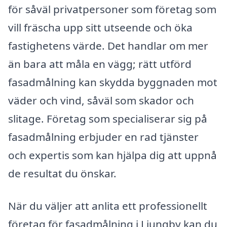
för såväl privatpersoner som företag som
vill fräscha upp sitt utseende och öka
fastighetens värde. Det handlar om mer
än bara att måla en vägg; rätt utförd
fasadmålning kan skydda byggnaden mot
väder och vind, såväl som skador och
slitage. Företag som specialiserar sig på
fasadmålning erbjuder en rad tjänster
och expertis som kan hjälpa dig att uppnå
de resultat du önskar.
När du väljer att anlita ett professionellt
företag för fasadmålning i Ljungby kan du