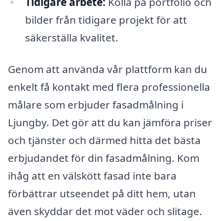
Tidigare arbete:
Kolla på portfolio och
bilder från tidigare projekt för att
säkerställa kvalitet.
Genom att använda vår plattform kan du
enkelt få kontakt med flera professionella
målare som erbjuder fasadmålning i
Ljungby. Det gör att du kan jämföra priser
och tjänster och därmed hitta det bästa
erbjudandet för din fasadmålning. Kom
ihåg att en välskött fasad inte bara
förbättrar utseendet på ditt hem, utan
även skyddar det mot väder och slitage.