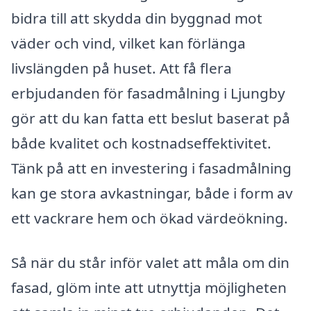
bidra till att skydda din byggnad mot
väder och vind, vilket kan förlänga
livslängden på huset. Att få flera
erbjudanden för fasadmålning i Ljungby
gör att du kan fatta ett beslut baserat på
både kvalitet och kostnadseffektivitet.
Tänk på att en investering i fasadmålning
kan ge stora avkastningar, både i form av
ett vackrare hem och ökad värdeökning.
Så när du står inför valet att måla om din
fasad, glöm inte att utnyttja möjligheten