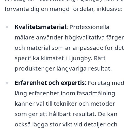
förvänta dig en mängd fördelar, inklusive:
Kvalitetsmaterial:
Professionella
målare använder högkvalitativa färger
och material som är anpassade för det
specifika klimatet i Ljungby. Rätt
produkter ger långvariga resultat.
Erfarenhet och expertis:
Företag med
lång erfarenhet inom fasadmålning
känner väl till tekniker och metoder
som ger ett hållbart resultat. De kan
också lägga stor vikt vid detaljer och