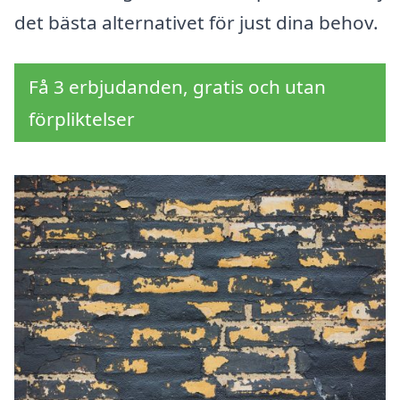
det bästa alternativet för just dina behov.
Få 3 erbjudanden, gratis och utan
förpliktelser