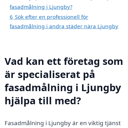
fasadmålning i Ljungby?
6
Sök efter en professionell för
fasadmålning i andra städer nära Ljungby
Vad kan ett företag som
är specialiserat på
fasadmålning i Ljungby
hjälpa till med?
Fasadmålning i Ljungby är en viktig tjänst