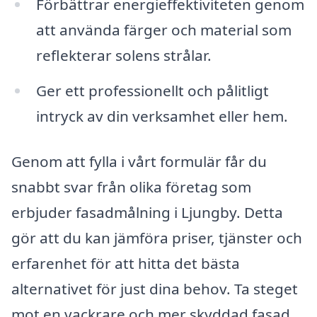
Förbättrar energieffektiviteten genom
att använda färger och material som
reflekterar solens strålar.
Ger ett professionellt och pålitligt
intryck av din verksamhet eller hem.
Genom att fylla i vårt formulär får du
snabbt svar från olika företag som
erbjuder fasadmålning i Ljungby. Detta
gör att du kan jämföra priser, tjänster och
erfarenhet för att hitta det bästa
alternativet för just dina behov. Ta steget
mot en vackrare och mer skyddad fasad