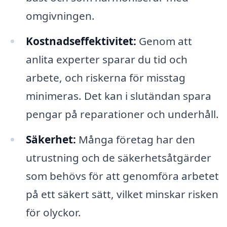
omgivningen.
Kostnadseffektivitet:
Genom att
anlita experter sparar du tid och
arbete, och riskerna för misstag
minimeras. Det kan i slutändan spara
pengar på reparationer och underhåll.
Säkerhet:
Många företag har den
utrustning och de säkerhetsåtgärder
som behövs för att genomföra arbetet
på ett säkert sätt, vilket minskar risken
för olyckor.