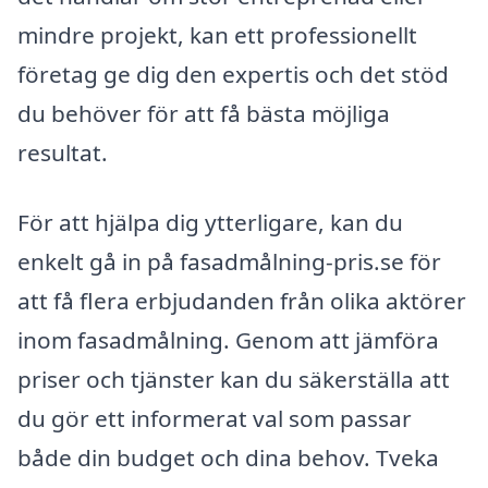
mindre projekt, kan ett professionellt
företag ge dig den expertis och det stöd
du behöver för att få bästa möjliga
resultat.
För att hjälpa dig ytterligare, kan du
enkelt gå in på fasadmålning-pris.se för
att få flera erbjudanden från olika aktörer
inom fasadmålning. Genom att jämföra
priser och tjänster kan du säkerställa att
du gör ett informerat val som passar
både din budget och dina behov. Tveka