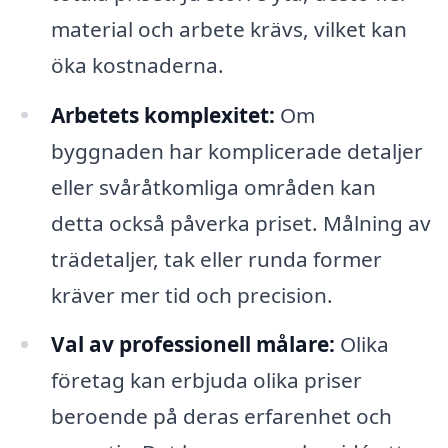
material och arbete krävs, vilket kan
öka kostnaderna.
Arbetets komplexitet:
Om
byggnaden har komplicerade detaljer
eller svåråtkomliga områden kan
detta också påverka priset. Målning av
trädetaljer, tak eller runda former
kräver mer tid och precision.
Val av professionell målare:
Olika
företag kan erbjuda olika priser
beroende på deras erfarenhet och