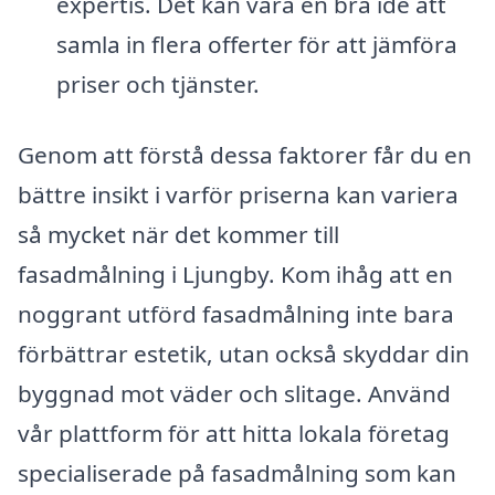
expertis. Det kan vara en bra idé att
samla in flera offerter för att jämföra
priser och tjänster.
Genom att förstå dessa faktorer får du en
bättre insikt i varför priserna kan variera
så mycket när det kommer till
fasadmålning i Ljungby. Kom ihåg att en
noggrant utförd fasadmålning inte bara
förbättrar estetik, utan också skyddar din
byggnad mot väder och slitage. Använd
vår plattform för att hitta lokala företag
specialiserade på fasadmålning som kan