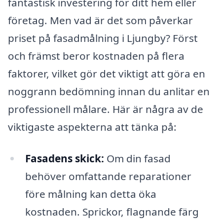
fantastisk investering för ditt hem eller
företag. Men vad är det som påverkar
priset på fasadmålning i Ljungby? Först
och främst beror kostnaden på flera
faktorer, vilket gör det viktigt att göra en
noggrann bedömning innan du anlitar en
professionell målare. Här är några av de
viktigaste aspekterna att tänka på:
Fasadens skick:
Om din fasad
behöver omfattande reparationer
före målning kan detta öka
kostnaden. Sprickor, flagnande färg