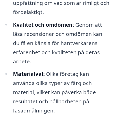
uppfattning om vad som är rimligt och
fördelaktigt.
Kvalitet och omdömen:
Genom att
läsa recensioner och omdömen kan
du få en känsla för hantverkarens
erfarenhet och kvaliteten på deras
arbete.
Materialval:
Olika företag kan
använda olika typer av färg och
material, vilket kan påverka både
resultatet och hållbarheten på
fasadmålningen.