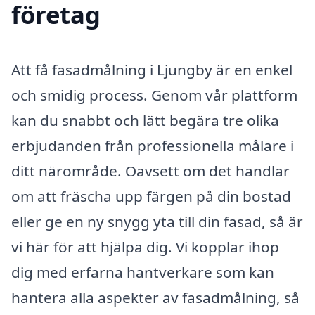
företag
Att få fasadmålning i Ljungby är en enkel
och smidig process. Genom vår plattform
kan du snabbt och lätt begära tre olika
erbjudanden från professionella målare i
ditt närområde. Oavsett om det handlar
om att fräscha upp färgen på din bostad
eller ge en ny snygg yta till din fasad, så är
vi här för att hjälpa dig. Vi kopplar ihop
dig med erfarna hantverkare som kan
hantera alla aspekter av fasadmålning, så