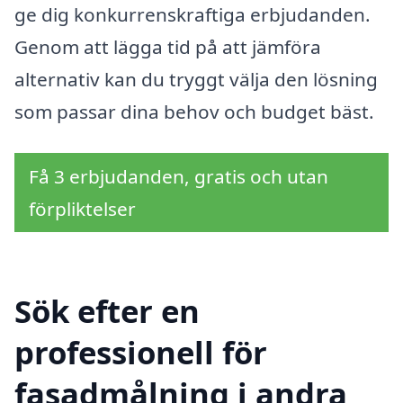
ge dig konkurrenskraftiga erbjudanden.
Genom att lägga tid på att jämföra
alternativ kan du tryggt välja den lösning
som passar dina behov och budget bäst.
Få 3 erbjudanden, gratis och utan
förpliktelser
Sök efter en
professionell för
fasadmålning i andra