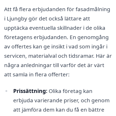
Att få flera erbjudanden för fasadmålning
i Ljungby gör det också lättare att
upptäcka eventuella skillnader i de olika
företagens erbjudanden. En genomgång
av offertes kan ge insikt i vad som ingår i
servicen, materialval och tidsramar. Här är
några anledningar till varför det är värt
att samla in flera offerter:
Prissättning:
Olika företag kan
erbjuda varierande priser, och genom
att jämföra dem kan du få en bättre