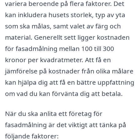
variera beroende på flera faktorer. Det
kan inkludera husets storlek, typ av yta
som ska målas, samt valet av färg och
material. Generellt sett ligger kostnaden
för fasadmålning mellan 100 till 300
kronor per kvadratmeter. Att få en
jämförelse på kostnader från olika målare
kan hjälpa dig att få en bättre uppfattning
om vad du kan förvänta dig att betala.
När du ska anlita ett företag för
fasadmålning är det viktigt att tänka på
följande faktorer: