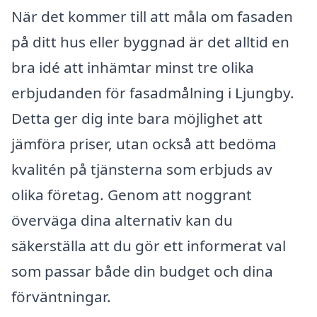
När det kommer till att måla om fasaden
på ditt hus eller byggnad är det alltid en
bra idé att inhämtar minst tre olika
erbjudanden för fasadmålning i Ljungby.
Detta ger dig inte bara möjlighet att
jämföra priser, utan också att bedöma
kvalitén på tjänsterna som erbjuds av
olika företag. Genom att noggrant
överväga dina alternativ kan du
säkerställa att du gör ett informerat val
som passar både din budget och dina
förväntningar.