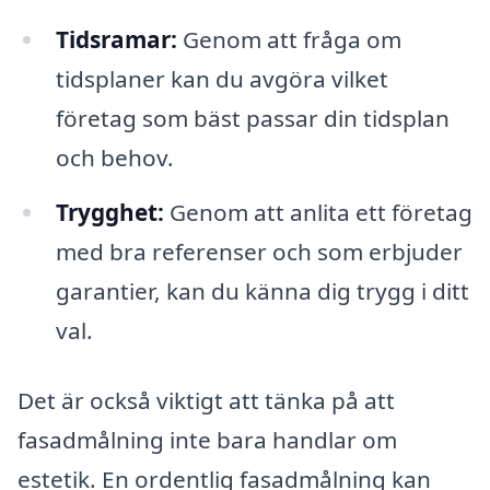
Tidsramar:
Genom att fråga om
tidsplaner kan du avgöra vilket
företag som bäst passar din tidsplan
och behov.
Trygghet:
Genom att anlita ett företag
med bra referenser och som erbjuder
garantier, kan du känna dig trygg i ditt
val.
Det är också viktigt att tänka på att
fasadmålning inte bara handlar om
estetik. En ordentlig fasadmålning kan