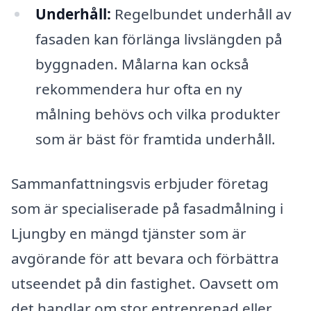
Underhåll:
Regelbundet underhåll av
fasaden kan förlänga livslängden på
byggnaden. Målarna kan också
rekommendera hur ofta en ny
målning behövs och vilka produkter
som är bäst för framtida underhåll.
Sammanfattningsvis erbjuder företag
som är specialiserade på fasadmålning i
Ljungby en mängd tjänster som är
avgörande för att bevara och förbättra
utseendet på din fastighet. Oavsett om
det handlar om stor entreprenad eller