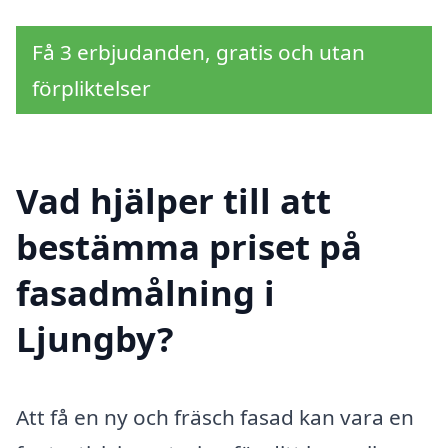
Få 3 erbjudanden, gratis och utan
förpliktelser
Vad hjälper till att
bestämma priset på
fasadmålning i
Ljungby?
Att få en ny och fräsch fasad kan vara en