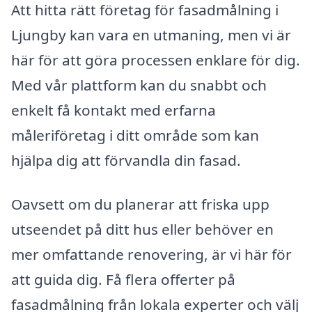
Att hitta rätt företag för fasadmålning i
Ljungby kan vara en utmaning, men vi är
här för att göra processen enklare för dig.
Med vår plattform kan du snabbt och
enkelt få kontakt med erfarna
måleriföretag i ditt område som kan
hjälpa dig att förvandla din fasad.
Oavsett om du planerar att friska upp
utseendet på ditt hus eller behöver en
mer omfattande renovering, är vi här för
att guida dig. Få flera offerter på
fasadmålning från lokala experter och välj