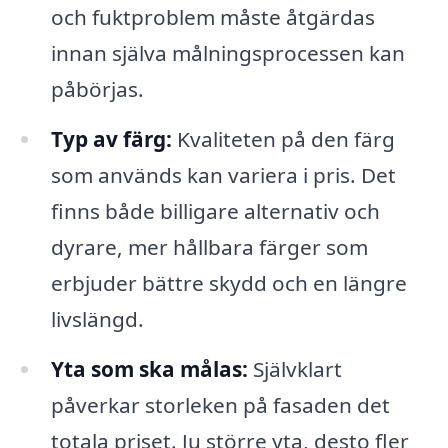
och fuktproblem måste åtgärdas
innan själva målningsprocessen kan
påbörjas.
Typ av färg:
Kvaliteten på den färg
som används kan variera i pris. Det
finns både billigare alternativ och
dyrare, mer hållbara färger som
erbjuder bättre skydd och en längre
livslängd.
Yta som ska målas:
Självklart
påverkar storleken på fasaden det
totala priset. Ju större yta, desto fler