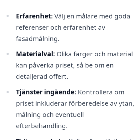
Erfarenhet:
Välj en målare med goda
referenser och erfarenhet av
fasadmålning.
Materialval:
Olika färger och material
kan påverka priset, så be om en
detaljerad offert.
Tjänster ingående:
Kontrollera om
priset inkluderar förberedelse av ytan,
målning och eventuell
efterbehandling.