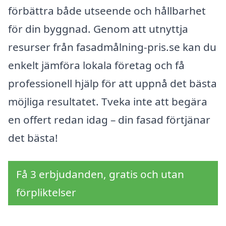
förbättra både utseende och hållbarhet
för din byggnad. Genom att utnyttja
resurser från fasadmålning-pris.se kan du
enkelt jämföra lokala företag och få
professionell hjälp för att uppnå det bästa
möjliga resultatet. Tveka inte att begära
en offert redan idag – din fasad förtjänar
det bästa!
Få 3 erbjudanden, gratis och utan
förpliktelser