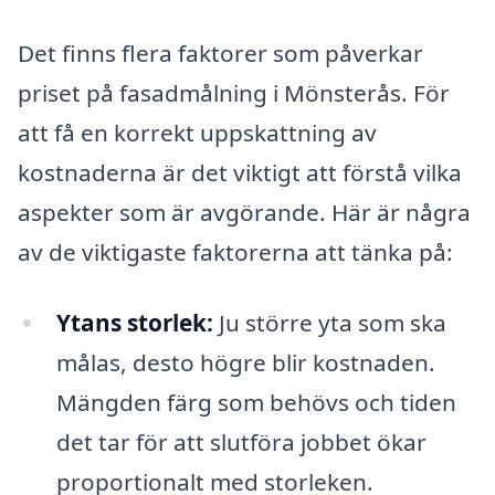
Det finns flera faktorer som påverkar
priset på fasadmålning i Mönsterås. För
att få en korrekt uppskattning av
kostnaderna är det viktigt att förstå vilka
aspekter som är avgörande. Här är några
av de viktigaste faktorerna att tänka på:
Ytans storlek:
Ju större yta som ska
målas, desto högre blir kostnaden.
Mängden färg som behövs och tiden
det tar för att slutföra jobbet ökar
proportionalt med storleken.