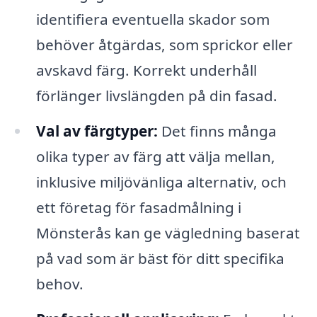
identifiera eventuella skador som
behöver åtgärdas, som sprickor eller
avskavd färg. Korrekt underhåll
förlänger livslängden på din fasad.
Val av färgtyper:
Det finns många
olika typer av färg att välja mellan,
inklusive miljövänliga alternativ, och
ett företag för fasadmålning i
Mönsterås kan ge vägledning baserat
på vad som är bäst för ditt specifika
behov.