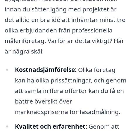
innan du sätter igång med projektet är
det alltid en bra idé att inhämtar minst tre
olika erbjudanden från professionella
måleriföretag. Varför är detta viktigt? Här
är några skäl:
Kostnadsjämförelse:
Olika företag
kan ha olika prissättningar, och genom
att samla in flera offerter kan du få en
bättre översikt över
marknadspriserna för fasadmålning.
Kvalitet och erfarenhet:
Genom att