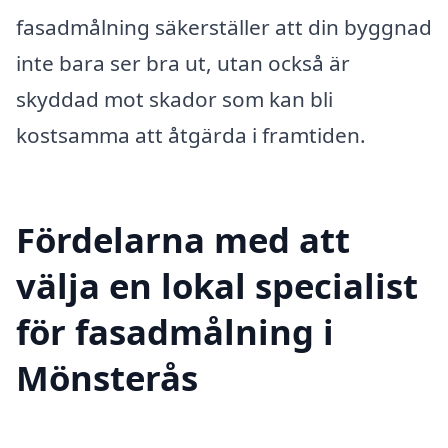
fasadmålning säkerställer att din byggnad
inte bara ser bra ut, utan också är
skyddad mot skador som kan bli
kostsamma att åtgärda i framtiden.
Fördelarna med att
välja en lokal specialist
för fasadmålning i
Mönsterås