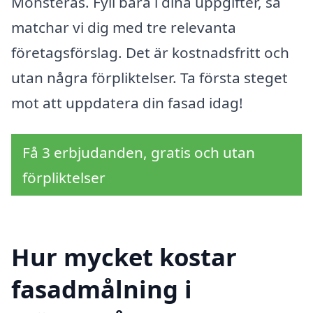
Mönsterås. Fyll bara i dina uppgifter, så
matchar vi dig med tre relevanta
företagsförslag. Det är kostnadsfritt och
utan några förpliktelser. Ta första steget
mot att uppdatera din fasad idag!
Få 3 erbjudanden, gratis och utan
förpliktelser
Hur mycket kostar
fasadmålning i