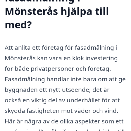
Mönsterås hjälpa till
med?
Att anlita ett företag för fasadmålning i
Mönsterås kan vara en klok investering
för både privatpersoner och företag.
Fasadmålning handlar inte bara om att ge
byggnaden ett nytt utseende; det är
också en viktig del av underhållet för att
skydda fastigheten mot väder och vind.
Här är några av de olika aspekter som ett