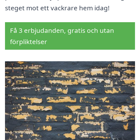
steget mot ett vackrare hem idag!
Få 3 erbjudanden, gratis och utan
förpliktelser