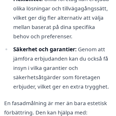
olika lösningar och tillvägagångssätt,
vilket ger dig fler alternativ att välja
mellan baserat på dina specifika
behov och preferenser.
Säkerhet och garantier:
Genom att
jämföra erbjudanden kan du också få
insyn i vilka garantier och
säkerhetsåtgärder som företagen
erbjuder, vilket ger en extra trygghet.
En fasadmålning är mer än bara estetisk
förbättring. Den kan hjälpa med: