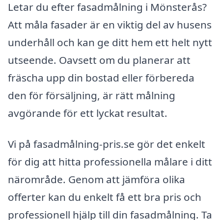
Letar du efter fasadmålning i Mönsterås?
Att måla fasader är en viktig del av husens
underhåll och kan ge ditt hem ett helt nytt
utseende. Oavsett om du planerar att
fräscha upp din bostad eller förbereda
den för försäljning, är rätt målning
avgörande för ett lyckat resultat.
Vi på fasadmålning-pris.se gör det enkelt
för dig att hitta professionella målare i ditt
närområde. Genom att jämföra olika
offerter kan du enkelt få ett bra pris och
professionell hjälp till din fasadmålning. Ta