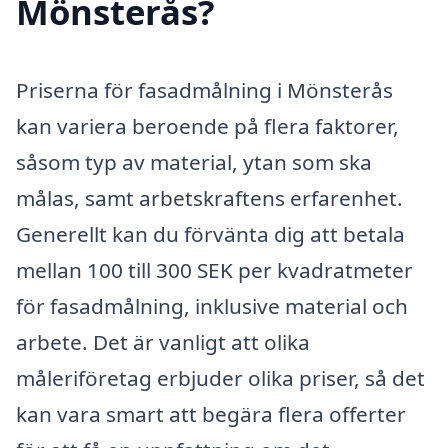
Mönsterås?
Priserna för fasadmålning i Mönsterås
kan variera beroende på flera faktorer,
såsom typ av material, ytan som ska
målas, samt arbetskraftens erfarenhet.
Generellt kan du förvänta dig att betala
mellan 100 till 300 SEK per kvadratmeter
för fasadmålning, inklusive material och
arbete. Det är vanligt att olika
måleriföretag erbjuder olika priser, så det
kan vara smart att begära flera offerter