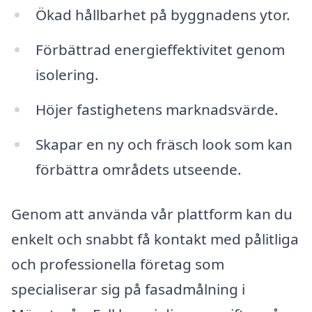
Ökad hållbarhet på byggnadens ytor.
Förbättrad energieffektivitet genom
isolering.
Höjer fastighetens marknadsvärde.
Skapar en ny och fräsch look som kan
förbättra områdets utseende.
Genom att använda vår plattform kan du
enkelt och snabbt få kontakt med pålitliga
och professionella företag som
specialiserar sig på fasadmålning i