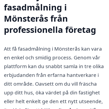
fasadmålning i
Mönsterås från
professionella företag
Att få fasadmålning i Mönsterås kan vara
en enkel och smidig process. Genom vår
plattform kan du snabbt samla in tre olika
erbjudanden från erfarna hantverkare i
ditt område. Oavsett om du vill fräscha
upp ditt hus, öka värdet på din fastighet
eller helt enkelt ge den ett nytt utseende,