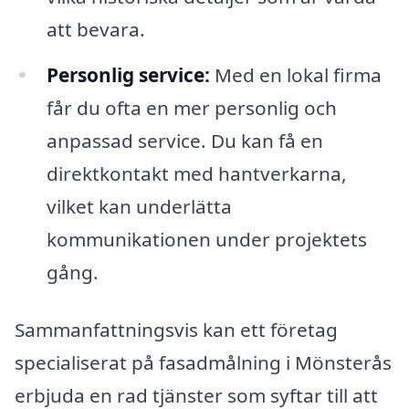
att bevara.
Personlig service:
Med en lokal firma
får du ofta en mer personlig och
anpassad service. Du kan få en
direktkontakt med hantverkarna,
vilket kan underlätta
kommunikationen under projektets
gång.
Sammanfattningsvis kan ett företag
specialiserat på fasadmålning i Mönsterås
erbjuda en rad tjänster som syftar till att