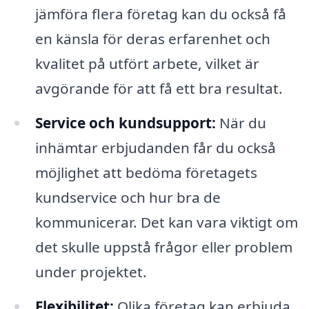
jämföra flera företag kan du också få
en känsla för deras erfarenhet och
kvalitet på utfört arbete, vilket är
avgörande för att få ett bra resultat.
Service och kundsupport:
När du
inhämtar erbjudanden får du också
möjlighet att bedöma företagets
kundservice och hur bra de
kommunicerar. Det kan vara viktigt om
det skulle uppstå frågor eller problem
under projektet.
Flexibilitet:
Olika företag kan erbjuda