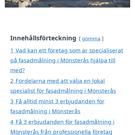
Innehållsförteckning
gömma
1
Vad kan ett företag som är specialiserat
på fasadmålning i Mönsterås hjälpa till
med?
2
Fördelarna med att välja en lokal
specialist för fasadmålning i Mönsterås
3
Få alltid minst 3 erbjudanden för
fasadmålning i Mönsterås
4
Få 3 erbjudanden för fasadmålning i
Mönsterås från professionella företag