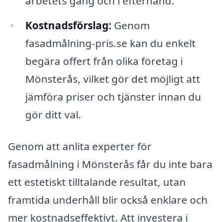
arbetets gång och i efterhand.
Kostnadsförslag:
Genom
fasadmålning-pris.se kan du enkelt
begära offert från olika företag i
Mönsterås, vilket gör det möjligt att
jämföra priser och tjänster innan du
gör ditt val.
Genom att anlita experter för
fasadmålning i Mönsterås får du inte bara
ett estetiskt tilltalande resultat, utan
framtida underhåll blir också enklare och
mer kostnadseffektivt. Att investera i