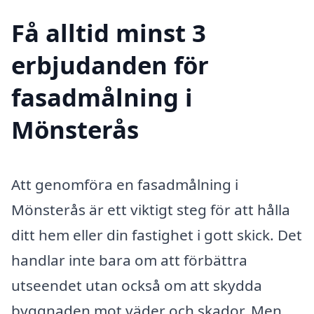
Få alltid minst 3
erbjudanden för
fasadmålning i
Mönsterås
Att genomföra en fasadmålning i
Mönsterås är ett viktigt steg för att hålla
ditt hem eller din fastighet i gott skick. Det
handlar inte bara om att förbättra
utseendet utan också om att skydda
byggnaden mot väder och skador. Men