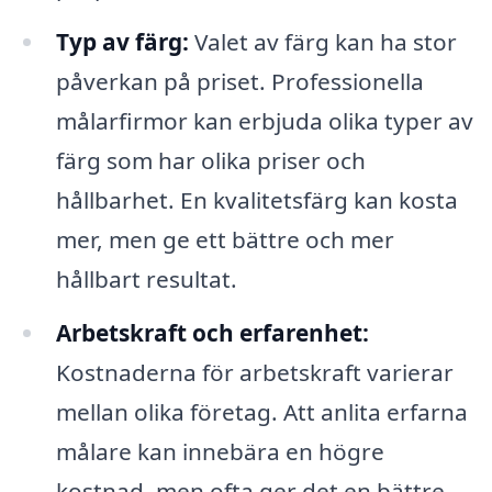
Typ av färg:
Valet av färg kan ha stor
påverkan på priset. Professionella
målarfirmor kan erbjuda olika typer av
färg som har olika priser och
hållbarhet. En kvalitetsfärg kan kosta
mer, men ge ett bättre och mer
hållbart resultat.
Arbetskraft och erfarenhet:
Kostnaderna för arbetskraft varierar
mellan olika företag. Att anlita erfarna
målare kan innebära en högre
kostnad, men ofta ger det en bättre