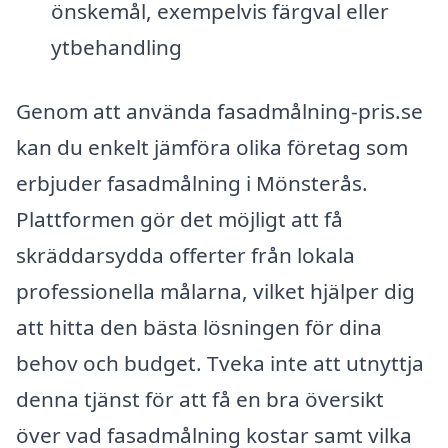
önskemål, exempelvis färgval eller
ytbehandling
Genom att använda fasadmålning-pris.se
kan du enkelt jämföra olika företag som
erbjuder fasadmålning i Mönsterås.
Plattformen gör det möjligt att få
skräddarsydda offerter från lokala
professionella målarna, vilket hjälper dig
att hitta den bästa lösningen för dina
behov och budget. Tveka inte att utnyttja
denna tjänst för att få en bra översikt
över vad fasadmålning kostar samt vilka