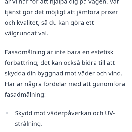
är vi här för att hjälpa dig på vägen. Vår
tjänst gör det möjligt att jämföra priser
och kvalitet, så du kan göra ett
välgrundat val.
Fasadmålning är inte bara en estetisk
förbättring; det kan också bidra till att
skydda din byggnad mot väder och vind.
Här är några fördelar med att genomföra
fasadmålning:
Skydd mot väderpåverkan och UV-
strålning.