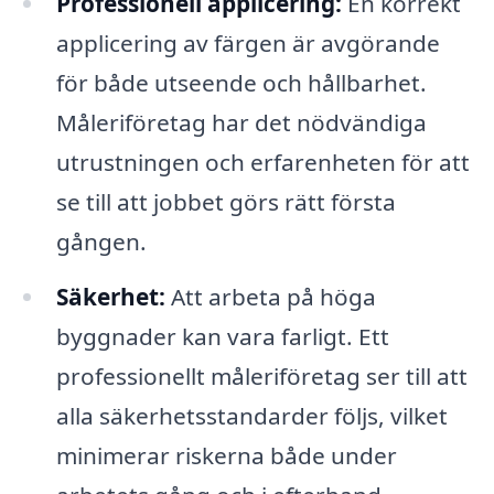
Professionell applicering:
En korrekt
applicering av färgen är avgörande
för både utseende och hållbarhet.
Måleriföretag har det nödvändiga
utrustningen och erfarenheten för att
se till att jobbet görs rätt första
gången.
Säkerhet:
Att arbeta på höga
byggnader kan vara farligt. Ett
professionellt måleriföretag ser till att
alla säkerhetsstandarder följs, vilket
minimerar riskerna både under