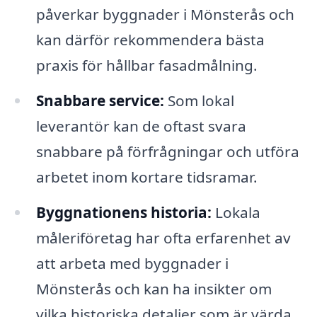
påverkar byggnader i Mönsterås och
kan därför rekommendera bästa
praxis för hållbar fasadmålning.
Snabbare service:
Som lokal
leverantör kan de oftast svara
snabbare på förfrågningar och utföra
arbetet inom kortare tidsramar.
Byggnationens historia:
Lokala
måleriföretag har ofta erfarenhet av
att arbeta med byggnader i
Mönsterås och kan ha insikter om
vilka historiska detaljer som är värda