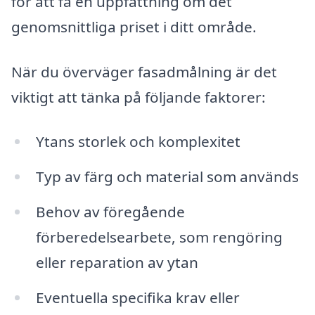
för att få en uppfattning om det
genomsnittliga priset i ditt område.
När du överväger fasadmålning är det
viktigt att tänka på följande faktorer:
Ytans storlek och komplexitet
Typ av färg och material som används
Behov av föregående
förberedelsearbete, som rengöring
eller reparation av ytan
Eventuella specifika krav eller