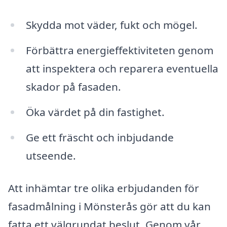
Skydda mot väder, fukt och mögel.
Förbättra energieffektiviteten genom
att inspektera och reparera eventuella
skador på fasaden.
Öka värdet på din fastighet.
Ge ett fräscht och inbjudande
utseende.
Att inhämtar tre olika erbjudanden för
fasadmålning i Mönsterås gör att du kan
fatta ett välgrundat beslut. Genom vår