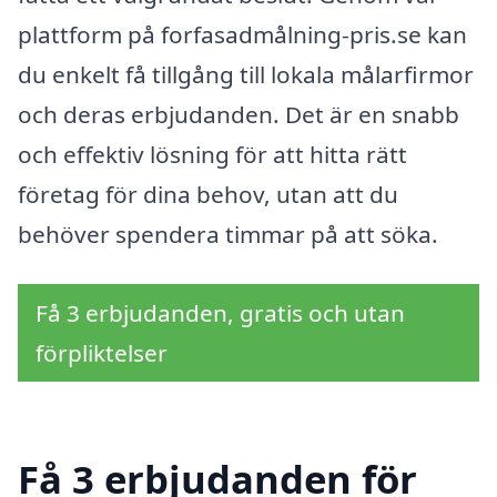
plattform på forfasadmålning-pris.se kan
du enkelt få tillgång till lokala målarfirmor
och deras erbjudanden. Det är en snabb
och effektiv lösning för att hitta rätt
företag för dina behov, utan att du
behöver spendera timmar på att söka.
Få 3 erbjudanden, gratis och utan
förpliktelser
Få 3 erbjudanden för