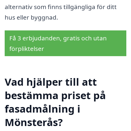
alternativ som finns tillgängliga för ditt
hus eller byggnad.
Få 3 erbjudanden, gratis och utan
förpliktelser
Vad hjälper till att
bestämma priset på
fasadmålning i
Mönsterås?