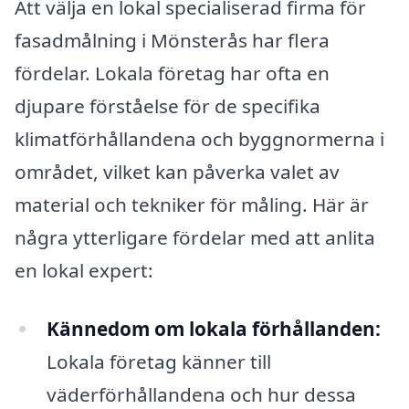
Att välja en lokal specialiserad firma för
fasadmålning i Mönsterås har flera
fördelar. Lokala företag har ofta en
djupare förståelse för de specifika
klimatförhållandena och byggnormerna i
området, vilket kan påverka valet av
material och tekniker för måling. Här är
några ytterligare fördelar med att anlita
en lokal expert:
Kännedom om lokala förhållanden:
Lokala företag känner till
väderförhållandena och hur dessa