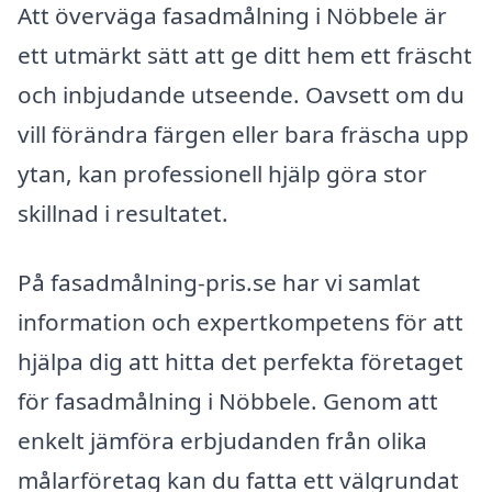
Att överväga fasadmålning i Nöbbele är
ett utmärkt sätt att ge ditt hem ett fräscht
och inbjudande utseende. Oavsett om du
vill förändra färgen eller bara fräscha upp
ytan, kan professionell hjälp göra stor
skillnad i resultatet.
På fasadmålning-pris.se har vi samlat
information och expertkompetens för att
hjälpa dig att hitta det perfekta företaget
för fasadmålning i Nöbbele. Genom att
enkelt jämföra erbjudanden från olika
målarföretag kan du fatta ett välgrundat