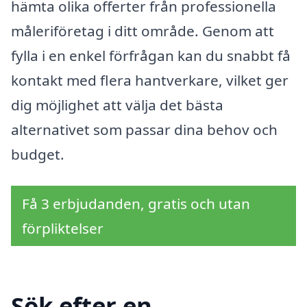
hämta olika offerter från professionella
måleriföretag i ditt område. Genom att
fylla i en enkel förfrågan kan du snabbt få
kontakt med flera hantverkare, vilket ger
dig möjlighet att välja det bästa
alternativet som passar dina behov och
budget.
Få 3 erbjudanden, gratis och utan
förpliktelser
Sök efter en