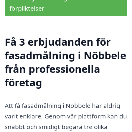
förpliktelser
Få 3 erbjudanden för
fasadmålning i Nöbbele
från professionella
företag
Att få fasadmålning i Nöbbele har aldrig
varit enklare. Genom vår plattform kan du
snabbt och smidigt begära tre olika