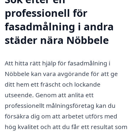
professionell för
fasadmålning i andra
städer nära Nöbbele
Att hitta rätt hjälp för fasadmålning i
Nöbbele kan vara avgörande för att ge
ditt hem ett fräscht och lockande
utseende. Genom att anlita ett
professionellt målningsföretag kan du
försäkra dig om att arbetet utförs med
hög kvalitet och att du får ett resultat som