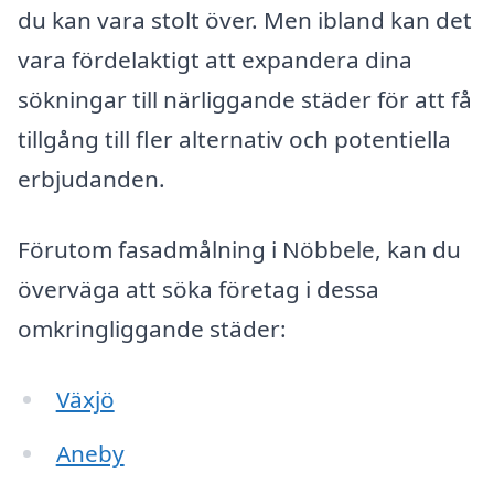
du kan vara stolt över. Men ibland kan det
vara fördelaktigt att expandera dina
sökningar till närliggande städer för att få
tillgång till fler alternativ och potentiella
erbjudanden.
Förutom fasadmålning i Nöbbele, kan du
överväga att söka företag i dessa
omkringliggande städer:
Växjö
Aneby