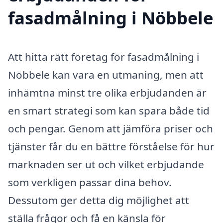
fasadmålning i Nöbbele
Att hitta rätt företag för fasadmålning i
Nöbbele kan vara en utmaning, men att
inhämtna minst tre olika erbjudanden är
en smart strategi som kan spara både tid
och pengar. Genom att jämföra priser och
tjänster får du en bättre förståelse för hur
marknaden ser ut och vilket erbjudande
som verkligen passar dina behov.
Dessutom ger detta dig möjlighet att
ställa frågor och få en känsla för