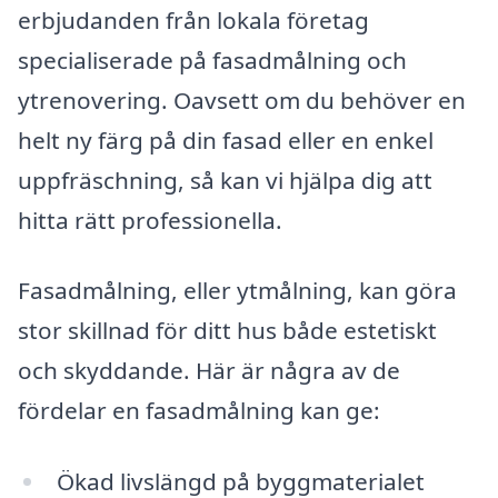
erbjudanden från lokala företag
specialiserade på fasadmålning och
ytrenovering. Oavsett om du behöver en
helt ny färg på din fasad eller en enkel
uppfräschning, så kan vi hjälpa dig att
hitta rätt professionella.
Fasadmålning, eller ytmålning, kan göra
stor skillnad för ditt hus både estetiskt
och skyddande. Här är några av de
fördelar en fasadmålning kan ge:
Ökad livslängd på byggmaterialet