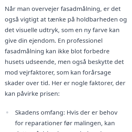
Når man overvejer fasadmålning, er det
også vigtigt at tænke på holdbarheden og
det visuelle udtryk, som en ny farve kan
give din ejendom. En professionel
fasadmålning kan ikke blot forbedre
husets udseende, men også beskytte det
mod vejrfaktorer, som kan forårsage
skader over tid. Her er nogle faktorer, der
kan påvirke prisen:
Skadens omfang: Hvis der er behov
for reparationer før malingen, kan