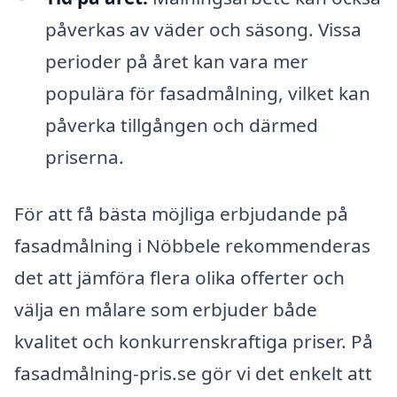
påverkas av väder och säsong. Vissa
perioder på året kan vara mer
populära för fasadmålning, vilket kan
påverka tillgången och därmed
priserna.
För att få bästa möjliga erbjudande på
fasadmålning i Nöbbele rekommenderas
det att jämföra flera olika offerter och
välja en målare som erbjuder både
kvalitet och konkurrenskraftiga priser. På
fasadmålning-pris.se gör vi det enkelt att