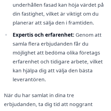
underhållen fasad kan höja värdet på
din fastighet, vilket är viktigt om du
planerar att sälja den i framtiden.
Expertis och erfarenhet:
Genom att
samla flera erbjudanden får du
möjlighet att bedöma olika företags
erfarenhet och tidigare arbete, vilket
kan hjälpa dig att välja den bästa
leverantören.
När du har samlat in dina tre
erbjudanden, ta dig tid att noggrant