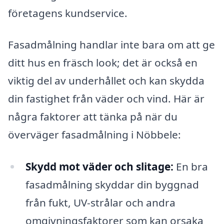
företagens kundservice.
Fasadmålning handlar inte bara om att ge
ditt hus en fräsch look; det är också en
viktig del av underhållet och kan skydda
din fastighet från väder och vind. Här är
några faktorer att tänka på när du
överväger fasadmålning i Nöbbele:
Skydd mot väder och slitage:
En bra
fasadmålning skyddar din byggnad
från fukt, UV-strålar och andra
omgivningsfaktorer som kan orsaka