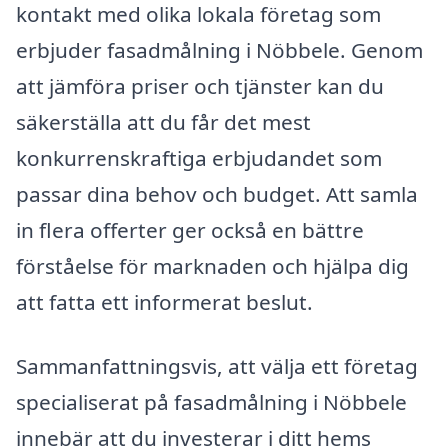
kontakt med olika lokala företag som
erbjuder fasadmålning i Nöbbele. Genom
att jämföra priser och tjänster kan du
säkerställa att du får det mest
konkurrenskraftiga erbjudandet som
passar dina behov och budget. Att samla
in flera offerter ger också en bättre
förståelse för marknaden och hjälpa dig
att fatta ett informerat beslut.
Sammanfattningsvis, att välja ett företag
specialiserat på fasadmålning i Nöbbele
innebär att du investerar i ditt hems