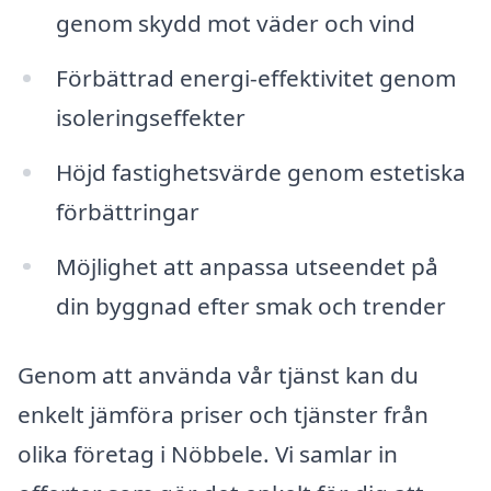
genom skydd mot väder och vind
Förbättrad energi-effektivitet genom
isoleringseffekter
Höjd fastighetsvärde genom estetiska
förbättringar
Möjlighet att anpassa utseendet på
din byggnad efter smak och trender
Genom att använda vår tjänst kan du
enkelt jämföra priser och tjänster från
olika företag i Nöbbele. Vi samlar in