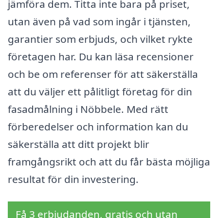
jämföra dem. Titta inte bara på priset,
utan även på vad som ingår i tjänsten,
garantier som erbjuds, och vilket rykte
företagen har. Du kan läsa recensioner
och be om referenser för att säkerställa
att du väljer ett pålitligt företag för din
fasadmålning i Nöbbele. Med rätt
förberedelser och information kan du
säkerställa att ditt projekt blir
framgångsrikt och att du får bästa möjliga
resultat för din investering.
Få 3 erbjudanden, gratis och utan