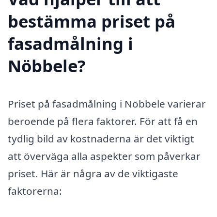
bestämma priset på
fasadmålning i
Nöbbele?
Priset på fasadmålning i Nöbbele varierar
beroende på flera faktorer. För att få en
tydlig bild av kostnaderna är det viktigt
att överväga alla aspekter som påverkar
priset. Här är några av de viktigaste
faktorerna: