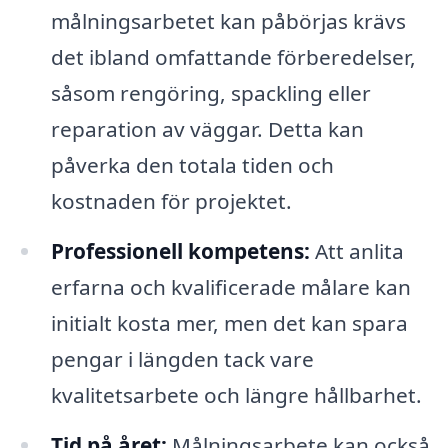
målningsarbetet kan påbörjas krävs
det ibland omfattande förberedelser,
såsom rengöring, spackling eller
reparation av väggar. Detta kan
påverka den totala tiden och
kostnaden för projektet.
Professionell kompetens:
Att anlita
erfarna och kvalificerade målare kan
initialt kosta mer, men det kan spara
pengar i längden tack vare
kvalitetsarbete och längre hållbarhet.
Tid på året:
Målningsarbete kan också