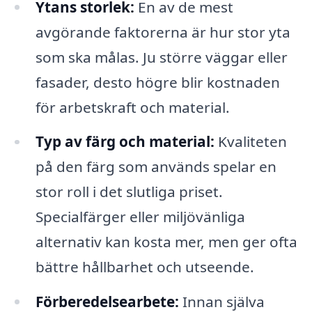
Ytans storlek:
En av de mest
avgörande faktorerna är hur stor yta
som ska målas. Ju större väggar eller
fasader, desto högre blir kostnaden
för arbetskraft och material.
Typ av färg och material:
Kvaliteten
på den färg som används spelar en
stor roll i det slutliga priset.
Specialfärger eller miljövänliga
alternativ kan kosta mer, men ger ofta
bättre hållbarhet och utseende.
Förberedelsearbete:
Innan själva