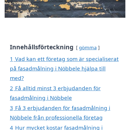
Innehållsförteckning
gömma
1
Vad kan ett företag som är specialiserat
på fasadmålning i Nöbbele hjälpa till
med?
2
Få alltid minst 3 erbjudanden för
fasadmålning i Nöbbele
3
Få 3 erbjudanden för fasadmålning i
Nöbbele från professionella företag
4
Hur mycket kostar fasadmålning i