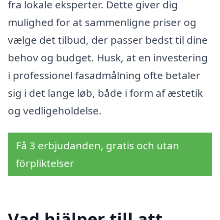
fra lokale eksperter. Dette giver dig
mulighed for at sammenligne priser og
vælge det tilbud, der passer bedst til dine
behov og budget. Husk, at en investering
i professionel fasadmålning ofte betaler
sig i det lange løb, både i form af æstetik
og vedligeholdelse.
Få 3 erbjudanden, gratis och utan
förpliktelser
Vad hjälper till att