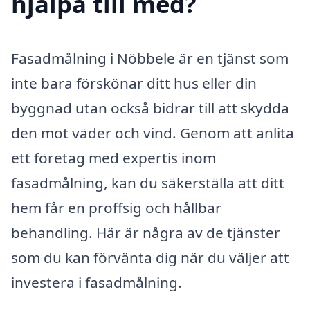
hjälpa till med?
Fasadmålning i Nöbbele är en tjänst som
inte bara förskönar ditt hus eller din
byggnad utan också bidrar till att skydda
den mot väder och vind. Genom att anlita
ett företag med expertis inom
fasadmålning, kan du säkerställa att ditt
hem får en proffsig och hållbar
behandling. Här är några av de tjänster
som du kan förvänta dig när du väljer att
investera i fasadmålning.