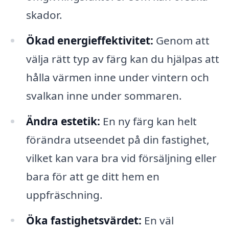
skador.
Ökad energieffektivitet:
Genom att
välja rätt typ av färg kan du hjälpas att
hålla värmen inne under vintern och
svalkan inne under sommaren.
Ändra estetik:
En ny färg kan helt
förändra utseendet på din fastighet,
vilket kan vara bra vid försäljning eller
bara för att ge ditt hem en
uppfräschning.
Öka fastighetsvärdet:
En väl