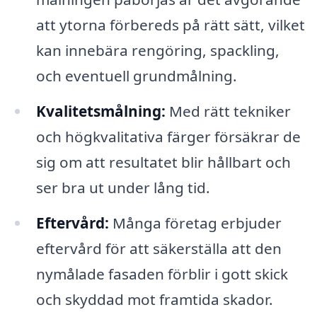
att ytorna förbereds på rätt sätt, vilket
kan innebära rengöring, spackling,
och eventuell grundmålning.
Kvalitetsmålning:
Med rätt tekniker
och högkvalitativa färger försäkrar de
sig om att resultatet blir hållbart och
ser bra ut under lång tid.
Eftervård:
Många företag erbjuder
eftervård för att säkerställa att den
nymålade fasaden förblir i gott skick
och skyddad mot framtida skador.