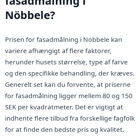
fasadmålning i
Nöbbele?
Prisen for fasadmålning i Nöbbele kan
variere afhængigt af flere faktorer,
herunder husets størrelse, type af farve
og den specifikke behandling, der kræves.
Generelt set kan du forvente, at priserne
for fasadmålning ligger mellem 80 og 150
SEK per kvadratmeter. Det er vigtigt at
indhente flere tilbud fra forskellige fagfolk
for at finde den bedste pris og kvalitet.