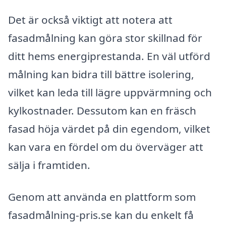
Det är också viktigt att notera att
fasadmålning kan göra stor skillnad för
ditt hems energiprestanda. En väl utförd
målning kan bidra till bättre isolering,
vilket kan leda till lägre uppvärmning och
kylkostnader. Dessutom kan en fräsch
fasad höja värdet på din egendom, vilket
kan vara en fördel om du överväger att
sälja i framtiden.
Genom att använda en plattform som
fasadmålning-pris.se kan du enkelt få