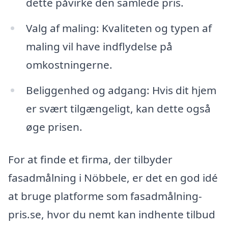
dette påvirke den samlede pris.
Valg af maling: Kvaliteten og typen af
maling vil have indflydelse på
omkostningerne.
Beliggenhed og adgang: Hvis dit hjem
er svært tilgængeligt, kan dette også
øge prisen.
For at finde et firma, der tilbyder
fasadmålning i Nöbbele, er det en god idé
at bruge platforme som fasadmålning-
pris.se, hvor du nemt kan indhente tilbud