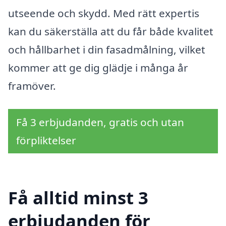
utseende och skydd. Med rätt expertis
kan du säkerställa att du får både kvalitet
och hållbarhet i din fasadmålning, vilket
kommer att ge dig glädje i många år
framöver.
Få 3 erbjudanden, gratis och utan
förpliktelser
Få alltid minst 3
erbjudanden för