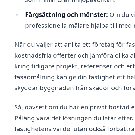
Färgsättning och mönster:
Om du vil
professionella målare hjälpa till med
När du väljer att anlita ett företag för f
kostnadsfria offerter och jämföra olika al
kring tidigare projekt, referenser och er
fasadmålning kan ge din fastighet ett hel
skyddar byggnaden från skador och förs
Så, oavsett om du har en privat bostad e
Påläng vara det lösningen du letar efter
fastighetens värde, utan också förbättra