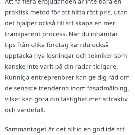
Att få flera erbjudanden är inte bara en
praktisk metod för att hitta rätt pris, utan
det hjälper också till att skapa en mer
transparent process. När du inhämtar
tips från olika företag kan du också
upptäcka nya lösningar och tekniker som
kanske inte varit på din radar tidigare.
Kunniga entreprenörer kan ge dig råd om
de senaste trenderna inom fasadmålning,
vilket kan göra din fastighet mer attraktiv
och värdefull.
Sammantaget är det alltid en god idé att