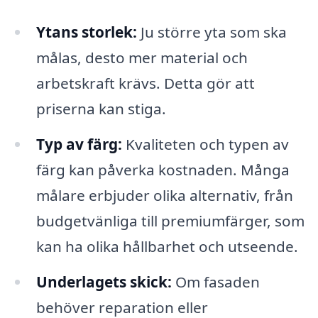
Ytans storlek:
Ju större yta som ska
målas, desto mer material och
arbetskraft krävs. Detta gör att
priserna kan stiga.
Typ av färg:
Kvaliteten och typen av
färg kan påverka kostnaden. Många
målare erbjuder olika alternativ, från
budgetvänliga till premiumfärger, som
kan ha olika hållbarhet och utseende.
Underlagets skick:
Om fasaden
behöver reparation eller