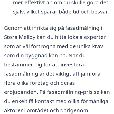
mer effektivt än om du skulle göra det
själv, vilket sparar både tid och besvär.
Genom att inrikta sig på fasadmålning i
Stora Mellby kan du hitta lokala experter
som är väl förtrogna med de unika krav
som din byggnad kan ha. När du
bestämmer dig för att investera i
fasadmålning är det viktigt att jämföra
flera olika företag och deras
erbjudanden. På fasadmålning-pris.se kan
du enkelt få kontakt med olika förmånliga
aktörer i området och därigenom