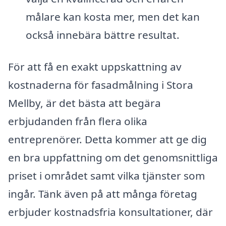
målare kan kosta mer, men det kan
också innebära bättre resultat.
För att få en exakt uppskattning av
kostnaderna för fasadmålning i Stora
Mellby, är det bästa att begära
erbjudanden från flera olika
entreprenörer. Detta kommer att ge dig
en bra uppfattning om det genomsnittliga
priset i området samt vilka tjänster som
ingår. Tänk även på att många företag
erbjuder kostnadsfria konsultationer, där