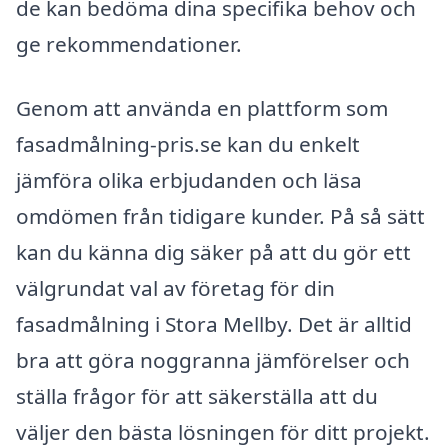
de kan bedöma dina specifika behov och
ge rekommendationer.
Genom att använda en plattform som
fasadmålning-pris.se kan du enkelt
jämföra olika erbjudanden och läsa
omdömen från tidigare kunder. På så sätt
kan du känna dig säker på att du gör ett
välgrundat val av företag för din
fasadmålning i Stora Mellby. Det är alltid
bra att göra noggranna jämförelser och
ställa frågor för att säkerställa att du
väljer den bästa lösningen för ditt projekt.