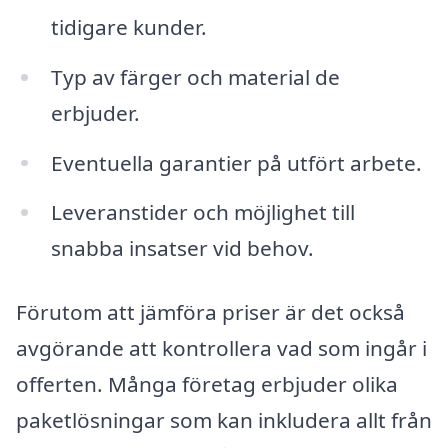
tidigare kunder.
Typ av färger och material de
erbjuder.
Eventuella garantier på utfört arbete.
Leveranstider och möjlighet till
snabba insatser vid behov.
Förutom att jämföra priser är det också
avgörande att kontrollera vad som ingår i
offerten. Många företag erbjuder olika
paketlösningar som kan inkludera allt från