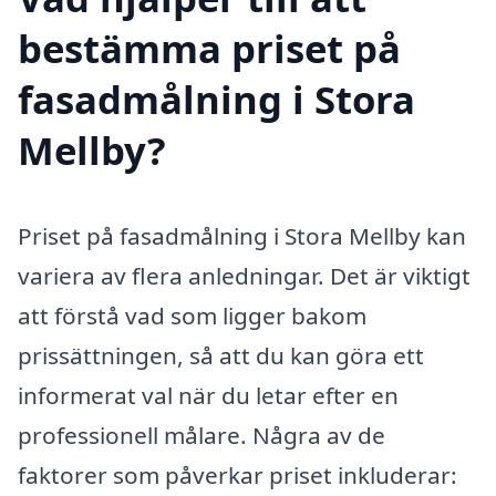
bestämma priset på
fasadmålning i Stora
Mellby?
Priset på fasadmålning i Stora Mellby kan
variera av flera anledningar. Det är viktigt
att förstå vad som ligger bakom
prissättningen, så att du kan göra ett
informerat val när du letar efter en
professionell målare. Några av de
faktorer som påverkar priset inkluderar: