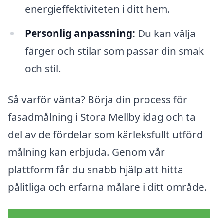
energieffektiviteten i ditt hem.
Personlig anpassning:
Du kan välja
färger och stilar som passar din smak
och stil.
Så varför vänta? Börja din process för
fasadmålning i Stora Mellby idag och ta
del av de fördelar som kärleksfullt utförd
målning kan erbjuda. Genom vår
plattform får du snabb hjälp att hitta
pålitliga och erfarna målare i ditt område.