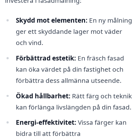
investera i fasadmålning:
Skydd mot elementen:
En ny målning
ger ett skyddande lager mot väder
och vind.
Förbättrad estetik:
En fräsch fasad
kan öka värdet på din fastighet och
förbättra dess allmänna utseende.
Ökad hållbarhet:
Rätt färg och teknik
kan förlänga livslängden på din fasad.
Energi-effektivitet:
Vissa färger kan
bidra till att förbättra