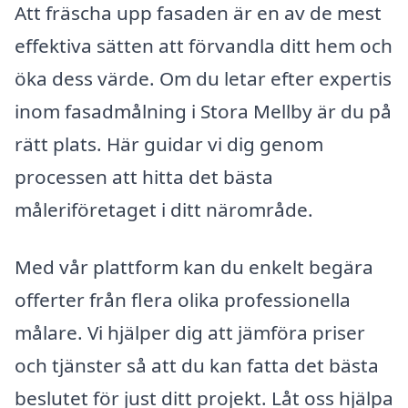
Att fräscha upp fasaden är en av de mest
effektiva sätten att förvandla ditt hem och
öka dess värde. Om du letar efter expertis
inom fasadmålning i Stora Mellby är du på
rätt plats. Här guidar vi dig genom
processen att hitta det bästa
måleriföretaget i ditt närområde.
Med vår plattform kan du enkelt begära
offerter från flera olika professionella
målare. Vi hjälper dig att jämföra priser
och tjänster så att du kan fatta det bästa
beslutet för just ditt projekt. Låt oss hjälpa