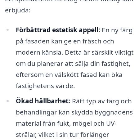
erbjuda:
Förbättrad estetisk appell:
En ny färg
på fasaden kan ge en fräsch och
modern känsla. Detta är särskilt viktigt
om du planerar att sälja din fastighet,
eftersom en välskött fasad kan öka
fastighetens värde.
Ökad hållbarhet:
Rätt typ av färg och
behandlingar kan skydda byggnadens
material från fukt, mögel och UV-
strålar, vilket i sin tur förlänger