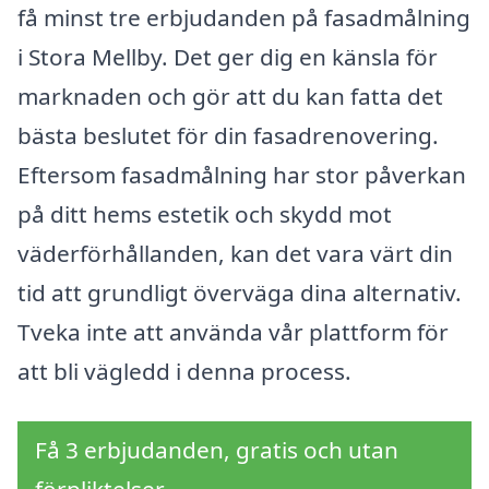
få minst tre erbjudanden på fasadmålning
i Stora Mellby. Det ger dig en känsla för
marknaden och gör att du kan fatta det
bästa beslutet för din fasadrenovering.
Eftersom fasadmålning har stor påverkan
på ditt hems estetik och skydd mot
väderförhållanden, kan det vara värt din
tid att grundligt överväga dina alternativ.
Tveka inte att använda vår plattform för
att bli vägledd i denna process.
Få 3 erbjudanden, gratis och utan
förpliktelser