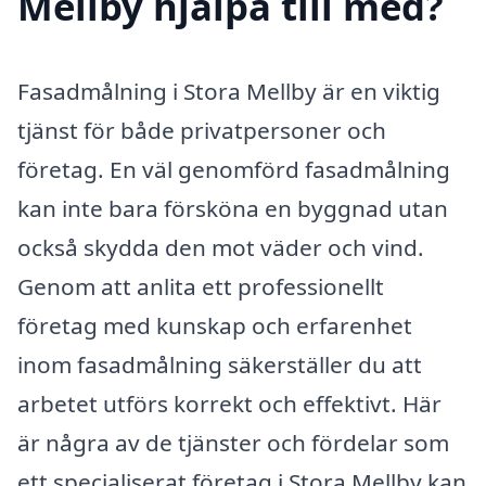
Mellby hjälpa till med?
Fasadmålning i Stora Mellby är en viktig
tjänst för både privatpersoner och
företag. En väl genomförd fasadmålning
kan inte bara försköna en byggnad utan
också skydda den mot väder och vind.
Genom att anlita ett professionellt
företag med kunskap och erfarenhet
inom fasadmålning säkerställer du att
arbetet utförs korrekt och effektivt. Här
är några av de tjänster och fördelar som
ett specialiserat företag i Stora Mellby kan