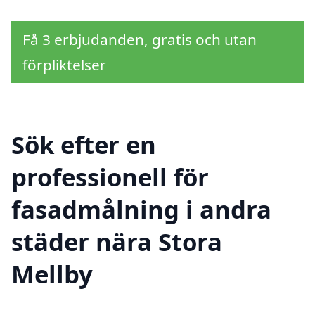
Få 3 erbjudanden, gratis och utan
förpliktelser
Sök efter en
professionell för
fasadmålning i andra
städer nära Stora
Mellby