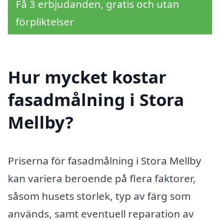
Få 3 erbjudanden, gratis och utan
förpliktelser
Hur mycket kostar
fasadmålning i Stora
Mellby?
Priserna för fasadmålning i Stora Mellby
kan variera beroende på flera faktorer,
såsom husets storlek, typ av färg som
används, samt eventuell reparation av