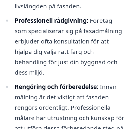
livslängden på fasaden.
Professionell rådgivning:
Företag
som specialiserar sig på fasadmålning
erbjuder ofta konsultation för att
hjälpa dig välja rätt färg och
behandling för just din byggnad och
dess miljö.
Rengöring och förberedelse:
Innan
målning är det viktigt att fasaden
rengörs ordentligt. Professionella
målare har utrustning och kunskap för
att utföra dessa förberedande steg på