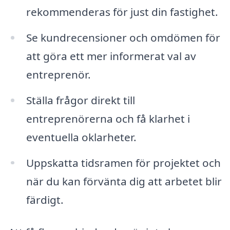
rekommenderas för just din fastighet.
Se kundrecensioner och omdömen för
att göra ett mer informerat val av
entreprenör.
Ställa frågor direkt till
entreprenörerna och få klarhet i
eventuella oklarheter.
Uppskatta tidsramen för projektet och
när du kan förvänta dig att arbetet blir
färdigt.