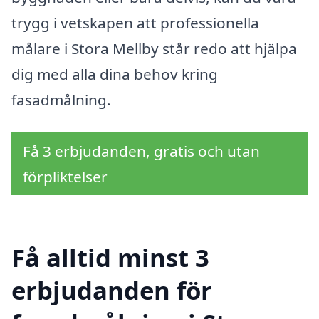
trygg i vetskapen att professionella
målare i Stora Mellby står redo att hjälpa
dig med alla dina behov kring
fasadmålning.
Få 3 erbjudanden, gratis och utan
förpliktelser
Få alltid minst 3
erbjudanden för