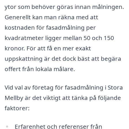
ytor som behöver göras innan målningen.
Generellt kan man räkna med att
kostnaden för fasadmålning per
kvadratmeter ligger mellan 50 och 150
kronor. För att få en mer exakt
uppskattning är det dock bäst att begära
offert från lokala målare.
Vid val av företag för fasadmålning i Stora
Mellby är det viktigt att tänka på följande
faktorer:
Erfarenhet och referenser från