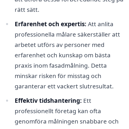
rätt sätt.
Erfarenhet och expertis:
Att anlita
professionella målare säkerställer att
arbetet utförs av personer med
erfarenhet och kunskap om bästa
praxis inom fasadmålning. Detta
minskar risken för misstag och
garanterar ett vackert slutresultat.
Effektiv tidshantering:
Ett
professionellt företag kan ofta
genomföra målningen snabbare och