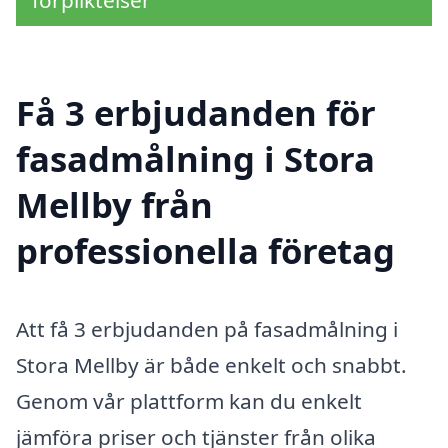
Få 3 erbjudanden för
fasadmålning i Stora
Mellby från
professionella företag
Att få 3 erbjudanden på fasadmålning i
Stora Mellby är både enkelt och snabbt.
Genom vår plattform kan du enkelt
jämföra priser och tjänster från olika