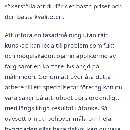
säkerställa att du får det bästa priset och
den bästa kvaliteten.
Att utföra en fasadmålning utan rätt
kunskap kan leda till problem som fukt-
och mögelskador, ojämn applicering av
färg samt en kortare livslängd på
målningen. Genom att överlåta detta
arbete till ett specialiserat företag kan du
vara säker på att jobbet görs ordentligt,
med långsiktiga resultat i åtanke. Så
oavsett om du behöver måla om hela
byggnaden eller bara delvis, kan du vara