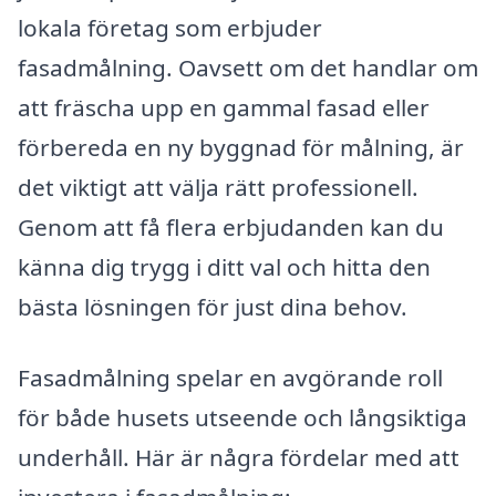
lokala företag som erbjuder
fasadmålning. Oavsett om det handlar om
att fräscha upp en gammal fasad eller
förbereda en ny byggnad för målning, är
det viktigt att välja rätt professionell.
Genom att få flera erbjudanden kan du
känna dig trygg i ditt val och hitta den
bästa lösningen för just dina behov.
Fasadmålning spelar en avgörande roll
för både husets utseende och långsiktiga
underhåll. Här är några fördelar med att