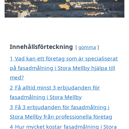
Innehållsförteckning
gömma
1
Vad kan ett företag som är specialiserat
på fasadmålning i Stora Mellby hjälpa till
med?
2
Få alltid minst 3 erbjudanden för
fasadmålning i Stora Mellby
3
Få 3 erbjudanden för fasadmålning i
Stora Mellby från professionella företag
4
Hur mycket kostar fasadmålning i Stora