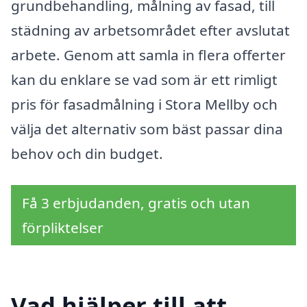
grundbehandling, målning av fasad, till
städning av arbetsområdet efter avslutat
arbete. Genom att samla in flera offerter
kan du enklare se vad som är ett rimligt
pris för fasadmålning i Stora Mellby och
välja det alternativ som bäst passar dina
behov och din budget.
Få 3 erbjudanden, gratis och utan
förpliktelser
Vad hjälper till att