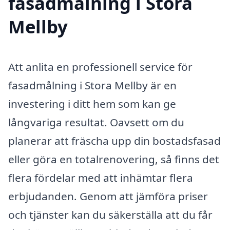
fasadmålning i Stora
Mellby
Att anlita en professionell service för
fasadmålning i Stora Mellby är en
investering i ditt hem som kan ge
långvariga resultat. Oavsett om du
planerar att fräscha upp din bostadsfasad
eller göra en totalrenovering, så finns det
flera fördelar med att inhämtar flera
erbjudanden. Genom att jämföra priser
och tjänster kan du säkerställa att du får