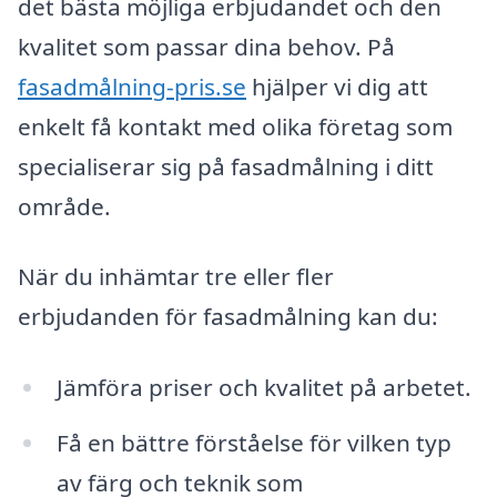
det bästa möjliga erbjudandet och den
kvalitet som passar dina behov. På
fasadmålning-pris.se
hjälper vi dig att
enkelt få kontakt med olika företag som
specialiserar sig på fasadmålning i ditt
område.
När du inhämtar tre eller fler
erbjudanden för fasadmålning kan du:
Jämföra priser och kvalitet på arbetet.
Få en bättre förståelse för vilken typ
av färg och teknik som