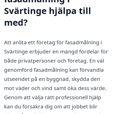
Svärtinge hjälpa till
med?
Att anlita ett företag för fasadmålning i
Svärtinge erbjuder en mängd fördelar för
både privatpersoner och företag. En väl
genomförd fasadmålning kan förvandla
utseendet på en byggnad, skydda den
mot väder och vind samt öka dess värde.
Genom att välja rätt professionell hjälp
kan du försäkra dig om att jobbet blir