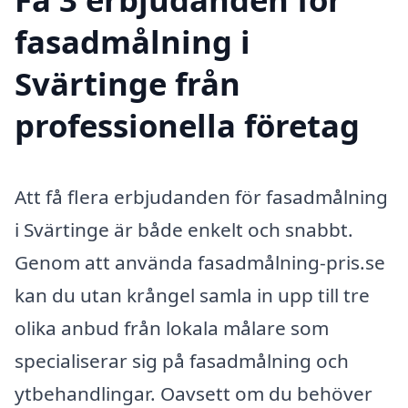
fasadmålning i
Svärtinge från
professionella företag
Att få flera erbjudanden för fasadmålning
i Svärtinge är både enkelt och snabbt.
Genom att använda fasadmålning-pris.se
kan du utan krångel samla in upp till tre
olika anbud från lokala målare som
specialiserar sig på fasadmålning och
ytbehandlingar. Oavsett om du behöver