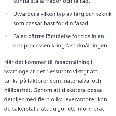
kunna ställa frågor och få råd.
Utvärdera vilken typ av färg och teknik
som passar bäst för din fasad.
Få en bättre förståelse för tidslinjen
och processen kring fasadmålningen.
När det kommer till fasadmålning i
Svärtinge är det dessutom viktigt att
tänka på faktorer som materialval och
hållbarhet. Genom att diskutera dessa
detaljer med flera olika leverantörer kan
du säkerställa att du gör ett informerat