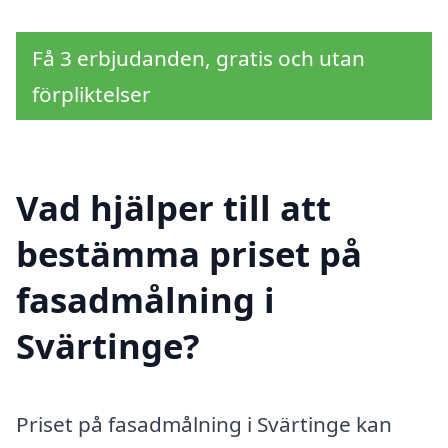
Få 3 erbjudanden, gratis och utan
förpliktelser
Vad hjälper till att
bestämma priset på
fasadmålning i
Svärtinge?
Priset på fasadmålning i Svärtinge kan