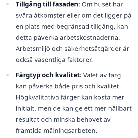
Tillgång till fasaden:
Om huset har
svåra åtkomster eller om det ligger på
en plats med begränsad tillgång, kan
detta påverka arbetskostnaderna.
Arbetsmiljö och säkerhetsåtgärder är
också väsentliga faktorer.
Färgtyp och kvalitet:
Valet av färg
kan påverka både pris och kvalitet.
Högkvalitativa färger kan kosta mer
initialt, men de kan ge ett mer hållbart
resultat och minska behovet av
framtida målningsarbeten.