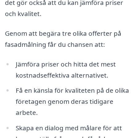
det gör också att du kan jämföra priser
och kvalitet.
Genom att begära tre olika offerter på
fasadmålning får du chansen att:
Jämföra priser och hitta det mest
kostnadseffektiva alternativet.
Få en känsla för kvaliteten på de olika
företagen genom deras tidigare
arbete.
Skapa en dialog med målare för att