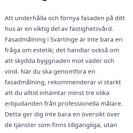
Att underhålla och förnya fasaden på ditt
hus är en viktig del av fastighetsvård.
Fasadmålning i Svärtinge är inte bara en
fråga om estetik; det handlar också om
att skydda byggnaden mot väder och
vind. När du ska genomföra en
fasadmålning, rekommenderar vi starkt
att du alltid inhämtar minst tre olika
erbjudanden från professionella målare.
Detta ger dig inte bara en översikt över
de tjänster som finns tillgängliga, utan