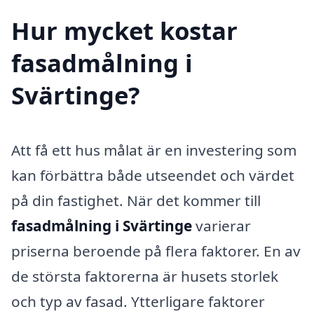
Hur mycket kostar
fasadmålning i
Svärtinge?
Att få ett hus målat är en investering som
kan förbättra både utseendet och värdet
på din fastighet. När det kommer till
fasadmålning i Svärtinge
varierar
priserna beroende på flera faktorer. En av
de största faktorerna är husets storlek
och typ av fasad. Ytterligare faktorer