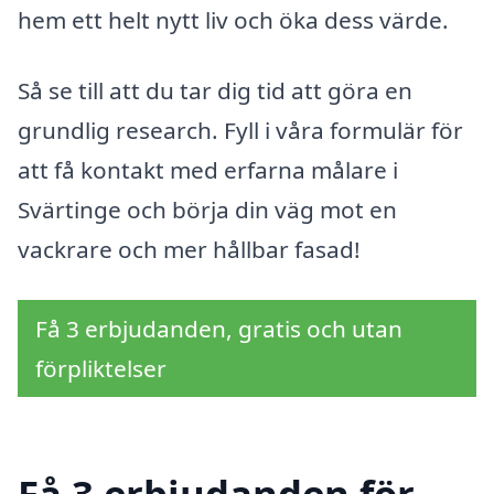
hem ett helt nytt liv och öka dess värde.
Så se till att du tar dig tid att göra en
grundlig research. Fyll i våra formulär för
att få kontakt med erfarna målare i
Svärtinge och börja din väg mot en
vackrare och mer hållbar fasad!
Få 3 erbjudanden, gratis och utan
förpliktelser
Få 3 erbjudanden för