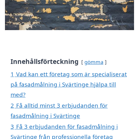
Innehållsförteckning
gömma
1
Vad kan ett företag som är specialiserat
på fasadmålning i Svärtinge hjälpa till
med?
2
Få alltid minst 3 erbjudanden för
fasadmålning i Svärtinge
3
Få 3 erbjudanden för fasadmålning i
Svärtinge från professionella företag