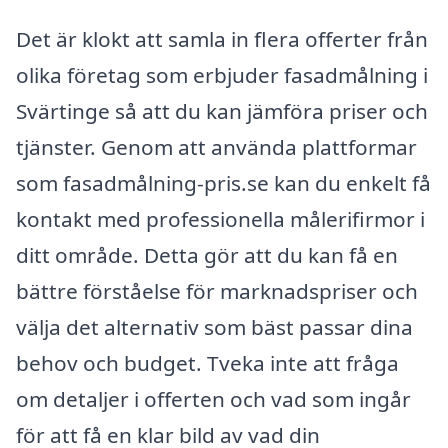
Det är klokt att samla in flera offerter från
olika företag som erbjuder fasadmålning i
Svärtinge så att du kan jämföra priser och
tjänster. Genom att använda plattformar
som fasadmålning-pris.se kan du enkelt få
kontakt med professionella målerifirmor i
ditt område. Detta gör att du kan få en
bättre förståelse för marknadspriser och
välja det alternativ som bäst passar dina
behov och budget. Tveka inte att fråga
om detaljer i offerten och vad som ingår
för att få en klar bild av vad din