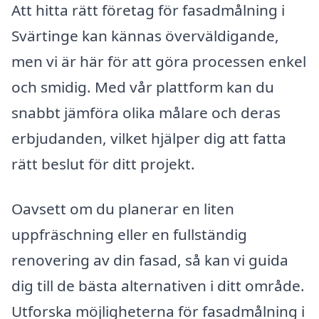
Att hitta rätt företag för fasadmålning i
Svärtinge kan kännas överväldigande,
men vi är här för att göra processen enkel
och smidig. Med vår plattform kan du
snabbt jämföra olika målare och deras
erbjudanden, vilket hjälper dig att fatta
rätt beslut för ditt projekt.
Oavsett om du planerar en liten
uppfräschning eller en fullständig
renovering av din fasad, så kan vi guida
dig till de bästa alternativen i ditt område.
Utforska möjligheterna för fasadmålning i