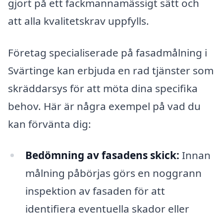
gjort på ett fackmannamässigt sätt och
att alla kvalitetskrav uppfylls.
Företag specialiserade på fasadmålning i
Svärtinge kan erbjuda en rad tjänster som
skräddarsys för att möta dina specifika
behov. Här är några exempel på vad du
kan förvänta dig:
Bedömning av fasadens skick:
Innan
målning påbörjas görs en noggrann
inspektion av fasaden för att
identifiera eventuella skador eller