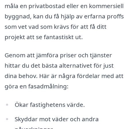
måla en privatbostad eller en kommersiell
byggnad, kan du få hjälp av erfarna proffs
som vet vad som krävs för att få ditt
projekt att se fantastiskt ut.
Genom att jämföra priser och tjänster
hittar du det bästa alternativet för just
dina behov. Här är några fördelar med att
göra en fasadmålning:
Ökar fastighetens värde.
Skyddar mot väder och andra