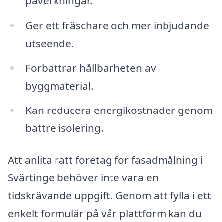
påverkningar.
Ger ett fräschare och mer inbjudande
utseende.
Förbättrar hållbarheten av
byggmaterial.
Kan reducera energikostnader genom
bättre isolering.
Att anlita rätt företag för fasadmålning i
Svärtinge behöver inte vara en
tidskrävande uppgift. Genom att fylla i ett
enkelt formulär på vår plattform kan du