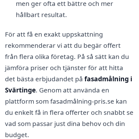
men ger ofta ett bättre och mer
hållbart resultat.
För att få en exakt uppskattning
rekommenderar vi att du begär offert
från flera olika företag. På så sätt kan du
jämföra priser och tjänster för att hitta
det bästa erbjudandet på
fasadmålning i
Svärtinge
. Genom att använda en
plattform som fasadmålning-pris.se kan
du enkelt få in flera offerter och snabbt se
vad som passar just dina behov och din
budget.