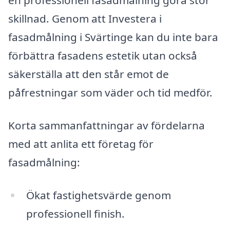
en professionell fasadmålning göra stor
skillnad. Genom att Investera i
fasadmålning i Svärtinge kan du inte bara
förbättra fasadens estetik utan också
säkerställa att den står emot de
påfrestningar som väder och tid medför.
Korta sammanfattningar av fördelarna
med att anlita ett företag för
fasadmålning:
Ökat fastighetsvärde genom
professionell finish.