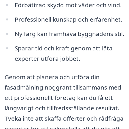
Förbättrad skydd mot väder och vind.
Professionell kunskap och erfarenhet.
Ny färg kan framhäva byggnadens stil.
Sparar tid och kraft genom att låta
experter utföra jobbet.
Genom att planera och utföra din
fasadmålning noggrant tillsammans med
ett professionellt företag kan du få ett
långvarigt och tillfredsställande resultat.
Tveka inte att skaffa offerter och rådfråga
experter för att säkerställa att du gör ett