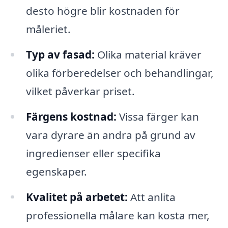
desto högre blir kostnaden för
måleriet.
Typ av fasad:
Olika material kräver
olika förberedelser och behandlingar,
vilket påverkar priset.
Färgens kostnad:
Vissa färger kan
vara dyrare än andra på grund av
ingredienser eller specifika
egenskaper.
Kvalitet på arbetet:
Att anlita
professionella målare kan kosta mer,