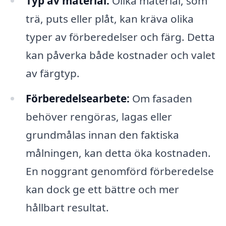
Typ av material:
Olika material, som
trä, puts eller plåt, kan kräva olika
typer av förberedelser och färg. Detta
kan påverka både kostnader och valet
av färgtyp.
Förberedelsearbete:
Om fasaden
behöver rengöras, lagas eller
grundmålas innan den faktiska
målningen, kan detta öka kostnaden.
En noggrant genomförd förberedelse
kan dock ge ett bättre och mer
hållbart resultat.