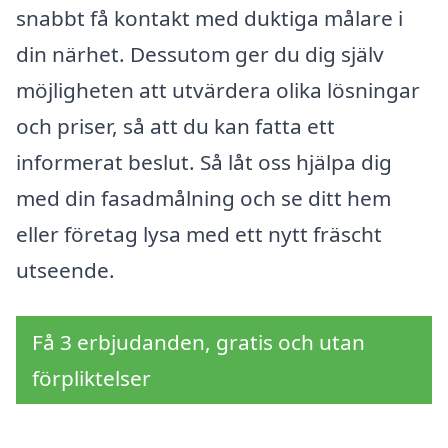
snabbt få kontakt med duktiga målare i
din närhet. Dessutom ger du dig själv
möjligheten att utvärdera olika lösningar
och priser, så att du kan fatta ett
informerat beslut. Så låt oss hjälpa dig
med din fasadmålning och se ditt hem
eller företag lysa med ett nytt fräscht
utseende.
Få 3 erbjudanden, gratis och utan
förpliktelser