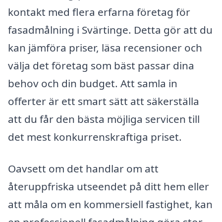
kontakt med flera erfarna företag för
fasadmålning i Svärtinge. Detta gör att du
kan jämföra priser, läsa recensioner och
välja det företag som bäst passar dina
behov och din budget. Att samla in
offerter är ett smart sätt att säkerställa
att du får den bästa möjliga servicen till
det mest konkurrenskraftiga priset.
Oavsett om det handlar om att
återuppfriska utseendet på ditt hem eller
att måla om en kommersiell fastighet, kan