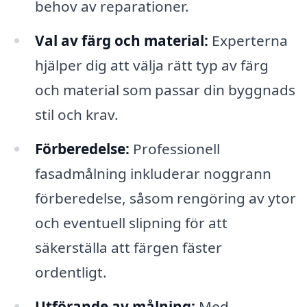
behov av reparationer.
Val av färg och material:
Experterna
hjälper dig att välja rätt typ av färg
och material som passar din byggnads
stil och krav.
Förberedelse:
Professionell
fasadmålning inkluderar noggrann
förberedelse, såsom rengöring av ytor
och eventuell slipning för att
säkerställa att färgen fäster
ordentligt.
Utförande av målning:
Med