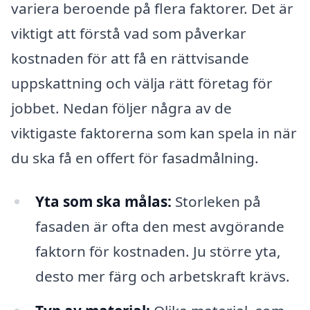
variera beroende på flera faktorer. Det är
viktigt att förstå vad som påverkar
kostnaden för att få en rättvisande
uppskattning och välja rätt företag för
jobbet. Nedan följer några av de
viktigaste faktorerna som kan spela in när
du ska få en offert för fasadmålning.
Yta som ska målas:
Storleken på
fasaden är ofta den mest avgörande
faktorn för kostnaden. Ju större yta,
desto mer färg och arbetskraft krävs.