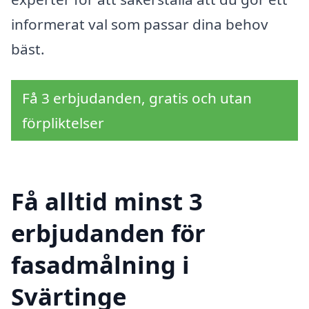
informerat val som passar dina behov
bäst.
Få 3 erbjudanden, gratis och utan
förpliktelser
Få alltid minst 3
erbjudanden för
fasadmålning i
Svärtinge