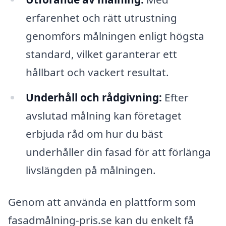
erfarenhet och rätt utrustning
genomförs målningen enligt högsta
standard, vilket garanterar ett
hållbart och vackert resultat.
Underhåll och rådgivning:
Efter
avslutad målning kan företaget
erbjuda råd om hur du bäst
underhåller din fasad för att förlänga
livslängden på målningen.
Genom att använda en plattform som
fasadmålning-pris.se kan du enkelt få