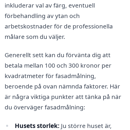
inkluderar val av färg, eventuell
förbehandling av ytan och
arbetskostnader för de professionella
målare som du väljer.
Generellt sett kan du förvänta dig att
betala mellan 100 och 300 kronor per
kvadratmeter för fasadmålning,
beroende på ovan nämnda faktorer. Här
är några viktiga punkter att tänka på när
du överväger fasadmålning:
Husets storlek:
Ju större huset är,