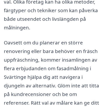
val. Olika företag kan ha olika metoder,
färgtyper och tekniker som kan påverka
både utseendet och livslängden på
målningen.
Oavsett om du planerar en större
renovering eller bara behöver en fräsch
uppfräschning, kommer insamlingen av
flera erbjudanden om fasadmålning i
Svärtinge hjälpa dig att navigera i
djungeln av alternativ. Glöm inte att titta
på kundrecensioner och be om
referenser. Rätt val av målare kan ge ditt