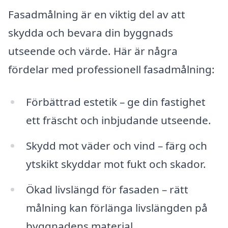
Fasadmålning är en viktig del av att
skydda och bevara din byggnads
utseende och värde. Här är några
fördelar med professionell fasadmålning:
Förbättrad estetik – ge din fastighet
ett fräscht och inbjudande utseende.
Skydd mot väder och vind – färg och
ytskikt skyddar mot fukt och skador.
Ökad livslängd för fasaden – rätt
målning kan förlänga livslängden på
byggnadens material.