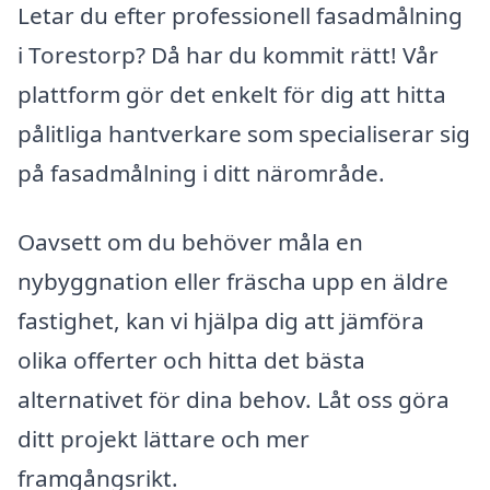
Letar du efter professionell fasadmålning
i Torestorp? Då har du kommit rätt! Vår
plattform gör det enkelt för dig att hitta
pålitliga hantverkare som specialiserar sig
på fasadmålning i ditt närområde.
Oavsett om du behöver måla en
nybyggnation eller fräscha upp en äldre
fastighet, kan vi hjälpa dig att jämföra
olika offerter och hitta det bästa
alternativet för dina behov. Låt oss göra
ditt projekt lättare och mer
framgångsrikt.