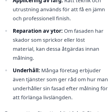
Applicering av färg:
Rätt teknik och
utrustning används för att få en jämn
och professionell finish.
Reparation av ytor:
Om fasaden har
skador som sprickor eller löst
material, kan dessa åtgärdas innan
målning.
Underhåll:
Många företag erbjuder
även tjänster som ger råd om hur man
underhåller sin fasad efter målning för
att förlänga livslängden.