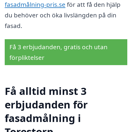
fasadmålning-pris.se
för att få den hjälp
du behöver och öka livslängden på din
fasad.
Få 3 erbjudanden, gratis och utan
förpliktelser
Få alltid minst 3
erbjudanden för
fasadmålning i
Torestorp