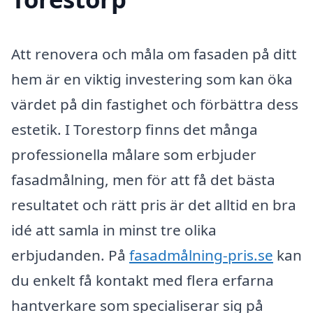
Att renovera och måla om fasaden på ditt
hem är en viktig investering som kan öka
värdet på din fastighet och förbättra dess
estetik. I Torestorp finns det många
professionella målare som erbjuder
fasadmålning, men för att få det bästa
resultatet och rätt pris är det alltid en bra
idé att samla in minst tre olika
erbjudanden. På
fasadmålning-pris.se
kan
du enkelt få kontakt med flera erfarna
hantverkare som specialiserar sig på