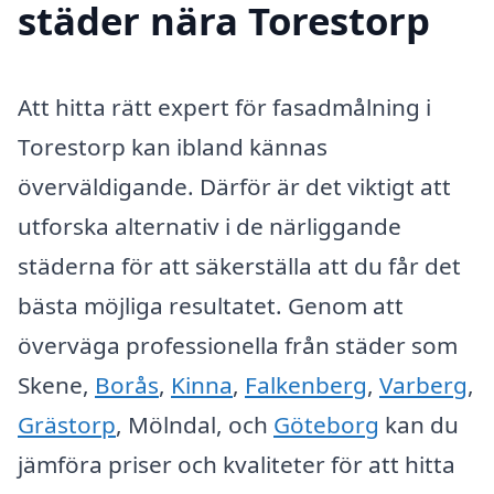
städer nära Torestorp
Att hitta rätt expert för fasadmålning i
Torestorp kan ibland kännas
överväldigande. Därför är det viktigt att
utforska alternativ i de närliggande
städerna för att säkerställa att du får det
bästa möjliga resultatet. Genom att
överväga professionella från städer som
Skene,
Borås
,
Kinna
,
Falkenberg
,
Varberg
,
Grästorp
, Mölndal, och
Göteborg
kan du
jämföra priser och kvaliteter för att hitta