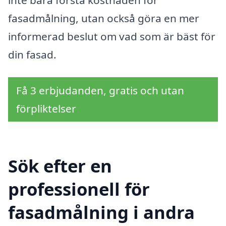
fasadmålning, utan också göra en mer
informerad beslut om vad som är bäst för
din fasad.
Få 3 erbjudanden, gratis och utan
förpliktelser
Sök efter en
professionell för
fasadmålning i andra