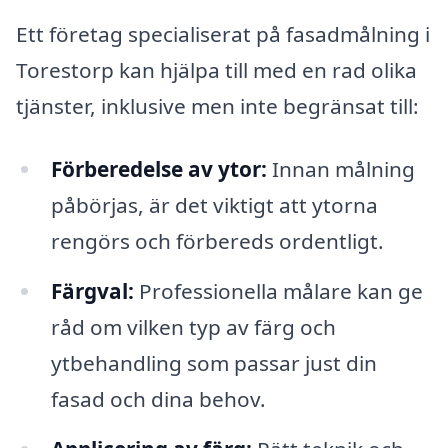
Ett företag specialiserat på fasadmålning i
Torestorp kan hjälpa till med en rad olika
tjänster, inklusive men inte begränsat till:
Förberedelse av ytor:
Innan målning
påbörjas, är det viktigt att ytorna
rengörs och förbereds ordentligt.
Färgval:
Professionella målare kan ge
råd om vilken typ av färg och
ytbehandling som passar just din
fasad och dina behov.