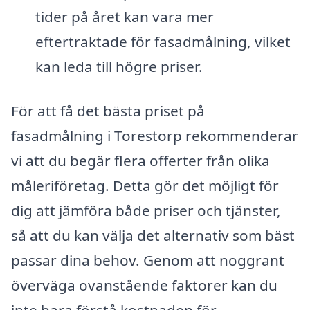
tider på året kan vara mer
eftertraktade för fasadmålning, vilket
kan leda till högre priser.
För att få det bästa priset på
fasadmålning i Torestorp rekommenderar
vi att du begär flera offerter från olika
måleriföretag. Detta gör det möjligt för
dig att jämföra både priser och tjänster,
så att du kan välja det alternativ som bäst
passar dina behov. Genom att noggrant
överväga ovanstående faktorer kan du
inte bara förstå kostnaden för