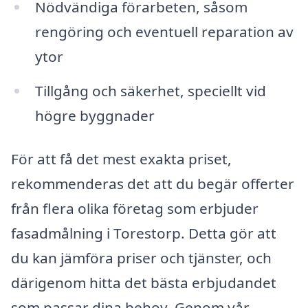
Nödvändiga förarbeten, såsom
rengöring och eventuell reparation av
ytor
Tillgång och säkerhet, speciellt vid
högre byggnader
För att få det mest exakta priset,
rekommenderas det att du begär offerter
från flera olika företag som erbjuder
fasadmålning i Torestorp. Detta gör att
du kan jämföra priser och tjänster, och
därigenom hitta det bästa erbjudandet
som passar dina behov. Genom vår