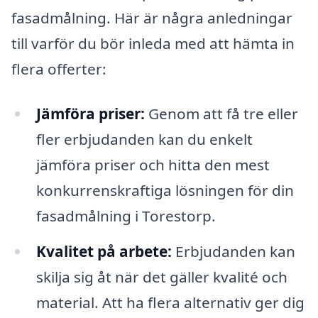
fasadmålning. Här är några anledningar
till varför du bör inleda med att hämta in
flera offerter:
Jämföra priser:
Genom att få tre eller
fler erbjudanden kan du enkelt
jämföra priser och hitta den mest
konkurrenskraftiga lösningen för din
fasadmålning i Torestorp.
Kvalitet på arbete:
Erbjudanden kan
skilja sig åt när det gäller kvalité och
material. Att ha flera alternativ ger dig