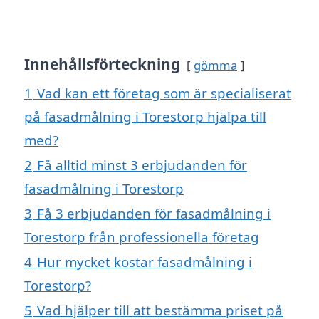
Innehållsförteckning
gömma
1
Vad kan ett företag som är specialiserat
på fasadmålning i Torestorp hjälpa till
med?
2
Få alltid minst 3 erbjudanden för
fasadmålning i Torestorp
3
Få 3 erbjudanden för fasadmålning i
Torestorp från professionella företag
4
Hur mycket kostar fasadmålning i
Torestorp?
5
Vad hjälper till att bestämma priset på