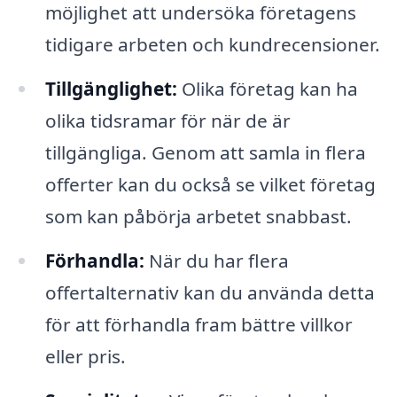
möjlighet att undersöka företagens
tidigare arbeten och kundrecensioner.
Tillgänglighet:
Olika företag kan ha
olika tidsramar för när de är
tillgängliga. Genom att samla in flera
offerter kan du också se vilket företag
som kan påbörja arbetet snabbast.
Förhandla:
När du har flera
offertalternativ kan du använda detta
för att förhandla fram bättre villkor
eller pris.