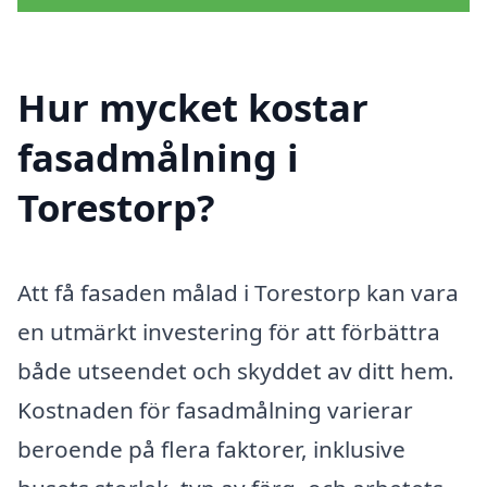
Hur mycket kostar
fasadmålning i
Torestorp?
Att få fasaden målad i Torestorp kan vara
en utmärkt investering för att förbättra
både utseendet och skyddet av ditt hem.
Kostnaden för fasadmålning varierar
beroende på flera faktorer, inklusive