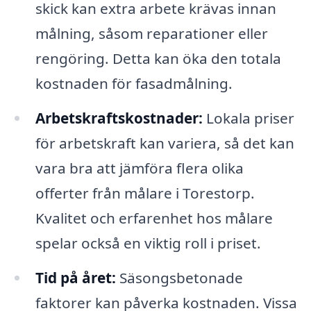
skick kan extra arbete krävas innan
målning, såsom reparationer eller
rengöring. Detta kan öka den totala
kostnaden för fasadmålning.
Arbetskraftskostnader:
Lokala priser
för arbetskraft kan variera, så det kan
vara bra att jämföra flera olika
offerter från målare i Torestorp.
Kvalitet och erfarenhet hos målare
spelar också en viktig roll i priset.
Tid på året:
Säsongsbetonade
faktorer kan påverka kostnaden. Vissa