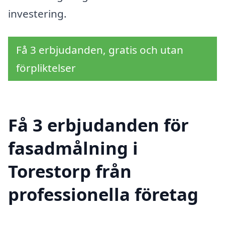
investering.
Få 3 erbjudanden, gratis och utan
förpliktelser
Få 3 erbjudanden för
fasadmålning i
Torestorp från
professionella företag