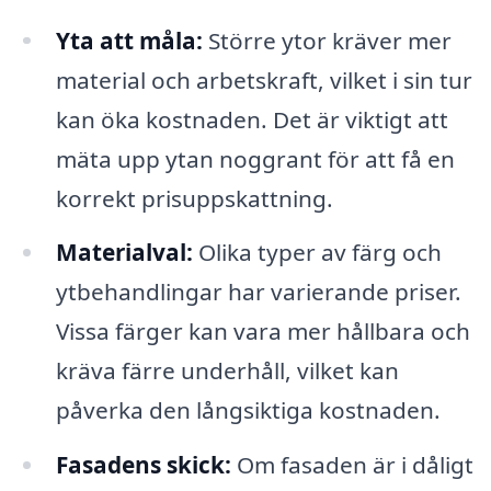
Yta att måla:
Större ytor kräver mer
material och arbetskraft, vilket i sin tur
kan öka kostnaden. Det är viktigt att
mäta upp ytan noggrant för att få en
korrekt prisuppskattning.
Materialval:
Olika typer av färg och
ytbehandlingar har varierande priser.
Vissa färger kan vara mer hållbara och
kräva färre underhåll, vilket kan
påverka den långsiktiga kostnaden.
Fasadens skick:
Om fasaden är i dåligt