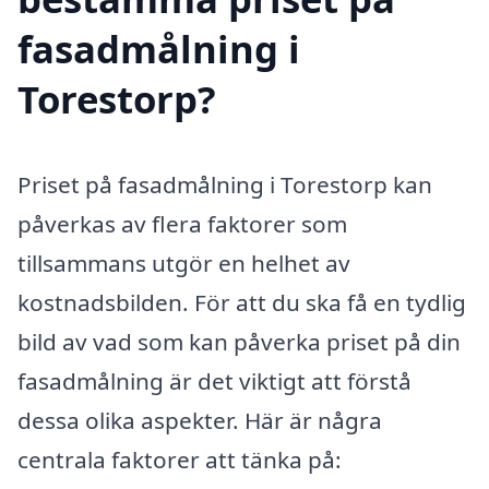
fasadmålning i
Torestorp?
Priset på fasadmålning i Torestorp kan
påverkas av flera faktorer som
tillsammans utgör en helhet av
kostnadsbilden. För att du ska få en tydlig
bild av vad som kan påverka priset på din
fasadmålning är det viktigt att förstå
dessa olika aspekter. Här är några
centrala faktorer att tänka på: