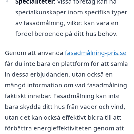
Specialiteter:
Vissa företag kan ha
specialkunskaper inom specifika typer
av fasadmålning, vilket kan vara en
fördel beroende på ditt hus behov.
Genom att använda
fasadmålning-pris.se
får du inte bara en plattform för att samla
in dessa erbjudanden, utan också en
mängd information om vad fasadmålning
faktiskt innebär. Fasadmålning kan inte
bara skydda ditt hus från väder och vind,
utan det kan också effektivt bidra till att
förbättra energieffektiviteten genom att