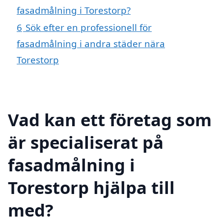
fasadmålning i Torestorp?
6
Sök efter en professionell för
fasadmålning i andra städer nära
Torestorp
Vad kan ett företag som
är specialiserat på
fasadmålning i
Torestorp hjälpa till
med?