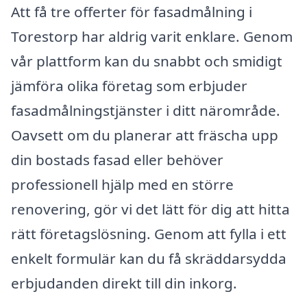
Att få tre offerter för fasadmålning i
Torestorp har aldrig varit enklare. Genom
vår plattform kan du snabbt och smidigt
jämföra olika företag som erbjuder
fasadmålningstjänster i ditt närområde.
Oavsett om du planerar att fräscha upp
din bostads fasad eller behöver
professionell hjälp med en större
renovering, gör vi det lätt för dig att hitta
rätt företagslösning. Genom att fylla i ett
enkelt formulär kan du få skräddarsydda
erbjudanden direkt till din inkorg.