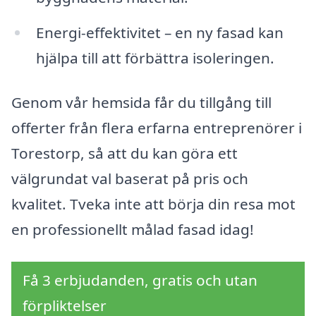
Energi-effektivitet – en ny fasad kan
hjälpa till att förbättra isoleringen.
Genom vår hemsida får du tillgång till
offerter från flera erfarna entreprenörer i
Torestorp, så att du kan göra ett
välgrundat val baserat på pris och
kvalitet. Tveka inte att börja din resa mot
en professionellt målad fasad idag!
Få 3 erbjudanden, gratis och utan
förpliktelser