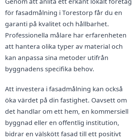
Genom att anlita ett erkänt lokalt företag
för fasadmålning i Torestorp får du en
garanti på kvalitet och hållbarhet.
Professionella målare har erfarenheten
att hantera olika typer av material och
kan anpassa sina metoder utifrån
byggnadens specifika behov.
Att investera i fasadmålning kan också
öka värdet på din fastighet. Oavsett om
det handlar om ett hem, en kommersiell
byggnad eller en offentlig institution,
bidrar en välskött fasad till ett positivt