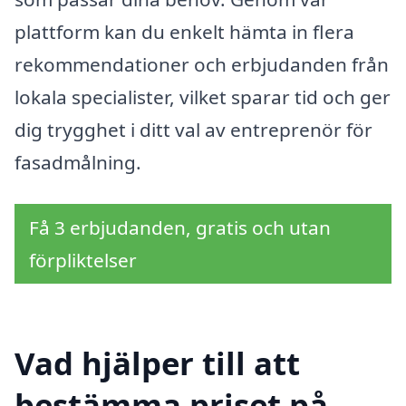
plattform kan du enkelt hämta in flera
rekommendationer och erbjudanden från
lokala specialister, vilket sparar tid och ger
dig trygghet i ditt val av entreprenör för
fasadmålning.
Få 3 erbjudanden, gratis och utan
förpliktelser
Vad hjälper till att
bestämma priset på