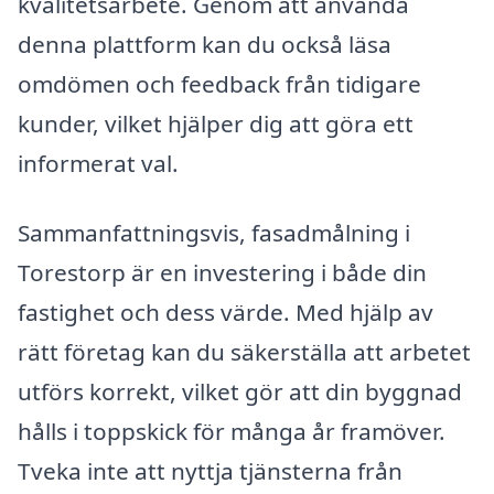
kvalitetsarbete. Genom att använda
denna plattform kan du också läsa
omdömen och feedback från tidigare
kunder, vilket hjälper dig att göra ett
informerat val.
Sammanfattningsvis, fasadmålning i
Torestorp är en investering i både din
fastighet och dess värde. Med hjälp av
rätt företag kan du säkerställa att arbetet
utförs korrekt, vilket gör att din byggnad
hålls i toppskick för många år framöver.
Tveka inte att nyttja tjänsterna från