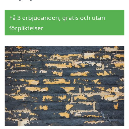
Få 3 erbjudanden, gratis och utan
förpliktelser