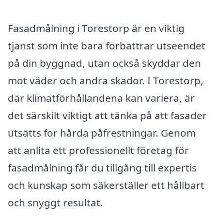
Fasadmålning i Torestorp är en viktig
tjänst som inte bara förbättrar utseendet
på din byggnad, utan också skyddar den
mot väder och andra skador. I Torestorp,
där klimatförhållandena kan variera, är
det särskilt viktigt att tänka på att fasader
utsätts för hårda påfrestningar. Genom
att anlita ett professionellt företag för
fasadmålning får du tillgång till expertis
och kunskap som säkerställer ett hållbart
och snyggt resultat.