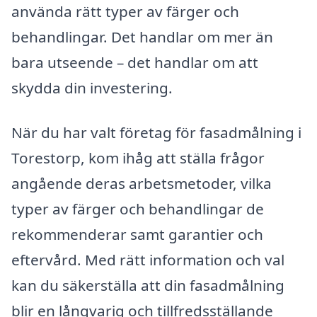
använda rätt typer av färger och
behandlingar. Det handlar om mer än
bara utseende – det handlar om att
skydda din investering.
När du har valt företag för fasadmålning i
Torestorp, kom ihåg att ställa frågor
angående deras arbetsmetoder, vilka
typer av färger och behandlingar de
rekommenderar samt garantier och
eftervård. Med rätt information och val
kan du säkerställa att din fasadmålning
blir en långvarig och tillfredsställande