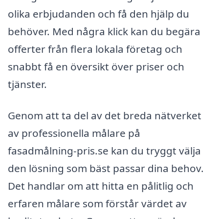
olika erbjudanden och få den hjälp du
behöver. Med några klick kan du begära
offerter från flera lokala företag och
snabbt få en översikt över priser och
tjänster.
Genom att ta del av det breda nätverket
av professionella målare på
fasadmålning-pris.se kan du tryggt välja
den lösning som bäst passar dina behov.
Det handlar om att hitta en pålitlig och
erfaren målare som förstår värdet av