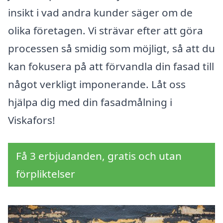
insikt i vad andra kunder säger om de
olika företagen. Vi strävar efter att göra
processen så smidig som möjligt, så att du
kan fokusera på att förvandla din fasad till
något verkligt imponerande. Låt oss
hjälpa dig med din fasadmålning i
Viskafors!
Få 3 erbjudanden, gratis och utan
förpliktelser