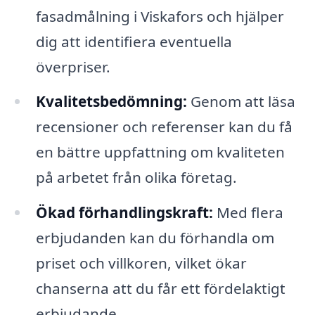
fasadmålning i Viskafors och hjälper
dig att identifiera eventuella
överpriser.
Kvalitetsbedömning:
Genom att läsa
recensioner och referenser kan du få
en bättre uppfattning om kvaliteten
på arbetet från olika företag.
Ökad förhandlingskraft:
Med flera
erbjudanden kan du förhandla om
priset och villkoren, vilket ökar
chanserna att du får ett fördelaktigt
erbjudande.