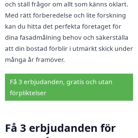
och ställ frågor om allt som känns oklart.
Med rätt förberedelse och lite forskning
kan du hitta det perfekta företaget för
dina fasadmålning behov och säkerställa
att din bostad förblir i utmärkt skick under
många år framöver.
Få 3 erbjudanden, gratis och utan
förpliktelser
Få 3 erbjudanden för