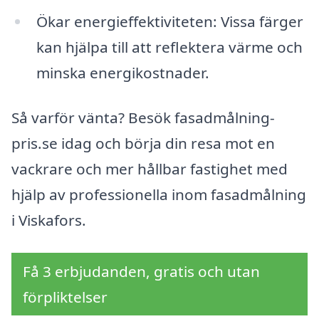
Ökar energieffektiviteten: Vissa färger
kan hjälpa till att reflektera värme och
minska energikostnader.
Så varför vänta? Besök fasadmålning-
pris.se idag och börja din resa mot en
vackrare och mer hållbar fastighet med
hjälp av professionella inom fasadmålning
i Viskafors.
Få 3 erbjudanden, gratis och utan
förpliktelser