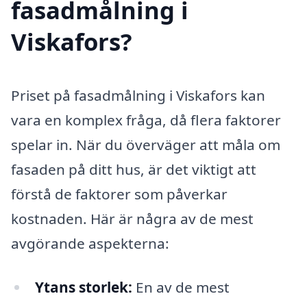
fasadmålning i
Viskafors?
Priset på fasadmålning i Viskafors kan
vara en komplex fråga, då flera faktorer
spelar in. När du överväger att måla om
fasaden på ditt hus, är det viktigt att
förstå de faktorer som påverkar
kostnaden. Här är några av de mest
avgörande aspekterna:
Ytans storlek:
En av de mest