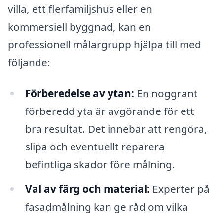
villa, ett flerfamiljshus eller en
kommersiell byggnad, kan en
professionell målargrupp hjälpa till med
följande:
Förberedelse av ytan:
En noggrant
förberedd yta är avgörande för ett
bra resultat. Det innebär att rengöra,
slipa och eventuellt reparera
befintliga skador före målning.
Val av färg och material:
Experter på
fasadmålning kan ge råd om vilka