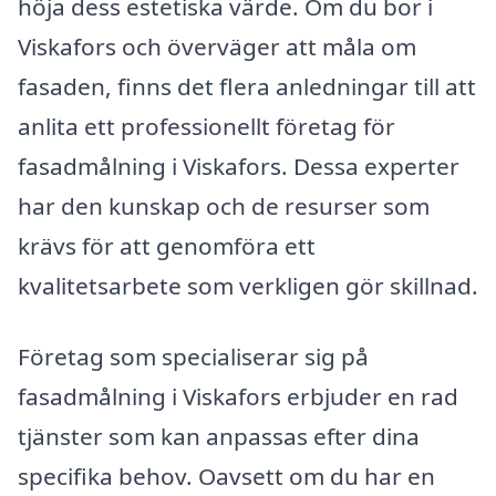
höja dess estetiska värde. Om du bor i
Viskafors och överväger att måla om
fasaden, finns det flera anledningar till att
anlita ett professionellt företag för
fasadmålning i Viskafors. Dessa experter
har den kunskap och de resurser som
krävs för att genomföra ett
kvalitetsarbete som verkligen gör skillnad.
Företag som specialiserar sig på
fasadmålning i Viskafors erbjuder en rad
tjänster som kan anpassas efter dina
specifika behov. Oavsett om du har en