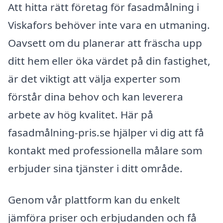
Att hitta rätt företag för fasadmålning i
Viskafors behöver inte vara en utmaning.
Oavsett om du planerar att fräscha upp
ditt hem eller öka värdet på din fastighet,
är det viktigt att välja experter som
förstår dina behov och kan leverera
arbete av hög kvalitet. Här på
fasadmålning-pris.se hjälper vi dig att få
kontakt med professionella målare som
erbjuder sina tjänster i ditt område.
Genom vår plattform kan du enkelt
jämföra priser och erbjudanden och få