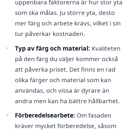
uppenbara faktorerna är hur stor yta
som ska målas. Ju större yta, desto
mer färg och arbete krävs, vilket i sin
tur påverkar kostnaden.
Typ av färg och material:
Kvaliteten
på den färg du väljer kommer också
att påverka priset. Det finns en rad
olika färger och material som kan
användas, och vissa är dyrare än
andra men kan ha bättre hållbarhet.
Förberedelsearbete:
Om fasaden
kräver mycket förberedelse, såsom