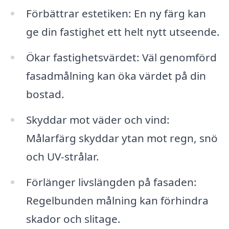
Förbättrar estetiken: En ny färg kan
ge din fastighet ett helt nytt utseende.
Ökar fastighetsvärdet: Väl genomförd
fasadmålning kan öka värdet på din
bostad.
Skyddar mot väder och vind:
Målarfärg skyddar ytan mot regn, snö
och UV-strålar.
Förlänger livslängden på fasaden:
Regelbunden målning kan förhindra
skador och slitage.