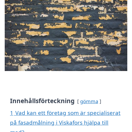
Innehållsförteckning
gömma
1
Vad kan ett företag som är specialiserat
på fasadmålning i Viskafors hjälpa till