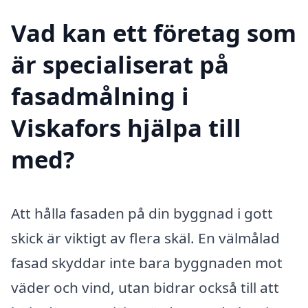
Vad kan ett företag som
är specialiserat på
fasadmålning i
Viskafors hjälpa till
med?
Att hålla fasaden på din byggnad i gott
skick är viktigt av flera skäl. En välmålad
fasad skyddar inte bara byggnaden mot
väder och vind, utan bidrar också till att