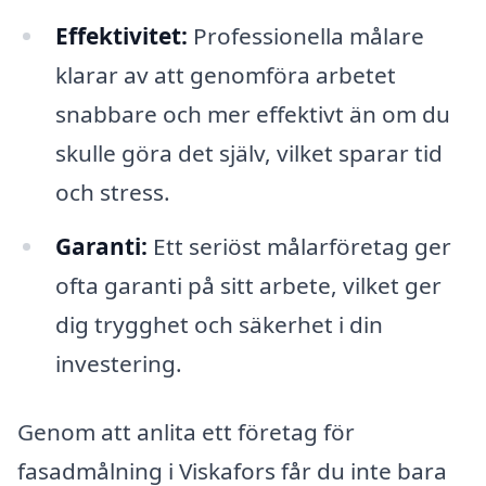
Effektivitet:
Professionella målare
klarar av att genomföra arbetet
snabbare och mer effektivt än om du
skulle göra det själv, vilket sparar tid
och stress.
Garanti:
Ett seriöst målarföretag ger
ofta garanti på sitt arbete, vilket ger
dig trygghet och säkerhet i din
investering.
Genom att anlita ett företag för
fasadmålning i Viskafors får du inte bara