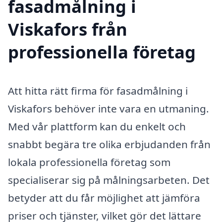
fasadmålning i
Viskafors från
professionella företag
Att hitta rätt firma för fasadmålning i
Viskafors behöver inte vara en utmaning.
Med vår plattform kan du enkelt och
snabbt begära tre olika erbjudanden från
lokala professionella företag som
specialiserar sig på målningsarbeten. Det
betyder att du får möjlighet att jämföra
priser och tjänster, vilket gör det lättare