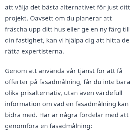
att välja det bästa alternativet för just ditt
projekt. Oavsett om du planerar att
fräscha upp ditt hus eller ge en ny färg till
din fastighet, kan vi hjälpa dig att hitta de
rätta expertisterna.
Genom att använda vår tjänst för att få
offerter på fasadmålning, får du inte bara
olika prisalternativ, utan även värdefull
information om vad en fasadmålning kan
bidra med. Här är några fördelar med att
genomföra en fasadmålning: