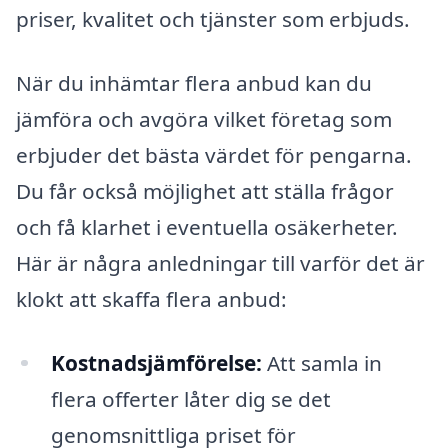
priser, kvalitet och tjänster som erbjuds.
När du inhämtar flera anbud kan du
jämföra och avgöra vilket företag som
erbjuder det bästa värdet för pengarna.
Du får också möjlighet att ställa frågor
och få klarhet i eventuella osäkerheter.
Här är några anledningar till varför det är
klokt att skaffa flera anbud:
Kostnadsjämförelse:
Att samla in
flera offerter låter dig se det
genomsnittliga priset för