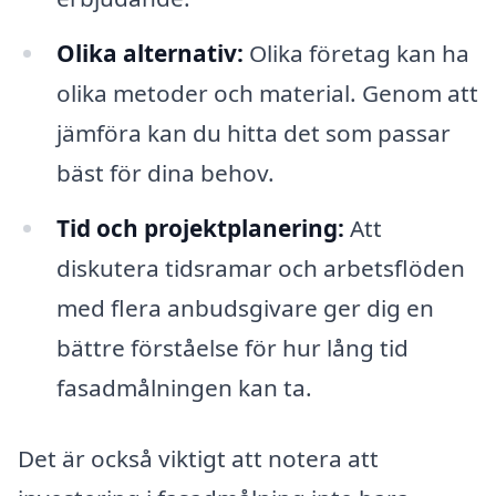
Olika alternativ:
Olika företag kan ha
olika metoder och material. Genom att
jämföra kan du hitta det som passar
bäst för dina behov.
Tid och projektplanering:
Att
diskutera tidsramar och arbetsflöden
med flera anbudsgivare ger dig en
bättre förståelse för hur lång tid
fasadmålningen kan ta.
Det är också viktigt att notera att