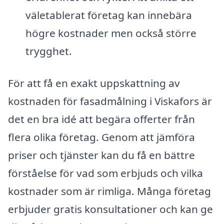
väletablerat företag kan innebära
högre kostnader men också större
trygghet.
För att få en exakt uppskattning av
kostnaden för fasadmålning i Viskafors är
det en bra idé att begära offerter från
flera olika företag. Genom att jämföra
priser och tjänster kan du få en bättre
förståelse för vad som erbjuds och vilka
kostnader som är rimliga. Många företag
erbjuder gratis konsultationer och kan ge