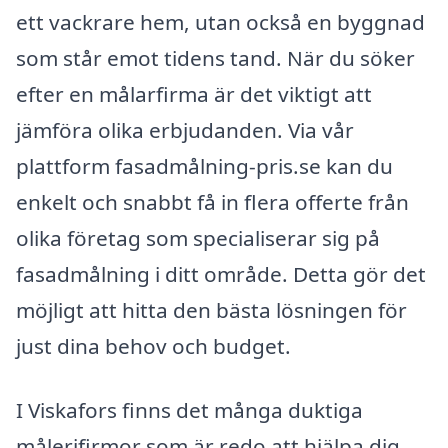
ett vackrare hem, utan också en byggnad
som står emot tidens tand. När du söker
efter en målarfirma är det viktigt att
jämföra olika erbjudanden. Via vår
plattform fasadmålning-pris.se kan du
enkelt och snabbt få in flera offerte från
olika företag som specialiserar sig på
fasadmålning i ditt område. Detta gör det
möjligt att hitta den bästa lösningen för
just dina behov och budget.
I Viskafors finns det många duktiga
målerifirmor som är redo att hjälpa dig