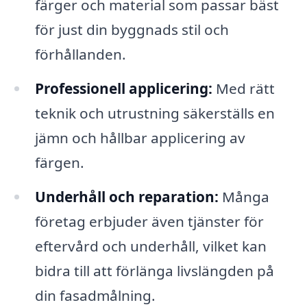
färger och material som passar bäst
för just din byggnads stil och
förhållanden.
Professionell applicering:
Med rätt
teknik och utrustning säkerställs en
jämn och hållbar applicering av
färgen.
Underhåll och reparation:
Många
företag erbjuder även tjänster för
eftervård och underhåll, vilket kan
bidra till att förlänga livslängden på
din fasadmålning.