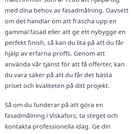
med dina behov av fasadmålning. Oavsett
om det handlar om att fräscha upp en
gammal fasad eller att ge ett nybygge en
perfekt finish, så kan du lita på att du får
hjälp av erfarna proffs. Genom att
använda vår tjänst för att få offerter, kan
du vara säker på att du får det bästa
priset och kvaliteten på ditt projekt.
Så om du funderar på att göra en
fasadmålning i Viskafors, ta steget och
kontakta professionella idag. Ge din