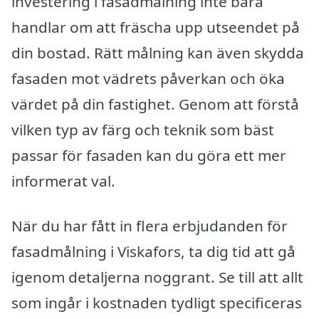
investering i fasadmålning inte bara
handlar om att fräscha upp utseendet på
din bostad. Rätt målning kan även skydda
fasaden mot vädrets påverkan och öka
värdet på din fastighet. Genom att förstå
vilken typ av färg och teknik som bäst
passar för fasaden kan du göra ett mer
informerat val.
När du har fått in flera erbjudanden för
fasadmålning i Viskafors, ta dig tid att gå
igenom detaljerna noggrant. Se till att allt
som ingår i kostnaden tydligt specificeras