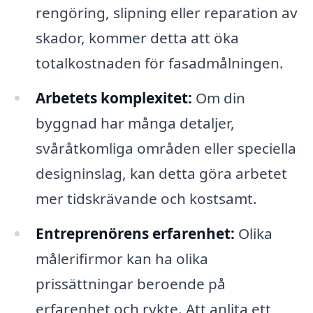
rengöring, slipning eller reparation av
skador, kommer detta att öka
totalkostnaden för fasadmålningen.
Arbetets komplexitet:
Om din
byggnad har många detaljer,
svåråtkomliga områden eller speciella
designinslag, kan detta göra arbetet
mer tidskrävande och kostsamt.
Entreprenörens erfarenhet:
Olika
målerifirmor kan ha olika
prissättningar beroende på
erfarenhet och rykte. Att anlita ett