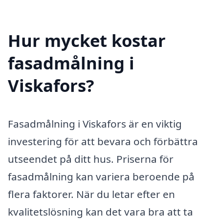
Hur mycket kostar
fasadmålning i
Viskafors?
Fasadmålning i Viskafors är en viktig
investering för att bevara och förbättra
utseendet på ditt hus. Priserna för
fasadmålning kan variera beroende på
flera faktorer. När du letar efter en
kvalitetslösning kan det vara bra att ta