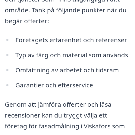
område. Tänk på följande punkter när du
begär offerter:
Företagets erfarenhet och referenser
Typ av färg och material som används
Omfattning av arbetet och tidsram
Garantier och efterservice
Genom att jämföra offerter och läsa
recensioner kan du tryggt välja ett
företag för fasadmålning i Viskafors som