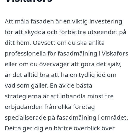
Att måla fasaden är en viktig investering
för att skydda och förbättra utseendet på
ditt hem. Oavsett om du ska anlita
professionella för fasadmålning i Viskafors
eller om du överväger att göra det själv,
är det alltid bra att ha en tydlig idé om
vad som gäller. En av de bästa
strategierna är att inhandla minst tre
erbjudanden från olika företag
specialiserade på fasadmålning i området.
Detta ger dig en bättre överblick över