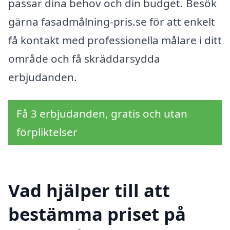
passar dina behov och din budget. Besök
gärna fasadmålning-pris.se för att enkelt
få kontakt med professionella målare i ditt
område och få skräddarsydda
erbjudanden.
Få 3 erbjudanden, gratis och utan
förpliktelser
Vad hjälper till att
bestämma priset på