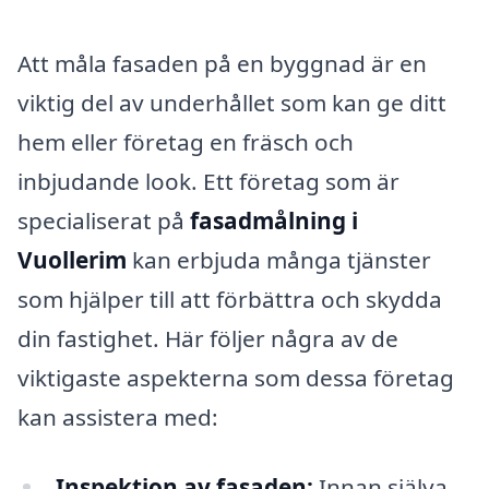
Att måla fasaden på en byggnad är en
viktig del av underhållet som kan ge ditt
hem eller företag en fräsch och
inbjudande look. Ett företag som är
specialiserat på
fasadmålning i
Vuollerim
kan erbjuda många tjänster
som hjälper till att förbättra och skydda
din fastighet. Här följer några av de
viktigaste aspekterna som dessa företag
kan assistera med:
Inspektion av fasaden:
Innan själva