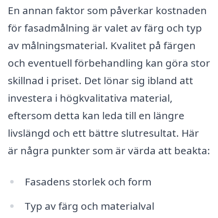
En annan faktor som påverkar kostnaden
för fasadmålning är valet av färg och typ
av målningsmaterial. Kvalitet på färgen
och eventuell förbehandling kan göra stor
skillnad i priset. Det lönar sig ibland att
investera i högkvalitativa material,
eftersom detta kan leda till en längre
livslängd och ett bättre slutresultat. Här
är några punkter som är värda att beakta:
Fasadens storlek och form
Typ av färg och materialval