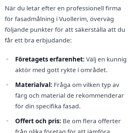
När du letar efter en professionell firma
för fasadmålning i Vuollerim, överväg
följande punkter för att säkerställa att du
får ett bra erbjudande:
Företagets erfarenhet:
Välj en kunnig
aktör med gott rykte i området.
Materialval:
Fråga om vilken typ av
färg och material de rekommenderar
för din specifika fasad.
Offert och pris:
Be om flera offerter
från olika företag för att jämföra