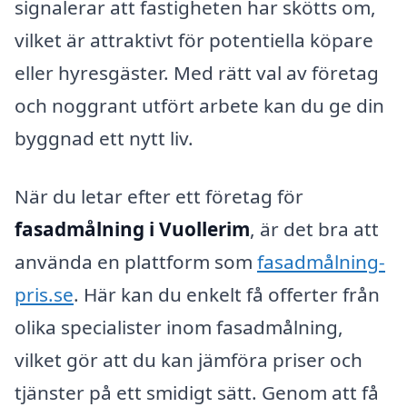
signalerar att fastigheten har skötts om,
vilket är attraktivt för potentiella köpare
eller hyresgäster. Med rätt val av företag
och noggrant utfört arbete kan du ge din
byggnad ett nytt liv.
När du letar efter ett företag för
fasadmålning i Vuollerim
, är det bra att
använda en plattform som
fasadmålning-
pris.se
. Här kan du enkelt få offerter från
olika specialister inom fasadmålning,
vilket gör att du kan jämföra priser och
tjänster på ett smidigt sätt. Genom att få