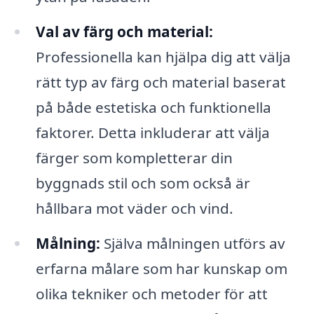
Val av färg och material:
Professionella kan hjälpa dig att välja
rätt typ av färg och material baserat
på både estetiska och funktionella
faktorer. Detta inkluderar att välja
färger som kompletterar din
byggnads stil och som också är
hållbara mot väder och vind.
Målning:
Själva målningen utförs av
erfarna målare som har kunskap om
olika tekniker och metoder för att