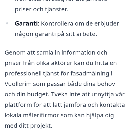
priser och tjänster.
Garanti:
Kontrollera om de erbjuder
någon garanti på sitt arbete.
Genom att samla in information och
priser från olika aktörer kan du hitta en
professionell tjänst för fasadmålning i
Vuollerim som passar både dina behov
och din budget. Tveka inte att utnyttja vår
plattform för att lätt jämföra och kontakta
lokala målerifirmor som kan hjälpa dig
med ditt projekt.