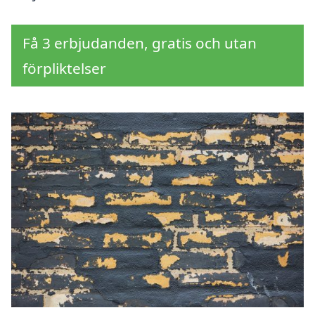
Få 3 erbjudanden, gratis och utan
förpliktelser