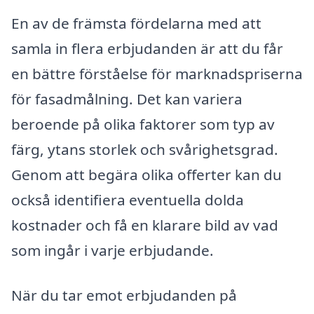
En av de främsta fördelarna med att
samla in flera erbjudanden är att du får
en bättre förståelse för marknadspriserna
för fasadmålning. Det kan variera
beroende på olika faktorer som typ av
färg, ytans storlek och svårighetsgrad.
Genom att begära olika offerter kan du
också identifiera eventuella dolda
kostnader och få en klarare bild av vad
som ingår i varje erbjudande.
När du tar emot erbjudanden på