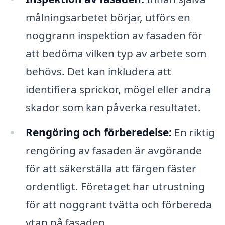
målningsarbetet börjar, utförs en
noggrann inspektion av fasaden för
att bedöma vilken typ av arbete som
behövs. Det kan inkludera att
identifiera sprickor, mögel eller andra
skador som kan påverka resultatet.
Rengöring och förberedelse:
En riktig
rengöring av fasaden är avgörande
för att säkerställa att färgen fäster
ordentligt. Företaget har utrustning
för att noggrant tvätta och förbereda
ytan på fasaden.