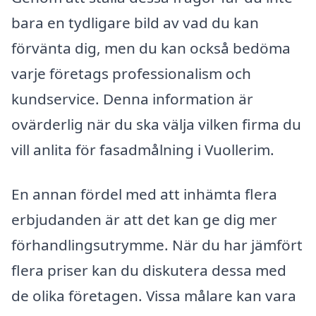
bara en tydligare bild av vad du kan
förvänta dig, men du kan också bedöma
varje företags professionalism och
kundservice. Denna information är
ovärderlig när du ska välja vilken firma du
vill anlita för fasadmålning i Vuollerim.
En annan fördel med att inhämta flera
erbjudanden är att det kan ge dig mer
förhandlingsutrymme. När du har jämfört
flera priser kan du diskutera dessa med
de olika företagen. Vissa målare kan vara