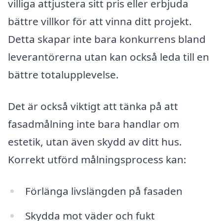
villiga attjustera sitt pris eller erbjuda
bättre villkor för att vinna ditt projekt.
Detta skapar inte bara konkurrens bland
leverantörerna utan kan också leda till en
bättre totalupplevelse.
Det är också viktigt att tänka på att
fasadmålning inte bara handlar om
estetik, utan även skydd av ditt hus.
Korrekt utförd målningsprocess kan:
Förlänga livslängden på fasaden
Skydda mot väder och fukt