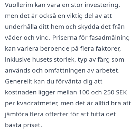
Vuollerim kan vara en stor investering,
men det är också en viktig del av att
underhålla ditt hem och skydda det från
väder och vind. Priserna för fasadmålning
kan variera beroende på flera faktorer,
inklusive husets storlek, typ av färg som
används och omfattningen av arbetet.
Generellt kan du förvänta dig att
kostnaden ligger mellan 100 och 250 SEK
per kvadratmeter, men det är alltid bra att
jämföra flera offerter för att hitta det
bästa priset.