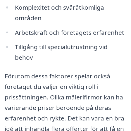
Komplexitet och svåråtkomliga
områden
Arbetskraft och företagets erfarenhet
Tillgång till specialutrustning vid
behov
Förutom dessa faktorer spelar också
företaget du väljer en viktig roll i
prissättningen. Olika målerifirmor kan ha
varierande priser beroende på deras
erfarenhet och rykte. Det kan vara en bra
idé att inhandla flera offerter för att få en