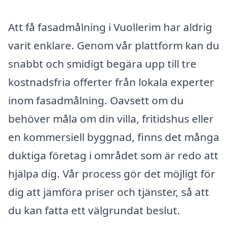
Att få fasadmålning i Vuollerim har aldrig
varit enklare. Genom vår plattform kan du
snabbt och smidigt begära upp till tre
kostnadsfria offerter från lokala experter
inom fasadmålning. Oavsett om du
behöver måla om din villa, fritidshus eller
en kommersiell byggnad, finns det många
duktiga företag i området som är redo att
hjälpa dig. Vår process gör det möjligt för
dig att jämföra priser och tjänster, så att
du kan fatta ett välgrundat beslut.