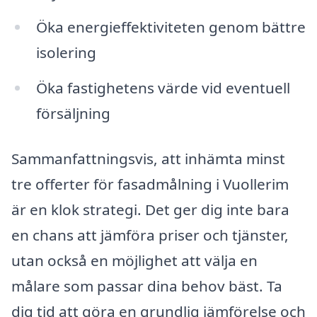
Öka energieffektiviteten genom bättre
isolering
Öka fastighetens värde vid eventuell
försäljning
Sammanfattningsvis, att inhämta minst
tre offerter för fasadmålning i Vuollerim
är en klok strategi. Det ger dig inte bara
en chans att jämföra priser och tjänster,
utan också en möjlighet att välja en
målare som passar dina behov bäst. Ta
dig tid att göra en grundlig jämförelse och