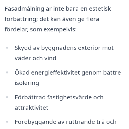
Fasadmålning är inte bara en estetisk
förbättring; det kan även ge flera
fördelar, som exempelvis:
Skydd av byggnadens exteriör mot
väder och vind
Ökad energieffektivitet genom bättre
isolering
Förbättrad fastighetsvärde och
attraktivitet
Förebyggande av ruttnande trä och