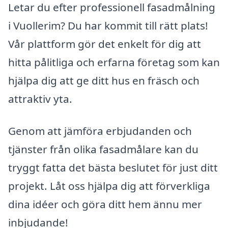
Letar du efter professionell fasadmålning
i Vuollerim? Du har kommit till rätt plats!
Vår plattform gör det enkelt för dig att
hitta pålitliga och erfarna företag som kan
hjälpa dig att ge ditt hus en fräsch och
attraktiv yta.
Genom att jämföra erbjudanden och
tjänster från olika fasadmålare kan du
tryggt fatta det bästa beslutet för just ditt
projekt. Låt oss hjälpa dig att förverkliga
dina idéer och göra ditt hem ännu mer
inbjudande!