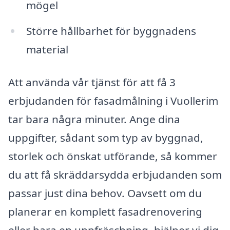
mögel
Större hållbarhet för byggnadens
material
Att använda vår tjänst för att få 3
erbjudanden för fasadmålning i Vuollerim
tar bara några minuter. Ange dina
uppgifter, sådant som typ av byggnad,
storlek och önskat utförande, så kommer
du att få skräddarsydda erbjudanden som
passar just dina behov. Oavsett om du
planerar en komplett fasadrenovering