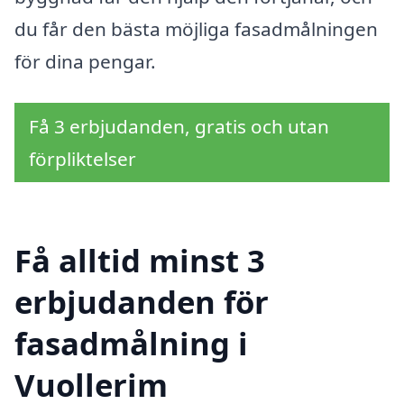
du får den bästa möjliga fasadmålningen
för dina pengar.
Få 3 erbjudanden, gratis och utan
förpliktelser
Få alltid minst 3
erbjudanden för
fasadmålning i
Vuollerim