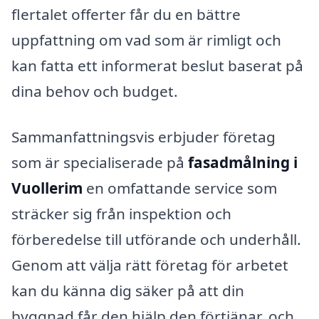
flertalet offerter får du en bättre
uppfattning om vad som är rimligt och
kan fatta ett informerat beslut baserat på
dina behov och budget.
Sammanfattningsvis erbjuder företag
som är specialiserade på
fasadmålning i
Vuollerim
en omfattande service som
sträcker sig från inspektion och
förberedelse till utförande och underhåll.
Genom att välja rätt företag för arbetet
kan du känna dig säker på att din
byggnad får den hjälp den förtjänar, och