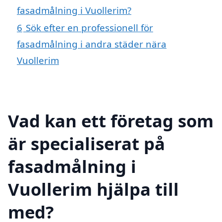
fasadmålning i Vuollerim?
6
Sök efter en professionell för
fasadmålning i andra städer nära
Vuollerim
Vad kan ett företag som
är specialiserat på
fasadmålning i
Vuollerim hjälpa till
med?