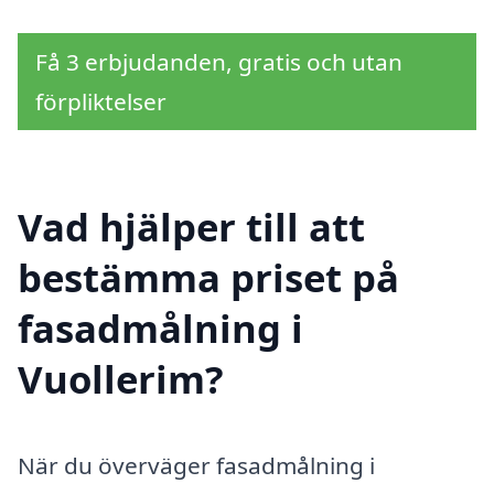
Få 3 erbjudanden, gratis och utan
förpliktelser
Vad hjälper till att
bestämma priset på
fasadmålning i
Vuollerim?
När du överväger fasadmålning i