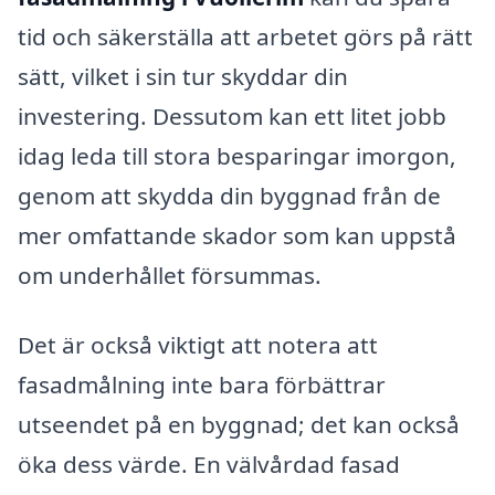
tid och säkerställa att arbetet görs på rätt
sätt, vilket i sin tur skyddar din
investering. Dessutom kan ett litet jobb
idag leda till stora besparingar imorgon,
genom att skydda din byggnad från de
mer omfattande skador som kan uppstå
om underhållet försummas.
Det är också viktigt att notera att
fasadmålning inte bara förbättrar
utseendet på en byggnad; det kan också
öka dess värde. En välvårdad fasad