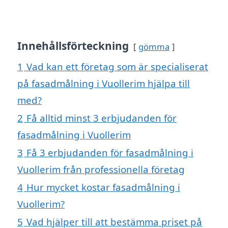
Innehållsförteckning
gömma
1
Vad kan ett företag som är specialiserat
på fasadmålning i Vuollerim hjälpa till
med?
2
Få alltid minst 3 erbjudanden för
fasadmålning i Vuollerim
3
Få 3 erbjudanden för fasadmålning i
Vuollerim från professionella företag
4
Hur mycket kostar fasadmålning i
Vuollerim?
5
Vad hjälper till att bestämma priset på