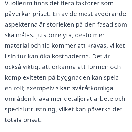
Vuollerim finns det flera faktorer som
påverkar priset. En av de mest avgörande
aspekterna är storleken på den fasad som
ska målas. Ju större yta, desto mer
material och tid kommer att krävas, vilket
i sin tur kan öka kostnaderna. Det är
också viktigt att erkänna att formen och
komplexiteten på byggnaden kan spela
en roll; exempelvis kan svåråtkomliga
områden kräva mer detaljerat arbete och
specialutrustning, vilket kan påverka det
totala priset.