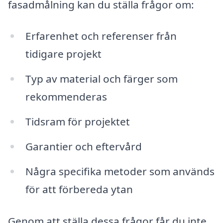
fasadmålning kan du ställa frågor om:
Erfarenhet och referenser från
tidigare projekt
Typ av material och färger som
rekommenderas
Tidsram för projektet
Garantier och eftervård
Några specifika metoder som används
för att förbereda ytan
Genom att ställa dessa frågor får du inte