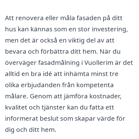
Att renovera eller måla fasaden på ditt
hus kan kännas som en stor investering,
men det är också en viktig del av att
bevara och förbättra ditt hem. När du
överväger fasadmålning i Vuollerim är det
alltid en bra idé att inhämta minst tre
olika erbjudanden från kompetenta
målare. Genom att jämföra kostnader,
kvalitet och tjänster kan du fatta ett
informerat beslut som skapar värde för
dig och ditt hem.