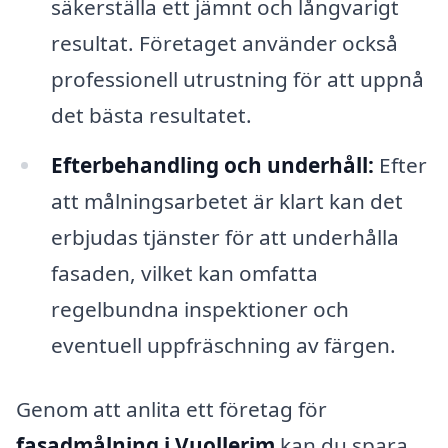
säkerställa ett jämnt och långvarigt
resultat. Företaget använder också
professionell utrustning för att uppnå
det bästa resultatet.
Efterbehandling och underhåll:
Efter
att målningsarbetet är klart kan det
erbjudas tjänster för att underhålla
fasaden, vilket kan omfatta
regelbundna inspektioner och
eventuell uppfräschning av färgen.
Genom att anlita ett företag för
fasadmålning i Vuollerim
kan du spara